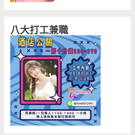
八大打工兼職