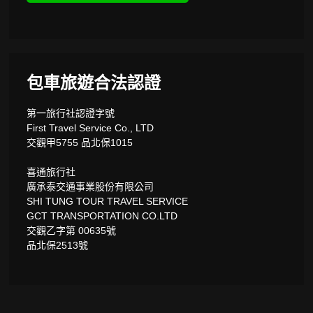
包車旅遊合法認證
第一旅行社認證字號
First Travel Service Co., LTD
交觀甲5755 品北保1015
喜通旅行社
廣承泰交通事業股份有限公司
SHI TUNG TOUR TRAVEL SERVICE
GCT TRANSPORTATION CO.LTD
交觀乙字第 00635號
品北保2513號