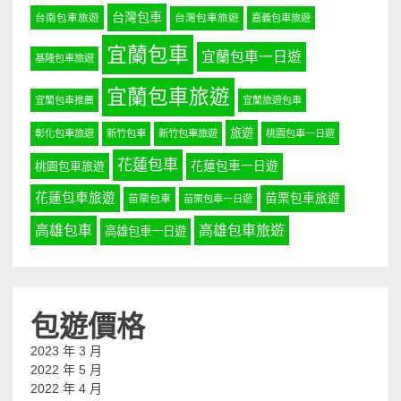
台灣包車
台南包車旅遊
台灣包車旅遊
嘉義包車旅遊
宜蘭包車
宜蘭包車一日遊
基隆包車旅遊
宜蘭包車旅遊
宜蘭包車推薦
宜蘭旅遊包車
旅遊
彰化包車旅遊
新竹包車
新竹包車旅遊
桃園包車一日遊
花蓮包車
桃園包車旅遊
花蓮包車一日遊
花蓮包車旅遊
苗栗包車旅遊
苗栗包車
苗栗包車一日遊
高雄包車
高雄包車旅遊
高雄包車一日遊
包遊價格
2023 年 3 月
2022 年 5 月
2022 年 4 月