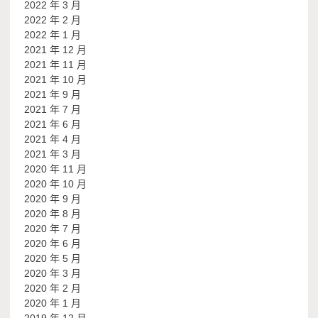
2022 年 3 月
2022 年 2 月
2022 年 1 月
2021 年 12 月
2021 年 11 月
2021 年 10 月
2021 年 9 月
2021 年 7 月
2021 年 6 月
2021 年 4 月
2021 年 3 月
2020 年 11 月
2020 年 10 月
2020 年 9 月
2020 年 8 月
2020 年 7 月
2020 年 6 月
2020 年 5 月
2020 年 3 月
2020 年 2 月
2020 年 1 月