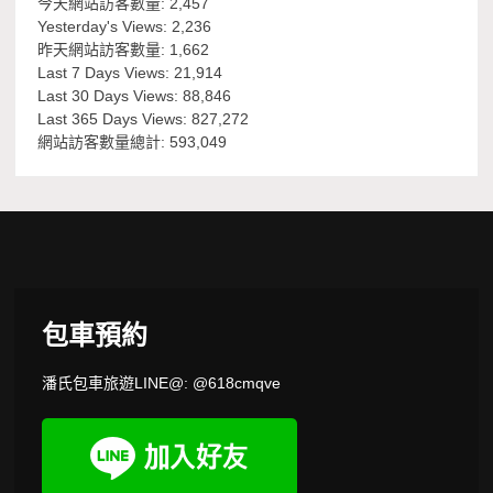
今天網站訪客數量:
2,457
Yesterday's Views:
2,236
昨天網站訪客數量:
1,662
Last 7 Days Views:
21,914
Last 30 Days Views:
88,846
Last 365 Days Views:
827,272
網站訪客數量總計:
593,049
包車預約
潘氏包車旅遊LINE@: @618cmqve