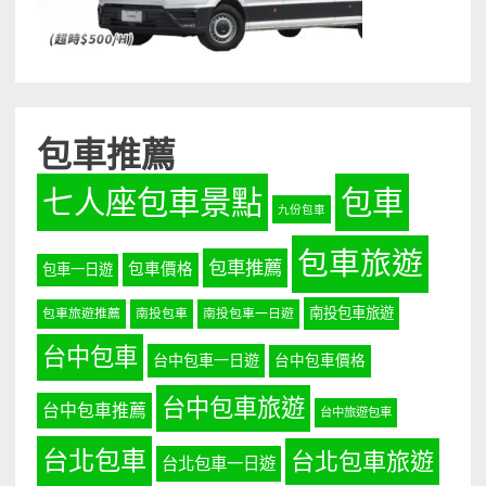
包車推薦
七人座包車景點
包車
九份包車
包車旅遊
包車推薦
包車價格
包車一日遊
南投包車旅遊
包車旅遊推薦
南投包車
南投包車一日遊
台中包車
台中包車一日遊
台中包車價格
台中包車旅遊
台中包車推薦
台中旅遊包車
台北包車
台北包車旅遊
台北包車一日遊