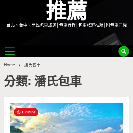
推薦
台北、台中、高雄包車旅遊│包車行程│包車旅遊推薦│附包車司機
Home
潘氏包車
分類: 潘氏包車
1 Minute