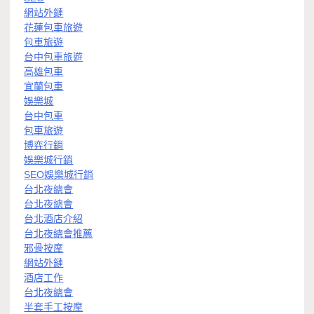
網站外鏈
花蓮包車旅遊
包車旅遊
台中包車旅遊
高雄包車
宜蘭包車
娛樂城
台中包車
包車旅遊
博弈行銷
娛樂城行銷
SEO娛樂城行銷
台北夜總會
台北夜總會
台北酒店介紹
台北夜總會推薦
邪骨按摩
網站外鏈
酒店工作
台北夜總會
半套手工按摩