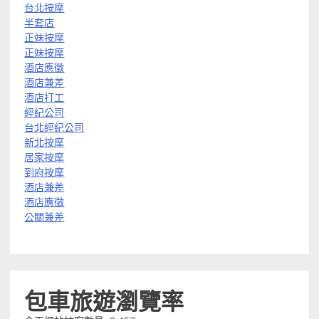
台北按摩
半套店
正妹按摩
正妹按摩
酒店應徵
酒店兼差
酒店打工
經紀公司
台北經紀公司
新北按摩
居家按摩
到府按摩
酒店兼差
酒店應徵
公關兼差
包車旅遊瀏覽率