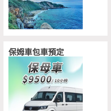
保姆車包車預定