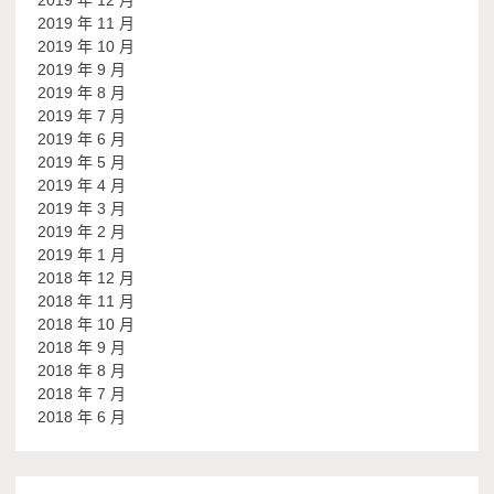
2019 年 12 月
2019 年 11 月
2019 年 10 月
2019 年 9 月
2019 年 8 月
2019 年 7 月
2019 年 6 月
2019 年 5 月
2019 年 4 月
2019 年 3 月
2019 年 2 月
2019 年 1 月
2018 年 12 月
2018 年 11 月
2018 年 10 月
2018 年 9 月
2018 年 8 月
2018 年 7 月
2018 年 6 月