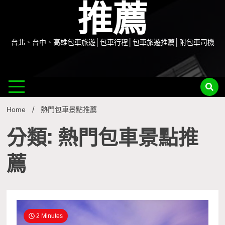
推薦
台北、台中、高雄包車旅遊│包車行程│包車旅遊推薦│附包車司機
Home
熱門包車景點推薦
分類: 熱門包車景點推
薦
2 Minutes