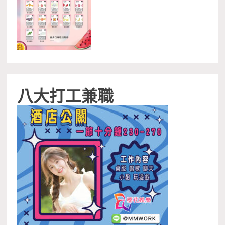
八大打工兼職