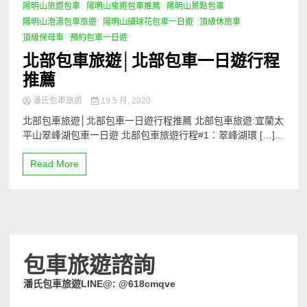
陽明山旅遊包車
陽明山旅遊包車推薦
陽明山景點包車
陽明山泡湯包車旅遊
陽明山繡球花包車一日遊
頂級休旅車
頂級保母車
預約包車一日遊
北部包車旅遊│北部包車一日遊行程
推薦
潘氏包車旅遊
19 5 月, 2020
北部包車旅遊│北部包車一日遊行程推薦 北部包車旅遊:宜蘭太
平山翠峰湖包車一日遊 北部包車旅遊行程#1：翠峰湖環 […]...
Read More
包車旅遊諮詢
潘氏包車旅遊LINE@: @618cmqve