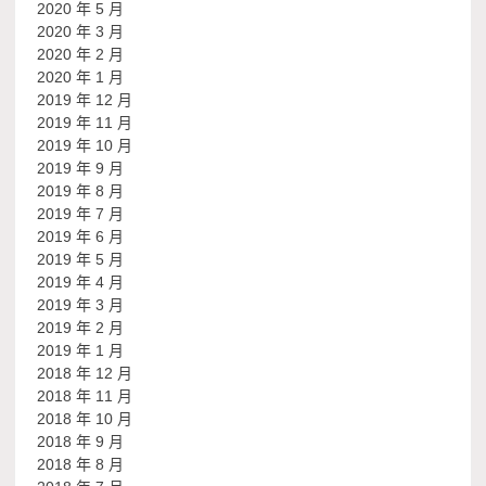
2020 年 5 月
2020 年 3 月
2020 年 2 月
2020 年 1 月
2019 年 12 月
2019 年 11 月
2019 年 10 月
2019 年 9 月
2019 年 8 月
2019 年 7 月
2019 年 6 月
2019 年 5 月
2019 年 4 月
2019 年 3 月
2019 年 2 月
2019 年 1 月
2018 年 12 月
2018 年 11 月
2018 年 10 月
2018 年 9 月
2018 年 8 月