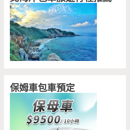
保姆車包車預定