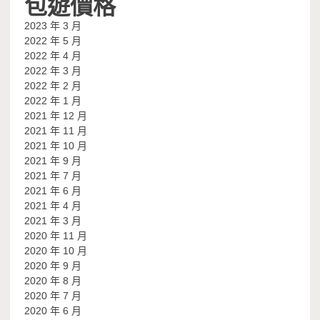
包遊價格
2023 年 3 月
2022 年 5 月
2022 年 4 月
2022 年 3 月
2022 年 2 月
2022 年 1 月
2021 年 12 月
2021 年 11 月
2021 年 10 月
2021 年 9 月
2021 年 7 月
2021 年 6 月
2021 年 4 月
2021 年 3 月
2020 年 11 月
2020 年 10 月
2020 年 9 月
2020 年 8 月
2020 年 7 月
2020 年 6 月