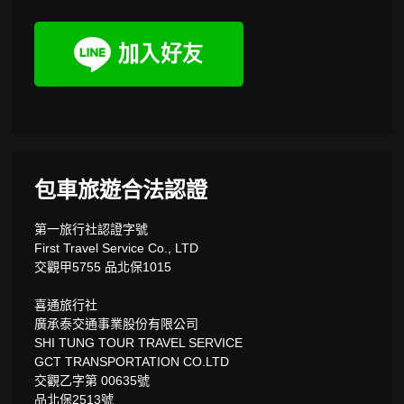
包車旅遊合法認證
第一旅行社認證字號
First Travel Service Co., LTD
交觀甲5755 品北保1015
喜通旅行社
廣承泰交通事業股份有限公司
SHI TUNG TOUR TRAVEL SERVICE
GCT TRANSPORTATION CO.LTD
交觀乙字第 00635號
品北保2513號