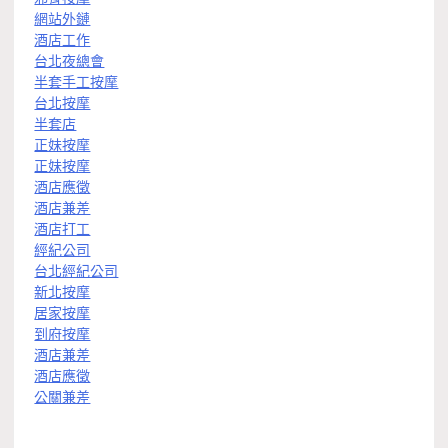
網站外鏈
酒店工作
台北夜總會
半套手工按摩
台北按摩
半套店
正妹按摩
正妹按摩
酒店應徵
酒店兼差
酒店打工
經紀公司
台北經紀公司
新北按摩
居家按摩
到府按摩
酒店兼差
酒店應徵
公關兼差