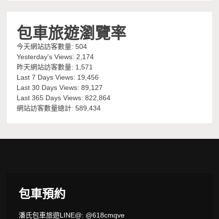
包車旅遊瀏覽率
今天網站訪客數量:
504
Yesterday's Views:
2,174
昨天網站訪客數量:
1,571
Last 7 Days Views:
19,456
Last 30 Days Views:
89,127
Last 365 Days Views:
822,864
網站訪客數量總計:
589,434
包車預約
潘氏包車旅遊LINE@: @618cmqve