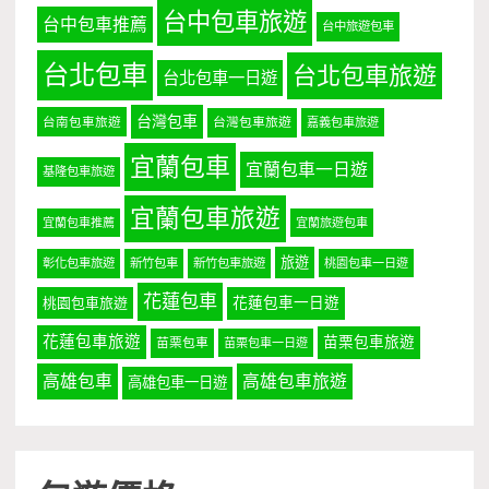
台中包車旅遊
台中包車推薦
台中旅遊包車
台北包車
台北包車旅遊
台北包車一日遊
台灣包車
台南包車旅遊
台灣包車旅遊
嘉義包車旅遊
宜蘭包車
宜蘭包車一日遊
基隆包車旅遊
宜蘭包車旅遊
宜蘭包車推薦
宜蘭旅遊包車
旅遊
彰化包車旅遊
新竹包車
新竹包車旅遊
桃園包車一日遊
花蓮包車
桃園包車旅遊
花蓮包車一日遊
花蓮包車旅遊
苗栗包車旅遊
苗栗包車
苗栗包車一日遊
高雄包車
高雄包車旅遊
高雄包車一日遊