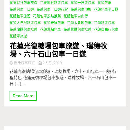
花東縱谷包車旅遊
花東縱谷旅遊包車
花蓮一日遊包車
花蓮包車
花蓮包車一日遊
花蓮包車一日遊行程
花蓮包車價格
花蓮包車半日遊
花蓮包車旅遊
花蓮包車景點推薦
花蓮包車自由行
花蓮大自然旅遊包車
花蓮天祥包車
花蓮太魯閣包車
花蓮旅遊包車
花蓮旅遊包車推薦
花蓮景點包車
花蓮景點包車推薦
花蓮自由行包車
花蓮車旅遊
花蓮光復糖場包車旅遊、瑞穗牧
場、六十石山包車一日遊
潘氏包車旅遊
2 5 月, 2019
花蓮光復糖場包車旅遊、瑞穗牧場、六十石山包車一日遊 行
程特色 花蓮光復糖場包車旅遊、瑞穗牧場、六十石山包車一
日 […]...
Read More