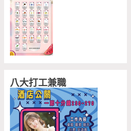
八大打工兼職