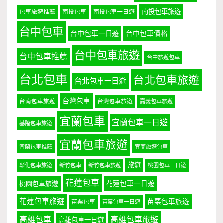
南投包車旅遊
包車旅遊推薦
南投包車
南投包車一日遊
台中包車
台中包車一日遊
台中包車價格
台中包車旅遊
台中包車推薦
台中旅遊包車
台北包車
台北包車旅遊
台北包車一日遊
台灣包車
台南包車旅遊
台灣包車旅遊
嘉義包車旅遊
宜蘭包車
宜蘭包車一日遊
基隆包車旅遊
宜蘭包車旅遊
宜蘭包車推薦
宜蘭旅遊包車
旅遊
彰化包車旅遊
新竹包車
新竹包車旅遊
桃園包車一日遊
花蓮包車
桃園包車旅遊
花蓮包車一日遊
花蓮包車旅遊
苗栗包車旅遊
苗栗包車
苗栗包車一日遊
高雄包車
高雄包車旅遊
高雄包車一日遊