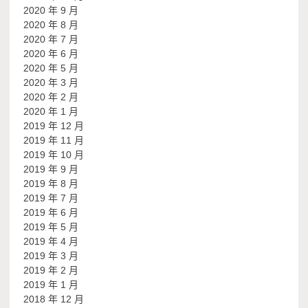
2020 年 9 月
2020 年 8 月
2020 年 7 月
2020 年 6 月
2020 年 5 月
2020 年 3 月
2020 年 2 月
2020 年 1 月
2019 年 12 月
2019 年 11 月
2019 年 10 月
2019 年 9 月
2019 年 8 月
2019 年 7 月
2019 年 6 月
2019 年 5 月
2019 年 4 月
2019 年 3 月
2019 年 2 月
2019 年 1 月
2018 年 12 月