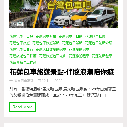
花蓮包車一日遊
花蓮包車價格
花蓮包車半日遊
花蓮包車推薦
花蓮包車旅遊
花蓮包車旅遊景點
花蓮包車景點
花蓮包車景點介紹
花蓮包車自由行
花蓮大自然旅遊包車
花蓮旅遊包車
花蓮旅遊包車推薦
花蓮旅遊包車景點
花蓮旅遊租車
花蓮景點包車
花蓮景點包車推薦
花蓮包車旅遊景點-伴隨浪潮陪你遊
潘氏包車旅遊
10 1 月, 2022
別有一番獨特風味:馬太鞍古屋 馬太鞍古屋為1924年由謝寶玉
的父親謝伯芳籌建而成，並於1929年完工。 建築形 […]...
Read More