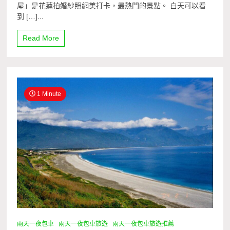
屋」是花蓮拍婚紗照網美打卡，最熱門的景點。 白天可以看
到 […]...
Read More
1 Minute
兩天一夜包車
兩天一夜包車旅遊
兩天一夜包車旅遊推薦