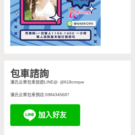
包車諮詢
潘氏企業包車旅遊LINE@: @618cmqve
潘氏企業包車預店:0984345687