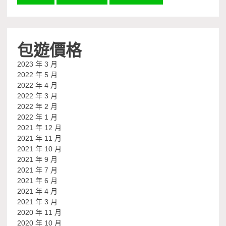
包遊價格
2023 年 3 月
2022 年 5 月
2022 年 4 月
2022 年 3 月
2022 年 2 月
2022 年 1 月
2021 年 12 月
2021 年 11 月
2021 年 10 月
2021 年 9 月
2021 年 7 月
2021 年 6 月
2021 年 4 月
2021 年 3 月
2020 年 11 月
2020 年 10 月