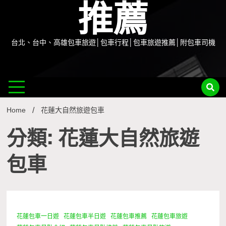
推薦
台北、台中、高雄包車旅遊│包車行程│包車旅遊推薦│附包車司機
Home
花蓮大自然旅遊包車
分類: 花蓮大自然旅遊
包車
花蓮包車一日遊
花蓮包車半日遊
花蓮包車推薦
花蓮包車旅遊
1 Minute