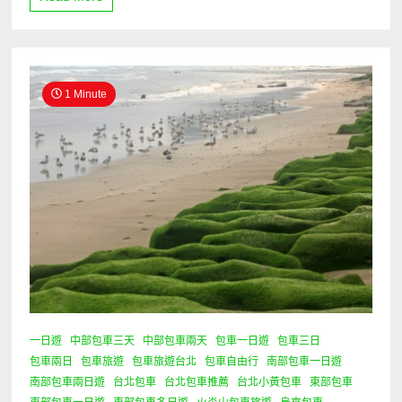
1 Minute
一日遊
中部包車三天
中部包車兩天
包車一日遊
包車三日
包車兩日
包車旅遊
包車旅遊台北
包車自由行
南部包車一日遊
南部包車兩日遊
台北包車
台北包車推薦
台北小黃包車
東部包車