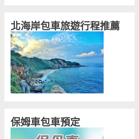
北海岸包車旅遊行程推薦
保姆車包車預定