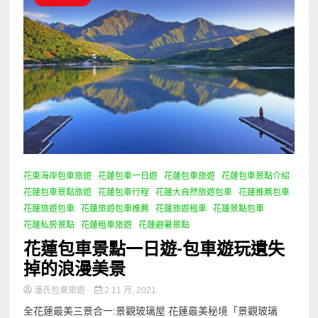
花東海岸包車旅遊
花蓮包車一日遊
花蓮包車旅遊
花蓮包車景點介紹
花蓮包車景點旅遊
花蓮包車行程
花蓮大自然旅遊包車
花蓮推薦包車
花蓮旅遊包車
花蓮旅遊包車推薦
花蓮旅遊租車
花蓮景點包車
花蓮私房景點
花蓮租車旅遊
花蓮避暑景點
花蓮包車景點一日遊-包車遊玩遺失
掉的浪漫美景
潘氏包車旅遊
2 11 月, 2021
全花蓮最美三景合一:景觀玻璃屋 花蓮最美秘境「景觀玻璃