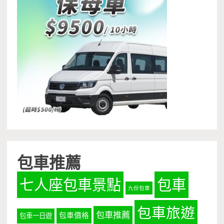
包車推薦
七人座包車景點
包車
九份包車
包車旅遊
包車推薦
包車價格
包車一日遊