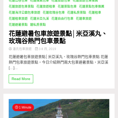
花蓮山谷包車
花蓮推薦包車
花蓮旅遊包車
花蓮旅遊包車推薦
花蓮旅遊包車景點
花蓮旅遊租車
花蓮景點包車
花蓮景點包車推薦
花蓮海洋公園包車旅遊
花蓮玫瑰谷包車
花蓮私房景點
花蓮租車
花蓮租車旅遊
花蓮米亞丸溪
花蓮自由行包車
花蓮車旅遊
花蓮避暑景點
蓮私房景點
花蓮避暑包車旅遊景點│米亞溪丸、
玫瑰谷熱門包車景點
潘氏包車旅遊
3 8 月, 2019
花蓮避暑包車旅遊景點│米亞溪丸、玫瑰谷熱門包車景點 花蓮
熱門包車旅遊景點，今日介紹熱門兩大包車避暑景點，米亞溪
[…]...
Read More
1 Minute