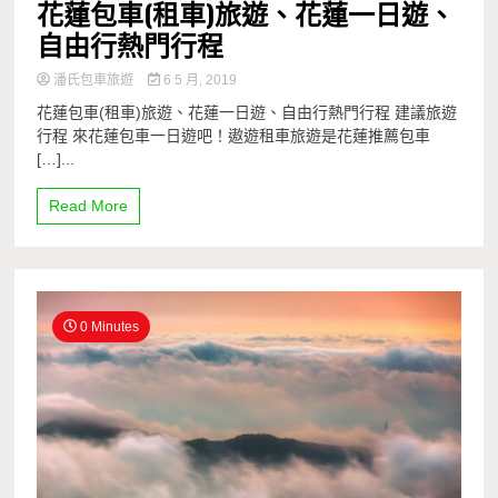
花蓮包車(租車)旅遊、花蓮一日遊、
自由行熱門行程
潘氏包車旅遊
6 5 月, 2019
花蓮包車(租車)旅遊、花蓮一日遊、自由行熱門行程 建議旅遊
行程 來花蓮包車一日遊吧！遨遊租車旅遊是花蓮推薦包車
[…]...
Read More
0 Minutes