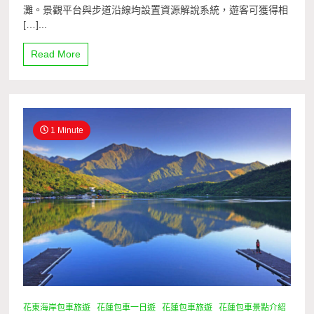
灘。景觀平台與步道沿線均設置資源解說系統，遊客可獲得相
[…]...
Read More
1 Minute
花東海岸包車旅遊
花蓮包車一日遊
花蓮包車旅遊
花蓮包車景點介紹