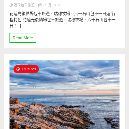
潘氏包車旅遊
2 5 月, 2019
花蓮光復糖場包車旅遊、瑞穗牧場、六十石山包車一日遊 行
程特色 花蓮光復糖場包車旅遊、瑞穗牧場、六十石山包車一
日 […]...
Read More
0 Minutes