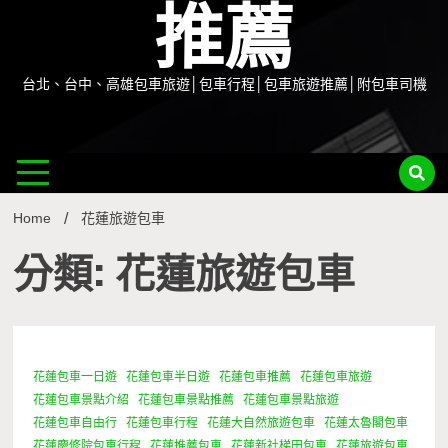
推薦
台北、台中、高雄包車旅遊│包車行程│包車旅遊推薦│附包車司機
Home
花蓮旅遊包車
分類: 花蓮旅遊包車
花蓮包車一日遊
花蓮包車半日遊
花蓮包車推薦
花蓮包車旅遊
1 Minute
花蓮包車景點介紹
花蓮包車景點推薦
花蓮包車景點旅遊
花蓮包車自由行
花蓮包車行程
花蓮大自然旅遊包車
花蓮太魯閣包車
花蓮慶修院包車行程
花蓮推薦包車
花蓮新社梯田包車
花蓮旅遊包車