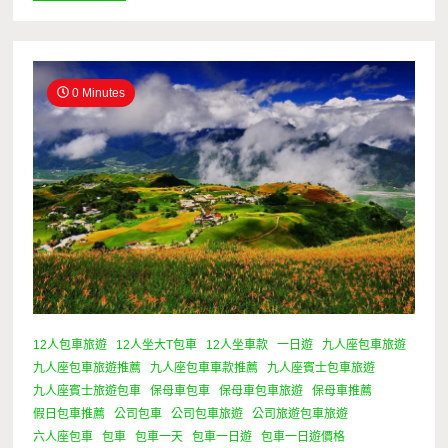
0 Minutes
12人包車旅遊
12人坐大T包車
12人坐車款
一日遊
九人座包車旅遊
九人座包車旅遊推薦
九人座包車車款推薦
九人座賓士包車旅遊
九人座賓士旅遊包車
保母車包車
保母車包車旅遊
保母車推薦
假日包車推薦
公司包車
公司包車旅遊
公司旅遊包車旅遊
六人座包車
包車
包車一天
包車一日遊
包車一日遊價格