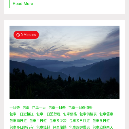
Read More
0 Minutes
一日遊
包車
包車一天
包車一日遊
包車一日遊價格
包車一日遊接送
包車一日遊行程
包車價格
包車價格表
包車優惠
包車兩日遊
包車半日遊
包車多少錢
包車多日旅遊
包車多日遊
包車多日遊行程
包車幾錢
包車旅遊
包車旅遊優惠
包車旅遊兩天