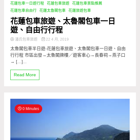
花蓮包車一日遊行程
花蓮包車旅遊
花蓮包車景點推薦
花蓮包車自由行
花蓮太魯閣包車
花蓮旅遊包車
花蓮包車旅遊、太魯閣包車一日
遊、自由行行程
潘氏包車旅遊
22 4 月, 2019
太魯閣包車半日遊-花蓮包車旅遊、太魯閣包車一日遊、自由
行行程 市區出發→太魯閣牌樓／遊客車心→長春祠→燕子口
→ […]...
Read More
0 Minutes