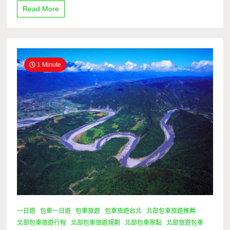
Read More
1 Minute
一日遊
包車一日遊
包車旅遊
包車旅遊台北
北部包車旅遊推薦
北部包車旅遊行程
北部包車旅遊規劃
北部包車景點
北部旅遊包車