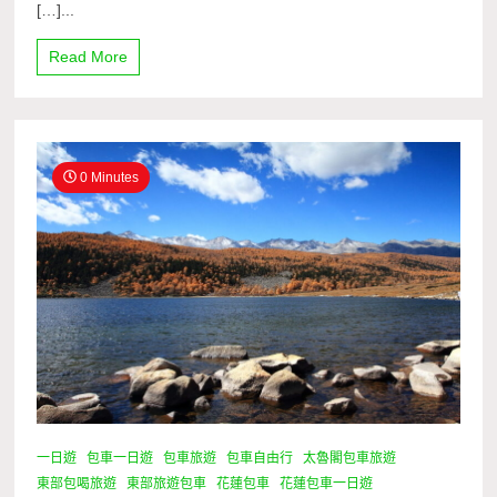
[…]...
Read More
0 Minutes
一日遊
包車一日遊
包車旅遊
包車自由行
太魯閣包車旅遊
東部包喝旅遊
東部旅遊包車
花蓮包車
花蓮包車一日遊