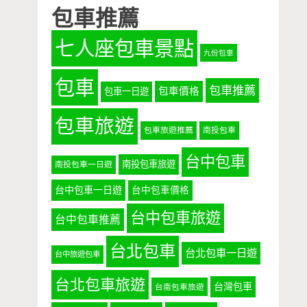
包車推薦
七人座包車景點
九份包車
包車
包車推薦
包車價格
包車一日遊
包車旅遊
包車旅遊推薦
南投包車
台中包車
南投包車旅遊
南投包車一日遊
台中包車一日遊
台中包車價格
台中包車旅遊
台中包車推薦
台北包車
台北包車一日遊
台中旅遊包車
台北包車旅遊
台灣包車
台南包車旅遊