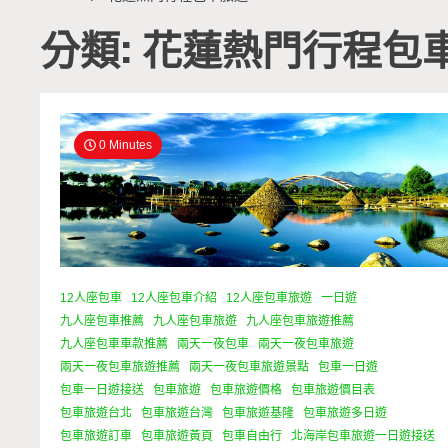
分類: 花蓮熱門行程包
0 Minutes
12人座包車
12人座包車介紹
12人座包車旅遊
一日遊
九人座包車推薦
九人座包車旅遊
九人座包車旅遊推薦
九人座包車車款推薦
兩天一夜包車
兩天一夜包車旅遊
兩天一夜包車旅遊推薦
兩天一夜包車旅遊景點
包車一日遊
包車一日遊接送
包車旅遊
包車旅遊價格
包車旅遊價目表
包車旅遊台北
包車旅遊台灣
包車旅遊基隆
包車旅遊多日遊
包車旅遊訂車
包車旅遊黃頁
包車自由行
北海岸包車旅遊一日遊接送