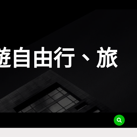
遊自由行、旅