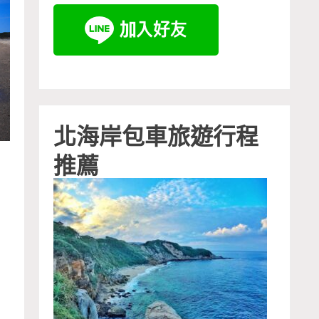
北海岸包車旅遊行程
推薦