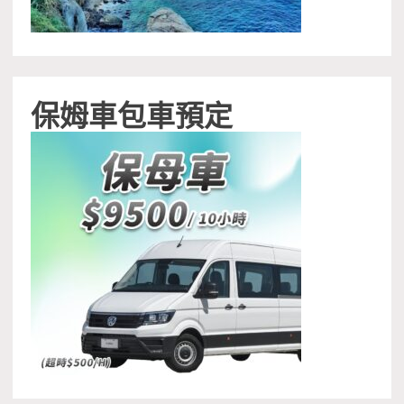
保姆車包車預定