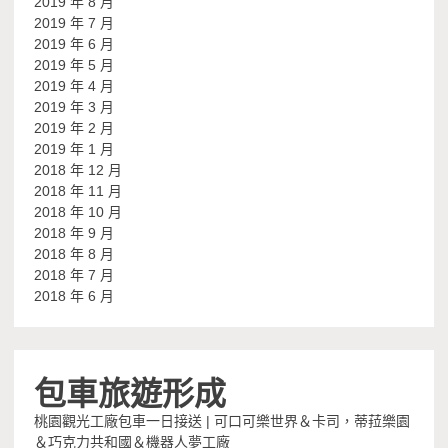
2019 年 8 月
2019 年 7 月
2019 年 6 月
2019 年 5 月
2019 年 4 月
2019 年 3 月
2019 年 2 月
2019 年 1 月
2018 年 12 月
2018 年 11 月
2018 年 10 月
2018 年 9 月
2018 年 8 月
2018 年 7 月
2018 年 6 月
包車旅遊形成
桃園觀光工廠包車一日接送 | 可口可樂世界＆卡司，蒂菈樂園
＆巧克力共和國＆機器人夢工廠