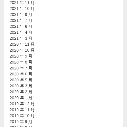
2021 年 11 月
2021 年 10 月
2021 年 9 月
2021 年 7 月
2021 年 6 月
2021 年 4 月
2021 年 3 月
2020 年 11 月
2020 年 10 月
2020 年 9 月
2020 年 8 月
2020 年 7 月
2020 年 6 月
2020 年 5 月
2020 年 3 月
2020 年 2 月
2020 年 1 月
2019 年 12 月
2019 年 11 月
2019 年 10 月
2019 年 9 月