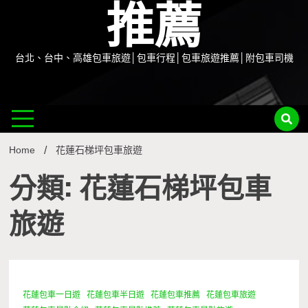
推薦
台北、台中、高雄包車旅遊│包車行程│包車旅遊推薦│附包車司機
Home
花蓮石梯坪包車旅遊
分類: 花蓮石梯坪包車
旅遊
花蓮包車一日遊
花蓮包車半日遊
花蓮包車推薦
花蓮包車旅遊
1 Minute