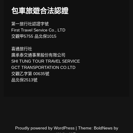
包車旅遊合法認證
第一旅行社認證字號
First Travel Service Co., LTD
交觀甲5755 品北保1015
喜通旅行社
廣承泰交通事業股份有限公司
SHI TUNG TOUR TRAVEL SERVICE
GCT TRANSPORTATION CO.LTD
交觀乙字第 00635號
品北保2513號
Proudly powered by WordPress
|
Theme: BoldNews by