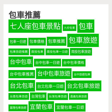
包車推薦
七人座包車景點
包車
九份包車
包車旅遊
包車推薦
包車價格
包車一日遊
南投包車旅遊
包車旅遊推薦
南投包車
南投包車一日遊
台中包車
台中包車一日遊
台中包車價格
台中包車旅遊
台中包車推薦
台中旅遊包車
台北包車
台北包車旅遊
台北包車一日遊
台灣包車
台南包車旅遊
台灣包車旅遊
嘉義包車旅遊
宜蘭包車
宜蘭包車一日遊
基隆包車旅遊