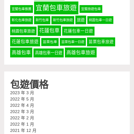
宜蘭包車旅遊
宜蘭包車推薦
宜蘭旅遊包車
旅遊
彰化包車旅遊
新竹包車
新竹包車旅遊
桃園包車一日遊
花蓮包車
桃園包車旅遊
花蓮包車一日遊
花蓮包車旅遊
苗栗包車旅遊
苗栗包車
苗栗包車一日遊
高雄包車
高雄包車旅遊
高雄包車一日遊
包遊價格
2023 年 3 月
2022 年 5 月
2022 年 4 月
2022 年 3 月
2022 年 2 月
2022 年 1 月
2021 年 12 月