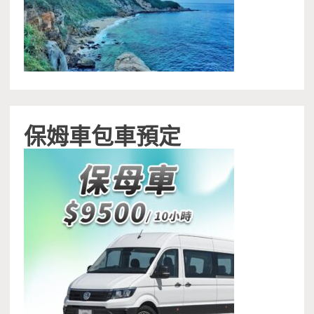
保姆車包車預定