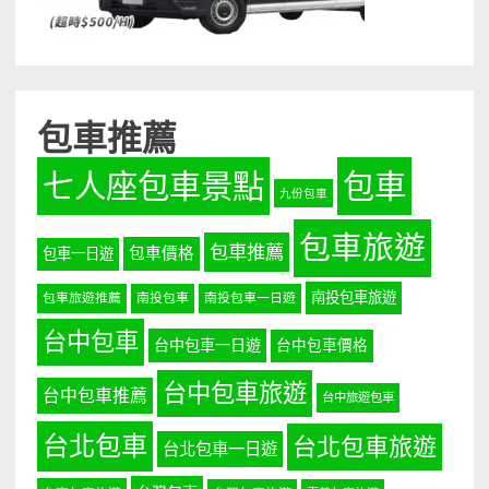
包車推薦
七人座包車景點
包車
九份包車
包車旅遊
包車推薦
包車價格
包車一日遊
南投包車旅遊
包車旅遊推薦
南投包車
南投包車一日遊
台中包車
台中包車一日遊
台中包車價格
台中包車旅遊
台中包車推薦
台中旅遊包車
台北包車
台北包車旅遊
台北包車一日遊