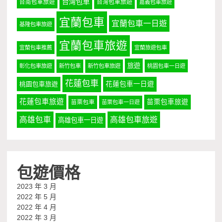
台灣包車
台南包車旅遊
台灣包車旅遊
嘉義包車旅遊
宜蘭包車
宜蘭包車一日遊
基隆包車旅遊
宜蘭包車旅遊
宜蘭包車推薦
宜蘭旅遊包車
旅遊
彰化包車旅遊
新竹包車
新竹包車旅遊
桃園包車一日遊
花蓮包車
桃園包車旅遊
花蓮包車一日遊
花蓮包車旅遊
苗栗包車旅遊
苗栗包車
苗栗包車一日遊
高雄包車
高雄包車旅遊
高雄包車一日遊
包遊價格
2023 年 3 月
2022 年 5 月
2022 年 4 月
2022 年 3 月