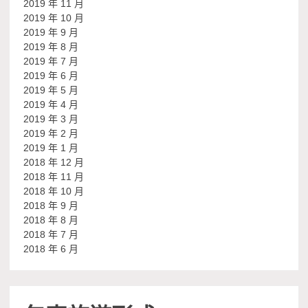
2019 年 11 月
2019 年 10 月
2019 年 9 月
2019 年 8 月
2019 年 7 月
2019 年 6 月
2019 年 5 月
2019 年 4 月
2019 年 3 月
2019 年 2 月
2019 年 1 月
2018 年 12 月
2018 年 11 月
2018 年 10 月
2018 年 9 月
2018 年 8 月
2018 年 7 月
2018 年 6 月