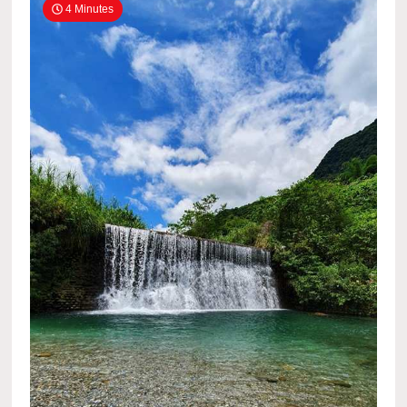
4 Minutes