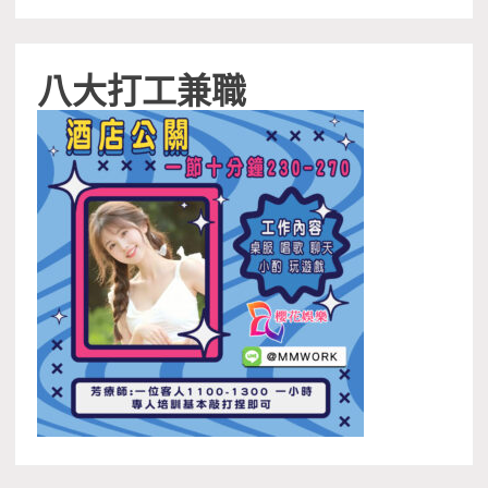
八大打工兼職