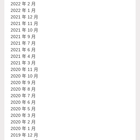
2022 年 2 月
2022 年 1 月
2021 年 12 月
2021 年 11 月
2021 年 10 月
2021 年 9 月
2021 年 7 月
2021 年 6 月
2021 年 4 月
2021 年 3 月
2020 年 11 月
2020 年 10 月
2020 年 9 月
2020 年 8 月
2020 年 7 月
2020 年 6 月
2020 年 5 月
2020 年 3 月
2020 年 2 月
2020 年 1 月
2019 年 12 月