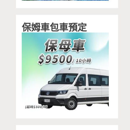
保姆車包車預定