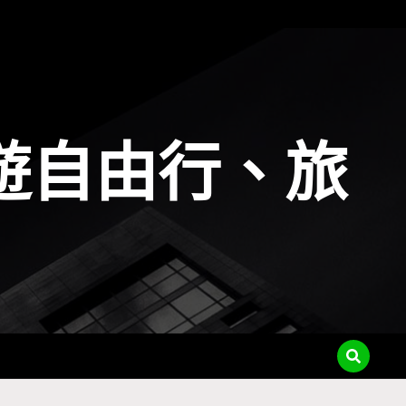
遊自由行、旅