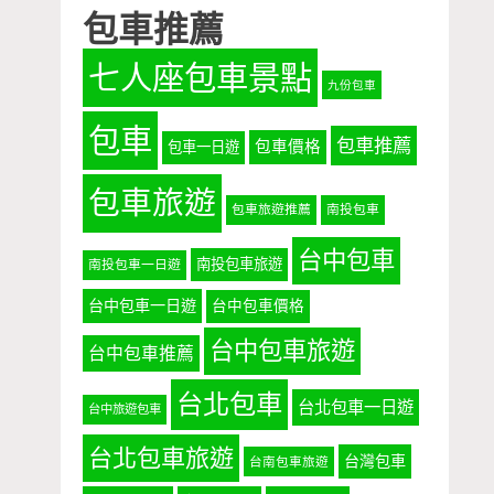
包車推薦
七人座包車景點
九份包車
包車
包車推薦
包車價格
包車一日遊
包車旅遊
包車旅遊推薦
南投包車
台中包車
南投包車旅遊
南投包車一日遊
台中包車一日遊
台中包車價格
台中包車旅遊
台中包車推薦
台北包車
台北包車一日遊
台中旅遊包車
台北包車旅遊
台灣包車
台南包車旅遊