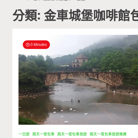
分類: 金車城堡咖啡館
0 Minutes
一日遊
兩天一夜包車
兩天一夜包車旅遊
兩天一夜包車旅遊推薦