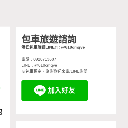
包車旅遊諮詢
潘氏包車旅遊LINE@: @618cmqve
電話：0928713687
LINE：@618cmqve
※包車預定、諮詢歡迎來電/LINE詢問
遊
包