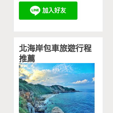
北海岸包車旅遊行程
推薦