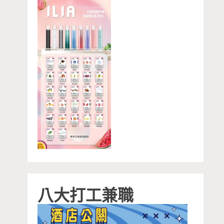
八大打工兼職