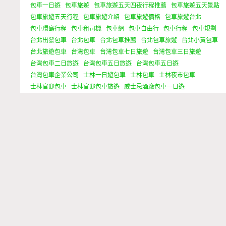
包車一日遊
包車旅遊
包車旅遊五天四夜行程推薦
包車旅遊五天景點
包車旅遊五天行程
包車旅遊介紹
包車旅遊價格
包車旅遊台北
包車環島行程
包車租司機
包車網
包車自由行
包車行程
包車規劃
台北出發包車
台北包車
台北包車推薦
台北包車旅遊
台北小黃包車
台北旅遊包車
台灣包車
台灣包車七日旅遊
台灣包車三日旅遊
台灣包車二日旅遊
台灣包車五日旅遊
台灣包車五日遊
台灣包車企業公司
士林一日遊包車
士林包車
士林夜市包車
士林官邸包車
士林官邸包車旅遊
威士忌酒廠包車一日遊