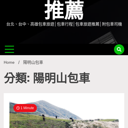
推薦
台北、台中、高雄包車旅遊│包車行程│包車旅遊推薦│附包車司機
Home
陽明山包車
分類: 陽明山包車
1 Minute