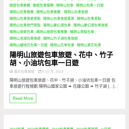
遨遊包車推薦
遨遊包車服務
陽明山包車
陽明山包車一日遊
陽明山包車推薦
陽明山包車推薦.
陽明山包車旅遊
陽明山包車旅遊景點
陽明山包車旅遊風景
陽明山包車景點
陽明山包車熱門景點
陽明山夢幻湖包車
陽明山夢幻湖包車旅遊
陽明山旅遊包車
陽明山旅遊包車推薦
陽明山景點包車
陽明山泡湯包車旅遊
陽明山竹子湖包車旅遊
陽明山繡球花包車一日遊
陽明山花季包車
陽明山賞花包車
陽明山旅遊包車旅遊、花中、竹子
胡、小油坑包車一日遊
潘氏包車旅遊
6 10 月, 2019
陽明山旅遊包車旅遊、花中、竹子胡、小油坑包車一日遊 包
車旅遊行程規劃:陽明山國家公園 ➠ 花鐘公園 ➠ 竹子湖 […]...
Read More