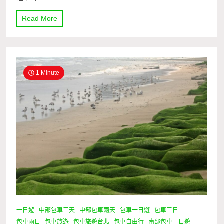
Read More
1 Minute
一日遊
中部包車三天
中部包車兩天
包車一日遊
包車三日
包車兩日
包車旅遊
包車旅遊台北
包車自由行
南部包車一日遊