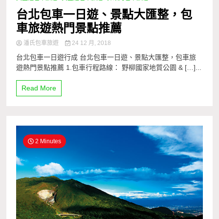
台北包車一日遊、景點大匯整，包
車旅遊熱門景點推薦
潘氏包車旅遊
24 12 月, 2018
台北包車一日遊行成 台北包車一日遊、景點大匯整，包車旅
遊熱門景點推薦 1.包車行程路線： 野柳國家地質公園 & […]...
Read More
2 Minutes