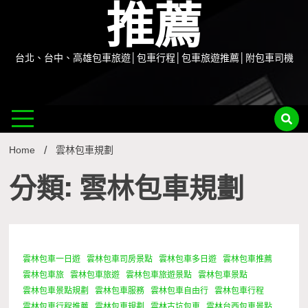
推薦
台北、台中、高雄包車旅遊│包車行程│包車旅遊推薦│附包車司機
Home
雲林包車規劃
分類: 雲林包車規劃
雲林包車一日遊
雲林包車司房景點
雲林包車多日遊
雲林包車推薦
1 Minute
雲林包車旅
雲林包車旅遊
雲林包車旅遊景點
雲林包車景點
雲林包車景點規劃
雲林包車服務
雲林包車自由行
雲林包車行程
雲林包車行程推薦
雲林包車規劃
雲林古坑包車
雲林台西包車景點