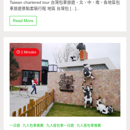
Taiwan chartered tour 台灣包車旅遊、北、中、南、各地區包
車旅遊景點套裝行程 地區 台灣包 […]...
Read More
2 Minutes
一日遊
九人包車推薦
九人座包車一日遊
九人座包車推薦