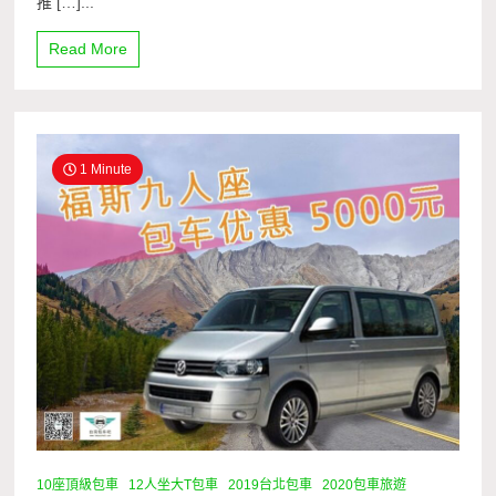
推 […]...
Read More
1 Minute
10座頂級包車
12人坐大T包車
2019台北包車
2020包車旅遊