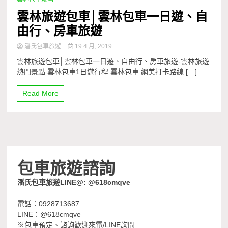
雲林旅遊包車│雲林包車一日遊、自
由行、房車旅遊
潘氏包車旅遊
19 4 月, 2019
雲林旅遊包車│雲林包車一日遊、自由行、房車旅遊-雲林旅遊
熱門景點 雲林包車1日遊行程 雲林包車 網美打卡路線 […]...
Read More
包車旅遊諮詢
潘氏包車旅遊LINE@: @618cmqve
電話：0928713687
LINE：@618cmqve
※包車預定、諮詢歡迎來電/LINE詢問