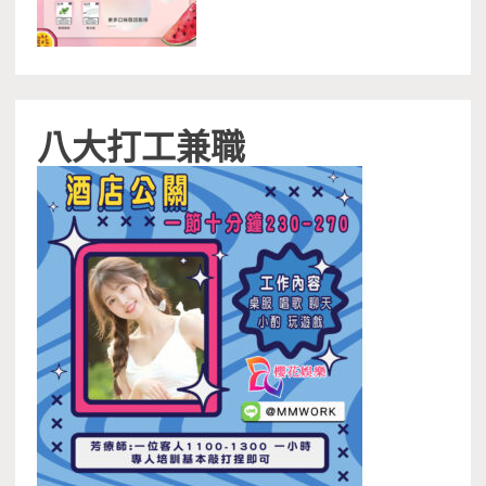
八大打工兼職