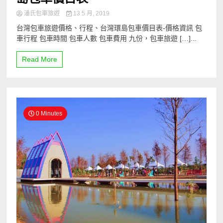
潘氏包車旅遊
13 5 月, 2019
台灣包車旅遊價格、行程、台灣環島包車價目表-價格資訊 包
車行程 包車時間 包車人數 包車費用 九份，包車旅遊 […]...
Read More
0 Minutes