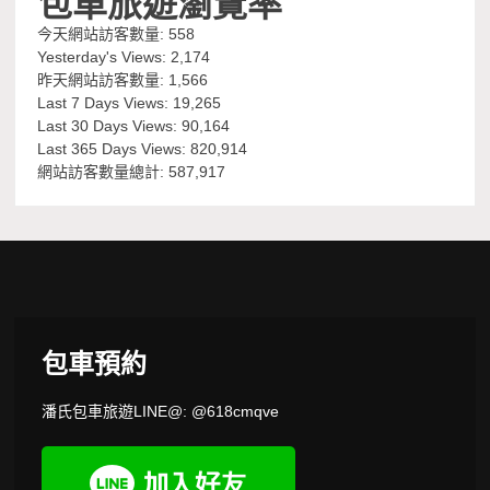
包車旅遊瀏覽率
今天網站訪客數量:
558
Yesterday's Views:
2,174
昨天網站訪客數量:
1,566
Last 7 Days Views:
19,265
Last 30 Days Views:
90,164
Last 365 Days Views:
820,914
網站訪客數量總計:
587,917
包車預約
潘氏包車旅遊LINE@: @618cmqve