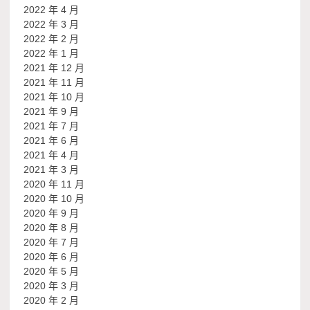
2022 年 4 月
2022 年 3 月
2022 年 2 月
2022 年 1 月
2021 年 12 月
2021 年 11 月
2021 年 10 月
2021 年 9 月
2021 年 7 月
2021 年 6 月
2021 年 4 月
2021 年 3 月
2020 年 11 月
2020 年 10 月
2020 年 9 月
2020 年 8 月
2020 年 7 月
2020 年 6 月
2020 年 5 月
2020 年 3 月
2020 年 2 月