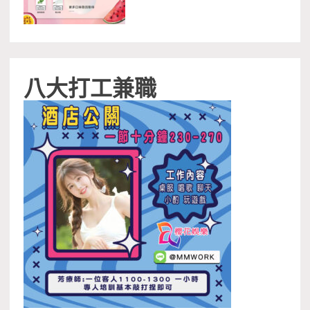
八大打工兼職