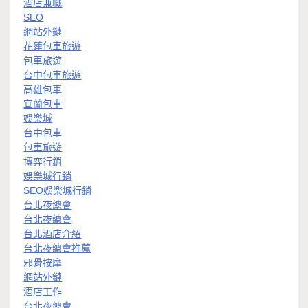
酒店兼職
SEO
網站外鏈
花蓮包車旅遊
包車旅遊
台中包車旅遊
高雄包車
宜蘭包車
娛樂城
台中包車
包車旅遊
博弈行銷
娛樂城行銷
SEO娛樂城行銷
台北夜總會
台北夜總會
台北酒店介紹
台北夜總會推薦
邪骨按摩
網站外鏈
酒店工作
台北夜總會