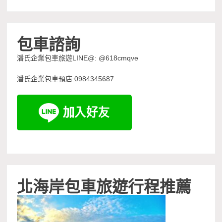
包車諮詢
潘氏企業包車旅遊LINE@: @618cmqve
潘氏企業包車預店:0984345687
北海岸包車旅遊行程推薦