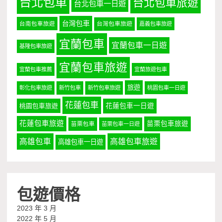
台北包車
台北包車旅遊
台北包車一日遊
台灣包車
台南包車旅遊
台灣包車旅遊
嘉義包車旅遊
宜蘭包車
宜蘭包車一日遊
基隆包車旅遊
宜蘭包車旅遊
宜蘭包車推薦
宜蘭旅遊包車
旅遊
彰化包車旅遊
新竹包車
新竹包車旅遊
桃園包車一日遊
花蓮包車
桃園包車旅遊
花蓮包車一日遊
花蓮包車旅遊
苗栗包車旅遊
苗栗包車
苗栗包車一日遊
高雄包車
高雄包車旅遊
高雄包車一日遊
包遊價格
2023 年 3 月
2022 年 5 月