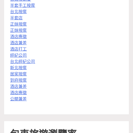
半套手工按摩
台北按摩
半套店
正妹按摩
正妹按摩
酒店應徵
酒店兼差
酒店打工
經紀公司
台北經紀公司
新北按摩
居家按摩
到府按摩
酒店兼差
酒店應徵
公關兼差