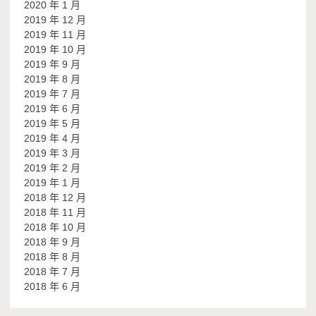
2020 年 1 月
2019 年 12 月
2019 年 11 月
2019 年 10 月
2019 年 9 月
2019 年 8 月
2019 年 7 月
2019 年 6 月
2019 年 5 月
2019 年 4 月
2019 年 3 月
2019 年 2 月
2019 年 1 月
2018 年 12 月
2018 年 11 月
2018 年 10 月
2018 年 9 月
2018 年 8 月
2018 年 7 月
2018 年 6 月