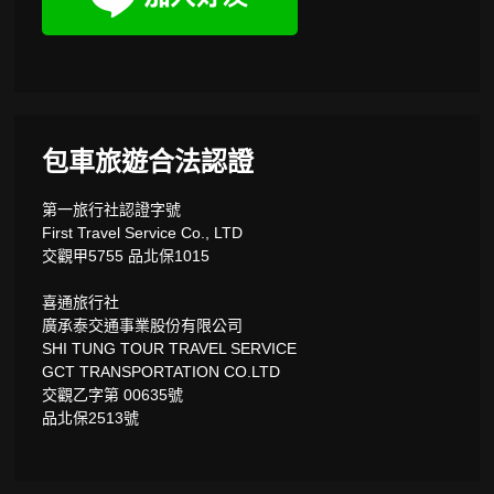
包車旅遊合法認證
第一旅行社認證字號
First Travel Service Co., LTD
交觀甲5755 品北保1015
喜通旅行社
廣承泰交通事業股份有限公司
SHI TUNG TOUR TRAVEL SERVICE
GCT TRANSPORTATION CO.LTD
交觀乙字第 00635號
品北保2513號