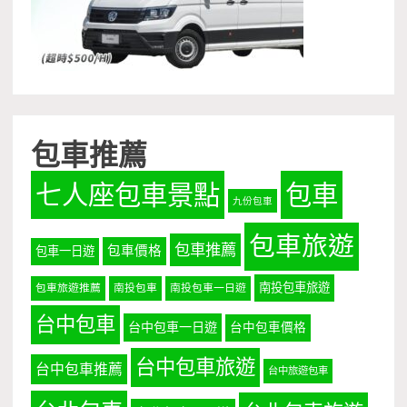
包車推薦
七人座包車景點
包車
九份包車
包車旅遊
包車推薦
包車價格
包車一日遊
南投包車旅遊
包車旅遊推薦
南投包車
南投包車一日遊
台中包車
台中包車一日遊
台中包車價格
台中包車旅遊
台中包車推薦
台中旅遊包車