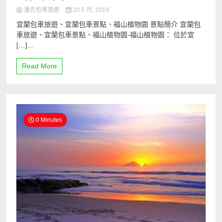
潘氏包車旅遊
20 5 月, 2019
宜蘭包車旅遊、宜蘭包車景點、福山植物園 景點簡介 宜蘭包
車旅遊、宜蘭包車景點、福山植物園-福山植物園： 位於宜
[…]...
Read More
0 Minutes