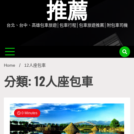
推薦
台北、台中、高雄包車旅遊│包車行程│包車旅遊推薦│附包車司機
Home
12人座包車
分類: 12人座包車
0 Minutes