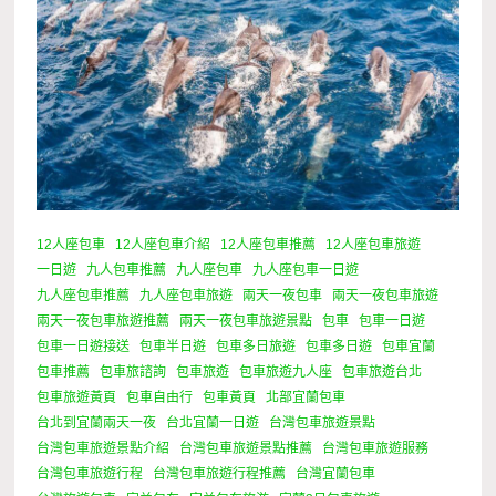
12人座包車
12人座包車介紹
12人座包車推薦
12人座包車旅遊
一日遊
九人包車推薦
九人座包車
九人座包車一日遊
九人座包車推薦
九人座包車旅遊
兩天一夜包車
兩天一夜包車旅遊
兩天一夜包車旅遊推薦
兩天一夜包車旅遊景點
包車
包車一日遊
包車一日遊接送
包車半日遊
包車多日旅遊
包車多日遊
包車宜蘭
包車推薦
包車旅諮詢
包車旅遊
包車旅遊九人座
包車旅遊台北
包車旅遊黃頁
包車自由行
包車黃頁
北部宜蘭包車
台北到宜蘭兩天一夜
台北宜蘭一日遊
台灣包車旅遊景點
台灣包車旅遊景點介紹
台灣包車旅遊景點推薦
台灣包車旅遊服務
台灣包車旅遊行程
台灣包車旅遊行程推薦
台灣宜蘭包車