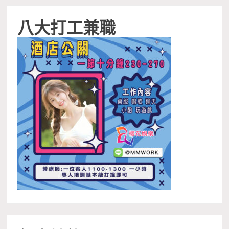
八大打工兼職