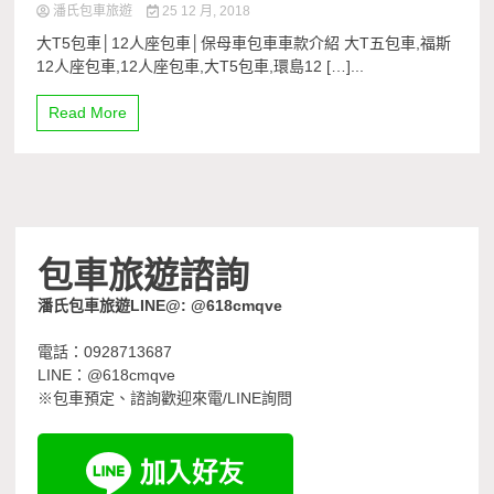
潘氏包車旅遊
25 12 月, 2018
大T5包車│12人座包車│保母車包車車款介紹 大T五包車,福斯
12人座包車,12人座包車,大T5包車,環島12 […]...
Read More
包車旅遊諮詢
潘氏包車旅遊LINE@: @618cmqve
電話：0928713687
LINE：@618cmqve
※包車預定、諮詢歡迎來電/LINE詢問