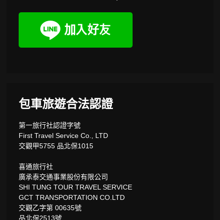
包車旅遊合法認證
第一旅行社認證字號
First Travel Service Co., LTD
交觀甲5755 品北保1015
喜通旅行社
廣承泰交通事業股份有限公司
SHI TUNG TOUR TRAVEL SERVICE
GCT TRANSPORTATION CO.LTD
交觀乙字第 00635號
品北保2513號