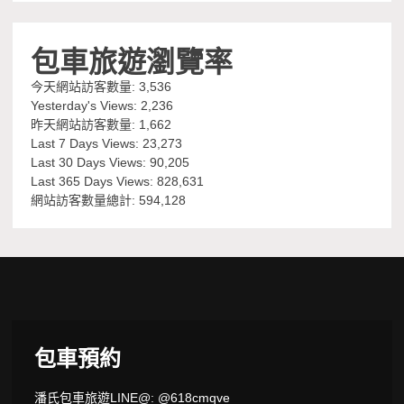
包車旅遊瀏覽率
今天網站訪客數量:
3,536
Yesterday's Views:
2,236
昨天網站訪客數量:
1,662
Last 7 Days Views:
23,273
Last 30 Days Views:
90,205
Last 365 Days Views:
828,631
網站訪客數量總計:
594,128
包車預約
潘氏包車旅遊LINE@: @618cmqve