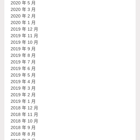
2020 年 5 月
2020 年 3 月
2020 年 2 月
2020 年 1 月
2019 年 12 月
2019 年 11 月
2019 年 10 月
2019 年 9 月
2019 年 8 月
2019 年 7 月
2019 年 6 月
2019 年 5 月
2019 年 4 月
2019 年 3 月
2019 年 2 月
2019 年 1 月
2018 年 12 月
2018 年 11 月
2018 年 10 月
2018 年 9 月
2018 年 8 月