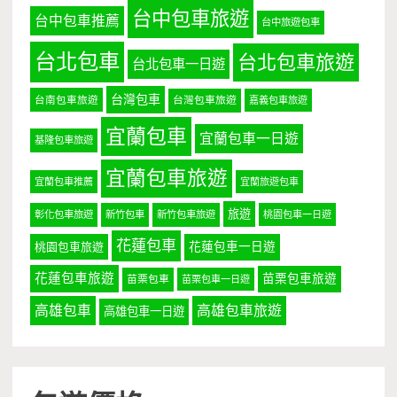
台中包車旅遊
台中包車推薦
台中旅遊包車
台北包車
台北包車旅遊
台北包車一日遊
台灣包車
台南包車旅遊
台灣包車旅遊
嘉義包車旅遊
宜蘭包車
宜蘭包車一日遊
基隆包車旅遊
宜蘭包車旅遊
宜蘭包車推薦
宜蘭旅遊包車
旅遊
彰化包車旅遊
新竹包車
新竹包車旅遊
桃園包車一日遊
花蓮包車
桃園包車旅遊
花蓮包車一日遊
花蓮包車旅遊
苗栗包車旅遊
苗栗包車
苗栗包車一日遊
高雄包車
高雄包車旅遊
高雄包車一日遊