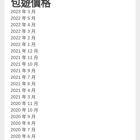
包遊價格
2023 年 3 月
2022 年 5 月
2022 年 4 月
2022 年 3 月
2022 年 2 月
2022 年 1 月
2021 年 12 月
2021 年 11 月
2021 年 10 月
2021 年 9 月
2021 年 7 月
2021 年 6 月
2021 年 4 月
2021 年 3 月
2020 年 11 月
2020 年 10 月
2020 年 9 月
2020 年 8 月
2020 年 7 月
2020 年 6 月