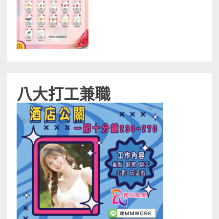
八大打工兼職