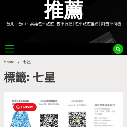
推薦
台北、台中、高雄包車旅遊│包車行程│包車旅遊推薦│附包車司機
Home
七星
標籤: 七星
1 Minute