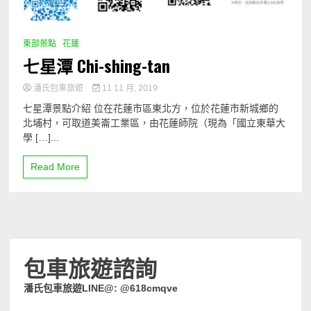
東部景點
花蓮
七星潭 Chi-shing-tan
潘氏包車旅遊
11 11 月, 2019
七星潭景點介紹 位在花蓮市區東北方，位於花蓮市新城鄉的
北埔村，可取道美崙工業區，由花蓮師院（現為「國立東華大
學 […]...
Read More
包車旅遊諮詢
潘氏包車旅遊LINE@: @618cmqve