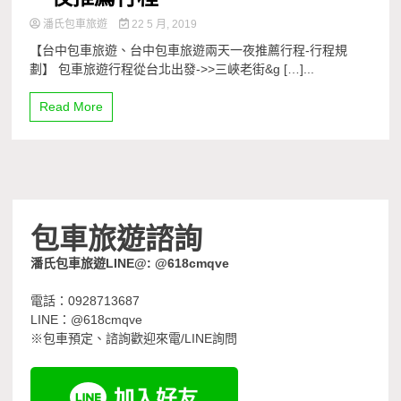
潘氏包車旅遊
22 5 月, 2019
【台中包車旅遊、台中包車旅遊兩天一夜推薦行程-行程規
劃】 包車旅遊行程從台北出發->>三峽老街&g […]...
Read More
包車旅遊諮詢
潘氏包車旅遊LINE@: @618cmqve
電話：0928713687
LINE：@618cmqve
※包車預定、諮詢歡迎來電/LINE詢問