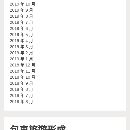
2019 年 10 月
2019 年 9 月
2019 年 8 月
2019 年 7 月
2019 年 6 月
2019 年 5 月
2019 年 4 月
2019 年 3 月
2019 年 2 月
2019 年 1 月
2018 年 12 月
2018 年 11 月
2018 年 10 月
2018 年 9 月
2018 年 8 月
2018 年 7 月
2018 年 6 月
包車旅遊形成