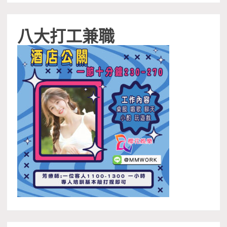
八大打工兼職