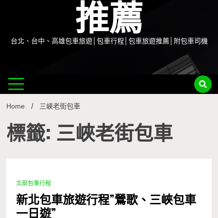
推薦
台北、台中、高雄包車旅遊│包車行程│包車旅遊推薦│附包車司機
Home
三峽老街包車
標籤: 三峽老街包車
北部包車行程
1 Minute
新北包車旅遊行程”鶯歌、三峽包車
一日遊”