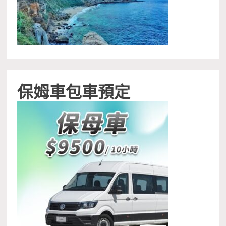
保姆車包車預定