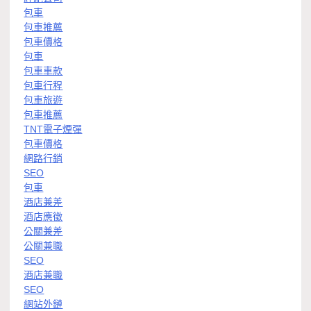
包車
包車推薦
包車價格
包車
包車車款
包車行程
包車旅遊
包車推薦
TNT電子煙彈
包車價格
網路行銷
SEO
包車
酒店兼差
酒店應徵
公關兼差
公關兼職
SEO
酒店兼職
SEO
網站外鏈