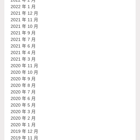
2022 年 1 月
2021 年 12 月
2021 年 11 月
2021 年 10 月
2021 年 9 月
2021 年 7 月
2021 年 6 月
2021 年 4 月
2021 年 3 月
2020 年 11 月
2020 年 10 月
2020 年 9 月
2020 年 8 月
2020 年 7 月
2020 年 6 月
2020 年 5 月
2020 年 3 月
2020 年 2 月
2020 年 1 月
2019 年 12 月
2019 年 11 月