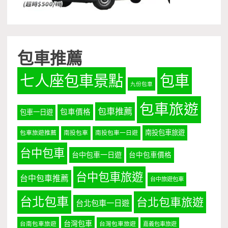
包車推薦
七人座包車景點
包車
九份包車
包車旅遊
包車推薦
包車價格
包車一日遊
南投包車旅遊
包車旅遊推薦
南投包車
南投包車一日遊
台中包車
台中包車一日遊
台中包車價格
台中包車旅遊
台中包車推薦
台中旅遊包車
台北包車
台北包車旅遊
台北包車一日遊
台灣包車
台南包車旅遊
台灣包車旅遊
嘉義包車旅遊