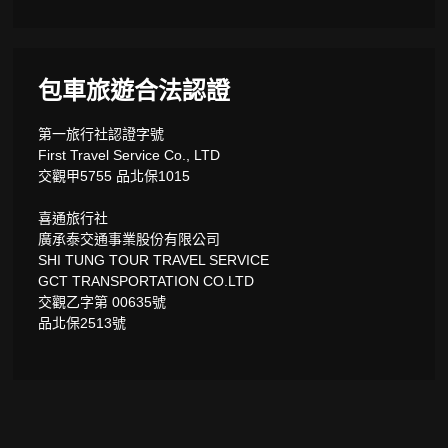
包車旅遊合法認證
第一旅行社認證字號
First Travel Service Co., LTD
交觀甲5755 品北保1015
喜通旅行社
廣承泰交通事業股份有限公司
SHI TUNG TOUR TRAVEL SERVICE
GCT TRANSPORTATION CO.LTD
交觀乙字第 00635號
品北保2513號