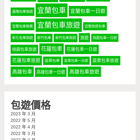
宜蘭包車
宜蘭包車一日遊
基隆包車旅遊
宜蘭包車旅遊
宜蘭包車推薦
宜蘭旅遊包車
旅遊
彰化包車旅遊
新竹包車
新竹包車旅遊
桃園包車一日遊
花蓮包車
桃園包車旅遊
花蓮包車一日遊
花蓮包車旅遊
苗栗包車旅遊
苗栗包車
苗栗包車一日遊
高雄包車
高雄包車旅遊
高雄包車一日遊
包遊價格
2023 年 3 月
2022 年 5 月
2022 年 4 月
2022 年 3 月
2022 年 2 月