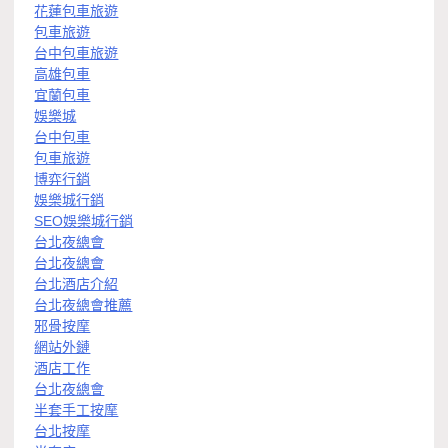
花蓮包車旅遊
包車旅遊
台中包車旅遊
高雄包車
宜蘭包車
娛樂城
台中包車
包車旅遊
博弈行銷
娛樂城行銷
SEO娛樂城行銷
台北夜總會
台北夜總會
台北酒店介紹
台北夜總會推薦
邪骨按摩
網站外鏈
酒店工作
台北夜總會
半套手工按摩
台北按摩