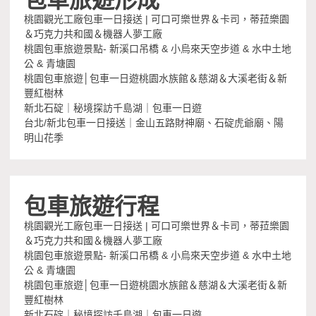
桃園觀光工廠包車一日接送 | 可口可樂世界＆卡司，蒂菈樂園
＆巧克力共和國＆機器人夢工廠
桃園包車旅遊景點- 新溪口吊橋 & 小烏來天空步道 & 水中土地
公 & 青塘園
桃園包車旅遊│包車一日遊桃園水族館＆慈湖＆大溪老街＆新
豐紅樹林
新北石碇｜秘境探訪千島湖｜包車一日遊
台北/新北包車一日接送｜金山五路財神廟、石碇虎爺廟、陽
明山花季
包車旅遊行程
桃園觀光工廠包車一日接送 | 可口可樂世界＆卡司，蒂菈樂園
＆巧克力共和國＆機器人夢工廠
桃園包車旅遊景點- 新溪口吊橋 & 小烏來天空步道 & 水中土地
公 & 青塘園
桃園包車旅遊│包車一日遊桃園水族館＆慈湖＆大溪老街＆新
豐紅樹林
新北石碇｜秘境探訪千島湖｜包車一日遊