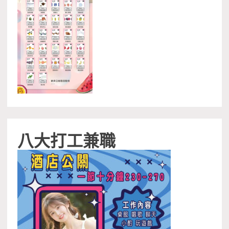
八大打工兼職