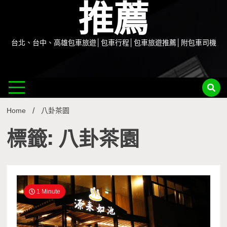
推薦
台北、台中、高雄包車旅遊│包車行程│包車旅遊推薦│附包車司機
Home
八卦茶園
標籤: 八卦茶園
1 Minute