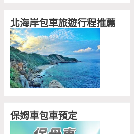
北海岸包車旅遊行程推薦
保姆車包車預定