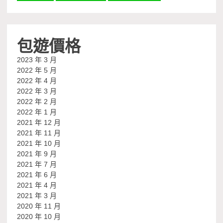
包遊價格
2023 年 3 月
2022 年 5 月
2022 年 4 月
2022 年 3 月
2022 年 2 月
2022 年 1 月
2021 年 12 月
2021 年 11 月
2021 年 10 月
2021 年 9 月
2021 年 7 月
2021 年 6 月
2021 年 4 月
2021 年 3 月
2020 年 11 月
2020 年 10 月