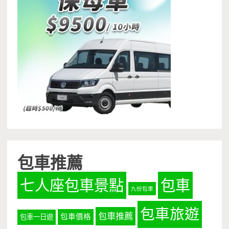
包車推薦
七人座包車景點
包車
九份包車
包車旅遊
包車推薦
包車價格
包車一日遊