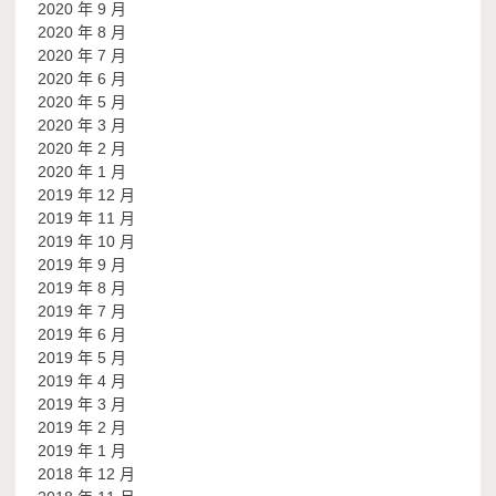
2020 年 9 月
2020 年 8 月
2020 年 7 月
2020 年 6 月
2020 年 5 月
2020 年 3 月
2020 年 2 月
2020 年 1 月
2019 年 12 月
2019 年 11 月
2019 年 10 月
2019 年 9 月
2019 年 8 月
2019 年 7 月
2019 年 6 月
2019 年 5 月
2019 年 4 月
2019 年 3 月
2019 年 2 月
2019 年 1 月
2018 年 12 月