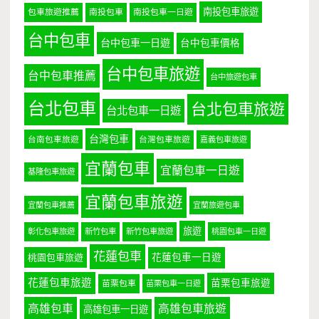
南投包車旅遊
包車旅遊推薦
南投包車
南投包車一日遊
台中包車
台中包車一日遊
台中包車價格
台中包車旅遊
台中包車推薦
台中旅遊包車
台北包車
台北包車旅遊
台北包車一日遊
台灣包車
台南包車旅遊
台灣包車旅遊
嘉義包車旅遊
宜蘭包車
宜蘭包車一日遊
基隆包車旅遊
宜蘭包車旅遊
宜蘭包車推薦
宜蘭旅遊包車
旅遊
彰化包車旅遊
新竹包車
新竹包車旅遊
桃園包車一日遊
花蓮包車
桃園包車旅遊
花蓮包車一日遊
花蓮包車旅遊
苗栗包車旅遊
苗栗包車
苗栗包車一日遊
高雄包車
高雄包車旅遊
高雄包車一日遊