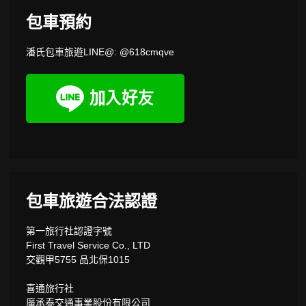
包車預約
潘氏包車旅遊LINE@: @618cmqve
包車旅遊合法認證
第一旅行社認證字號
First Travel Service Co., LTD
交觀甲5755 品北保1015
喜通旅行社
廣承泰交通事業股份有限公司