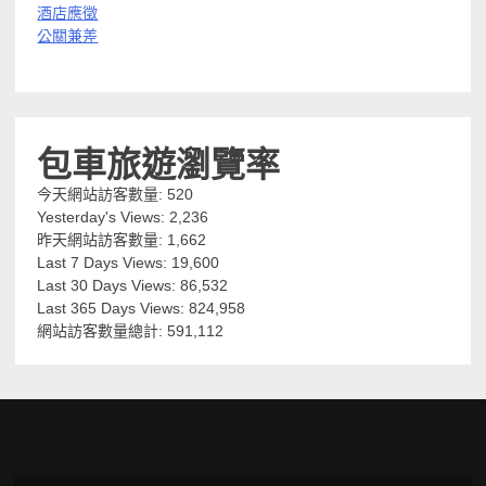
酒店應徵
公關兼差
包車旅遊瀏覽率
今天網站訪客數量:
520
Yesterday's Views:
2,236
昨天網站訪客數量:
1,662
Last 7 Days Views:
19,600
Last 30 Days Views:
86,532
Last 365 Days Views:
824,958
網站訪客數量總計:
591,112