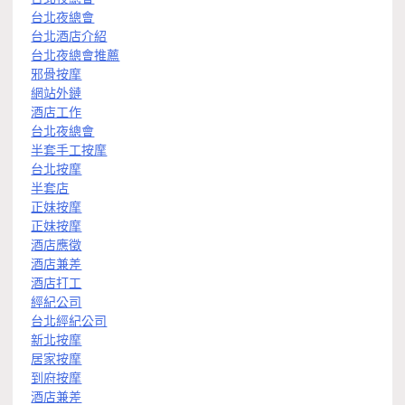
台北夜總會
台北酒店介紹
台北夜總會推薦
邪骨按摩
網站外鏈
酒店工作
台北夜總會
半套手工按摩
台北按摩
半套店
正妹按摩
正妹按摩
酒店應徵
酒店兼差
酒店打工
經紀公司
台北經紀公司
新北按摩
居家按摩
到府按摩
酒店兼差