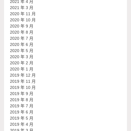
2021 年 4 月
2021 年 3 月
2020 年 11 月
2020 年 10 月
2020 年 9 月
2020 年 8 月
2020 年 7 月
2020 年 6 月
2020 年 5 月
2020 年 3 月
2020 年 2 月
2020 年 1 月
2019 年 12 月
2019 年 11 月
2019 年 10 月
2019 年 9 月
2019 年 8 月
2019 年 7 月
2019 年 6 月
2019 年 5 月
2019 年 4 月
2019 年 3 月