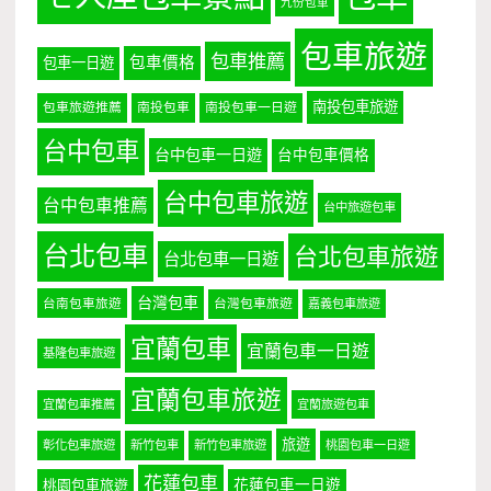
九份包車
包車旅遊
包車推薦
包車價格
包車一日遊
南投包車旅遊
包車旅遊推薦
南投包車
南投包車一日遊
台中包車
台中包車一日遊
台中包車價格
台中包車旅遊
台中包車推薦
台中旅遊包車
台北包車
台北包車旅遊
台北包車一日遊
台灣包車
台南包車旅遊
台灣包車旅遊
嘉義包車旅遊
宜蘭包車
宜蘭包車一日遊
基隆包車旅遊
宜蘭包車旅遊
宜蘭包車推薦
宜蘭旅遊包車
旅遊
彰化包車旅遊
新竹包車
新竹包車旅遊
桃園包車一日遊
花蓮包車
桃園包車旅遊
花蓮包車一日遊