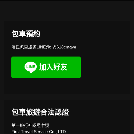
包車預約
潘氏包車旅遊LINE@: @618cmqve
包車旅遊合法認證
第一旅行社認證字號
First Travel Service Co., LTD