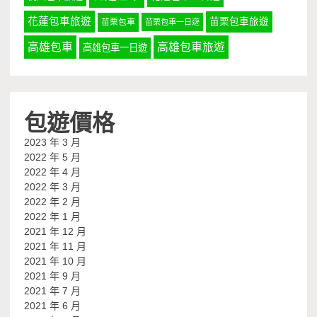
花蓮包車旅遊
苗栗包車旅遊
苗栗包車
苗栗包車一日遊
高雄包車
高雄包車旅遊
高雄包車一日遊
包遊價格
2023 年 3 月
2022 年 5 月
2022 年 4 月
2022 年 3 月
2022 年 2 月
2022 年 1 月
2021 年 12 月
2021 年 11 月
2021 年 10 月
2021 年 9 月
2021 年 7 月
2021 年 6 月