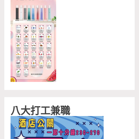
八大打工兼職