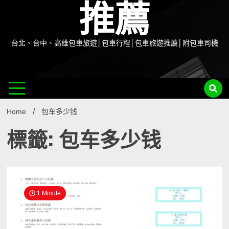
推薦
台北、台中、高雄包車旅遊│包車行程│包車旅遊推薦│附包車司機
Home
包车多少钱
標籤: 包车多少钱
1 Minute