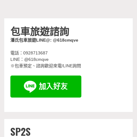
包車旅遊諮詢
潘氏包車旅遊LINE@: @618cmqve
電話：0928713687
LINE：@618cmqve
※包車預定、諮詢歡迎來電/LINE詢問
SP2S