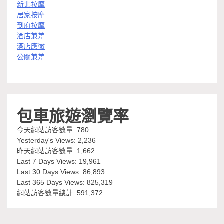
新北按摩
居家按摩
到府按摩
酒店兼差
酒店應徵
公關兼差
包車旅遊瀏覽率
今天網站訪客數量:
780
Yesterday's Views:
2,236
昨天網站訪客數量:
1,662
Last 7 Days Views:
19,961
Last 30 Days Views:
86,893
Last 365 Days Views:
825,319
網站訪客數量總計:
591,372