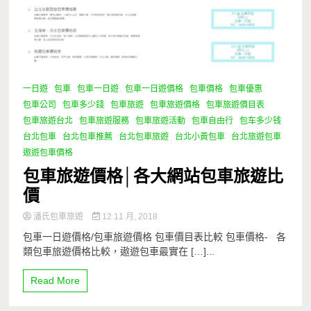
一日遊
包車
包車一日遊
包車一日遊價格
包車價格
包車優惠
包車公司
包車多少錢
包車旅遊
包車旅遊價格
包車旅遊價目表
包車旅遊台北
包車旅遊服務
包車旅遊活動
包車自由行
包车多少钱
台北包車
台北包車推薦
台北包車旅遊
台北小黃包車
台北旅遊包車
遨遊包車價格
包車旅遊價格│各大網站包車旅遊比
價
潘氏包車旅遊
12 11 月, 2018
包車一日遊價格/包車旅遊價格 包車價目表比較 包車價格- 各
類包車旅遊價格比較，遨遊包車最實在 […]...
Read More