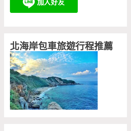
北海岸包車旅遊行程推薦