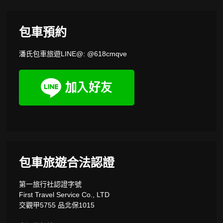
包車預約
潘氏包車旅遊LINE@: @618cmqve
包車旅遊合法認證
第一旅行社認證字號
First Travel Service Co., LTD
交觀甲5755 品北保1015