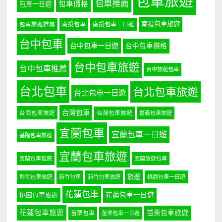
包車旅遊
包車推薦
包車價格
包車一日遊
南投包車旅遊
包車旅遊推薦
南投包車
南投包車一日遊
台中包車
台中包車一日遊
台中包車價格
台中包車旅遊
台中包車推薦
台中旅遊包車
台北包車
台北包車旅遊
台北包車一日遊
台灣包車
台南包車旅遊
台灣包車旅遊
嘉義包車旅遊
宜蘭包車
宜蘭包車一日遊
基隆包車旅遊
宜蘭包車旅遊
宜蘭包車推薦
宜蘭旅遊包車
旅遊
彰化包車旅遊
新竹包車
新竹包車旅遊
桃園包車一日遊
花蓮包車
桃園包車旅遊
花蓮包車一日遊
花蓮包車旅遊
苗栗包車旅遊
苗栗包車
苗栗包車一日遊