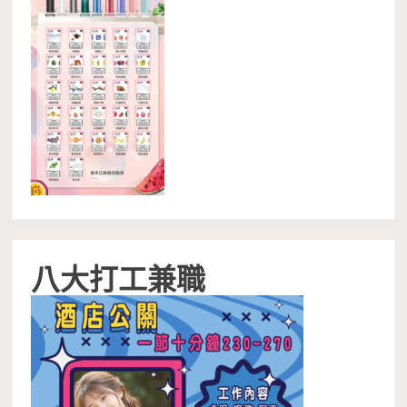
八大打工兼職