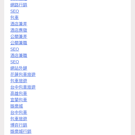
網路行銷
SEO
包車
酒店兼差
酒店應徵
公關兼差
公關兼職
SEO
酒店兼職
SEO
網站外鏈
花蓮包車旅遊
包車旅遊
台中包車旅遊
高雄包車
宜蘭包車
娛樂城
台中包車
包車旅遊
博弈行銷
娛樂城行銷