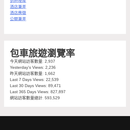
到府按摩
酒店兼差
酒店應徵
公關兼差
包車旅遊瀏覽率
今天網站訪客數量:
2,937
Yesterday's Views:
2,236
昨天網站訪客數量:
1,662
Last 7 Days Views:
22,539
Last 30 Days Views:
89,471
Last 365 Days Views:
827,897
網站訪客數量總計:
593,529