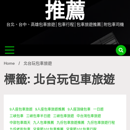
推薦
台北、台中、高雄包車旅遊│包車行程│包車旅遊推薦│附包車司機
Home
北台玩包車旅遊
標籤: 北台玩包車旅遊
9人座包車旅遊
9人座包車旅遊推薦
9人座頂級包車
一日遊
0 Minutes
三峽包車
三峽包車半日遊
三峽包車旅遊
中台灣包車旅遊
中部包車兩天
九人包車推薦
九份包車旅遊推薦
九份包車旅遊行程
九份老街包車
兒童節101包車推薦
兒童節101包車行程