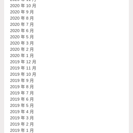
2020 年 10 月
2020 年 9 月
2020 年 8 月
2020 年 7 月
2020 年 6 月
2020 年 5 月
2020 年 3 月
2020 年 2 月
2020 年 1 月
2019 年 12 月
2019 年 11 月
2019 年 10 月
2019 年 9 月
2019 年 8 月
2019 年 7 月
2019 年 6 月
2019 年 5 月
2019 年 4 月
2019 年 3 月
2019 年 2 月
2019 年 1 月