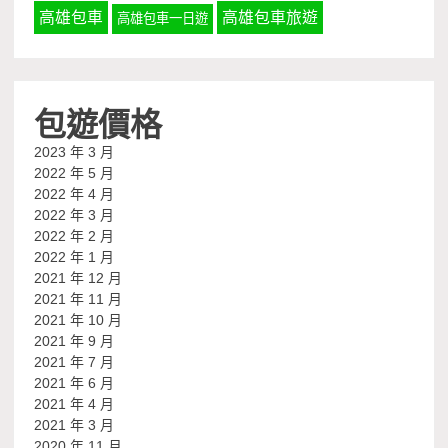
高雄包車
高雄包車旅遊
高雄包車一日遊
包遊價格
2023 年 3 月
2022 年 5 月
2022 年 4 月
2022 年 3 月
2022 年 2 月
2022 年 1 月
2021 年 12 月
2021 年 11 月
2021 年 10 月
2021 年 9 月
2021 年 7 月
2021 年 6 月
2021 年 4 月
2021 年 3 月
2020 年 11 月