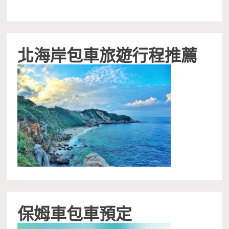
北海岸包車旅遊行程推薦
保姆車包車預定