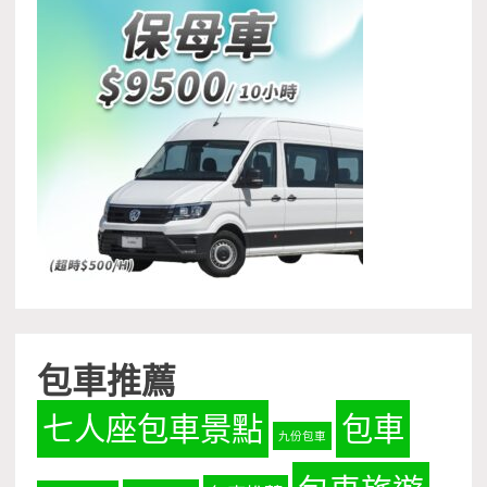
包車推薦
七人座包車景點
包車
九份包車