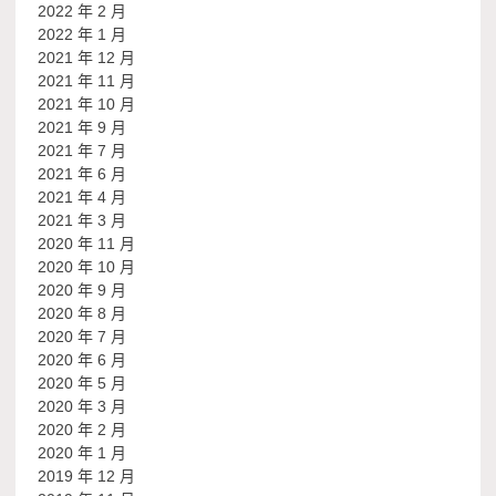
2022 年 2 月
2022 年 1 月
2021 年 12 月
2021 年 11 月
2021 年 10 月
2021 年 9 月
2021 年 7 月
2021 年 6 月
2021 年 4 月
2021 年 3 月
2020 年 11 月
2020 年 10 月
2020 年 9 月
2020 年 8 月
2020 年 7 月
2020 年 6 月
2020 年 5 月
2020 年 3 月
2020 年 2 月
2020 年 1 月
2019 年 12 月