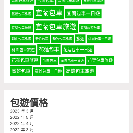
台灣包車
台南包車旅遊
台灣包車旅遊
嘉義包車旅遊
宜蘭包車
宜蘭包車一日遊
基隆包車旅遊
宜蘭包車旅遊
宜蘭包車推薦
宜蘭旅遊包車
旅遊
彰化包車旅遊
新竹包車
新竹包車旅遊
桃園包車一日遊
花蓮包車
桃園包車旅遊
花蓮包車一日遊
花蓮包車旅遊
苗栗包車旅遊
苗栗包車
苗栗包車一日遊
高雄包車
高雄包車旅遊
高雄包車一日遊
包遊價格
2023 年 3 月
2022 年 5 月
2022 年 4 月
2022 年 3 月