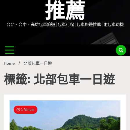
推薦
台北、台中、高雄包車旅遊│包車行程│包車旅遊推薦│附包車司機
Home
北部包車一日遊
標籤: 北部包車一日遊
1 Minute