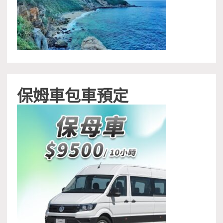
保姆車包車預定