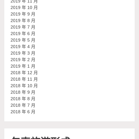
2019 年 11 月
2019 年 10 月
2019 年 9 月
2019 年 8 月
2019 年 7 月
2019 年 6 月
2019 年 5 月
2019 年 4 月
2019 年 3 月
2019 年 2 月
2019 年 1 月
2018 年 12 月
2018 年 11 月
2018 年 10 月
2018 年 9 月
2018 年 8 月
2018 年 7 月
2018 年 6 月