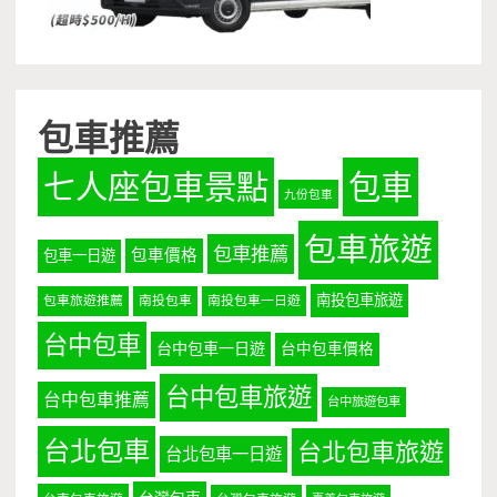
包車推薦
七人座包車景點
包車
九份包車
包車旅遊
包車推薦
包車價格
包車一日遊
南投包車旅遊
包車旅遊推薦
南投包車
南投包車一日遊
台中包車
台中包車一日遊
台中包車價格
台中包車旅遊
台中包車推薦
台中旅遊包車
台北包車
台北包車旅遊
台北包車一日遊