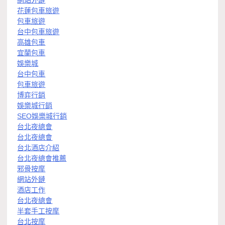
花蓮包車旅遊
包車旅遊
台中包車旅遊
高雄包車
宜蘭包車
娛樂城
台中包車
包車旅遊
博弈行銷
娛樂城行銷
SEO娛樂城行銷
台北夜總會
台北夜總會
台北酒店介紹
台北夜總會推薦
邪骨按摩
網站外鏈
酒店工作
台北夜總會
半套手工按摩
台北按摩