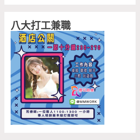
八大打工兼職