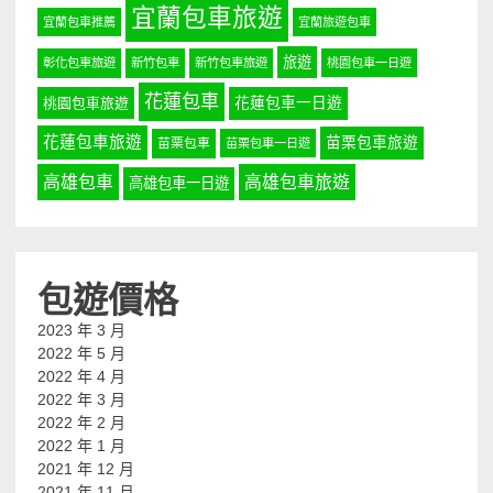
宜蘭包車旅遊
宜蘭包車推薦
宜蘭旅遊包車
旅遊
彰化包車旅遊
新竹包車
新竹包車旅遊
桃園包車一日遊
花蓮包車
桃園包車旅遊
花蓮包車一日遊
花蓮包車旅遊
苗栗包車旅遊
苗栗包車
苗栗包車一日遊
高雄包車
高雄包車旅遊
高雄包車一日遊
包遊價格
2023 年 3 月
2022 年 5 月
2022 年 4 月
2022 年 3 月
2022 年 2 月
2022 年 1 月
2021 年 12 月
2021 年 11 月