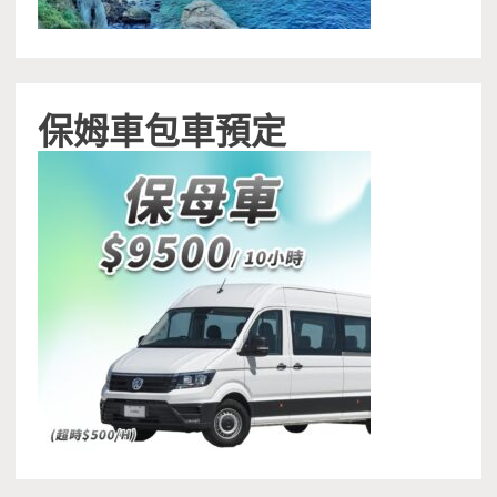
保姆車包車預定