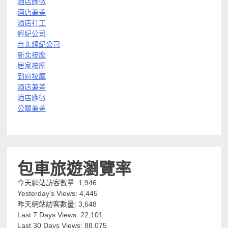
酒店應徵
酒店兼差
酒店打工
經紀公司
台北經紀公司
新北按摩
居家按摩
到府按摩
酒店兼差
酒店應徵
公關兼差
包車旅遊瀏覽率
今天網站訪客數量:
1,946
Yesterday's Views:
4,445
昨天網站訪客數量:
3,648
Last 7 Days Views:
22,101
Last 30 Days Views:
88,075