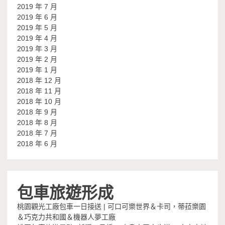
2019 年 7 月
2019 年 6 月
2019 年 5 月
2019 年 4 月
2019 年 3 月
2019 年 2 月
2019 年 1 月
2018 年 12 月
2018 年 11 月
2018 年 10 月
2018 年 9 月
2018 年 8 月
2018 年 7 月
2018 年 6 月
包車旅遊形成
桃園觀光工廠包車一日接送 | 可口可樂世界＆卡司，蒂菈樂園
＆巧克力共和國＆機器人夢工廠