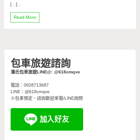
[…]...
Read More
包車旅遊諮詢
潘氏包車旅遊LINE@: @618cmqve
電話：0928713687
LINE：@618cmqve
※包車預定、諮詢歡迎來電/LINE詢問