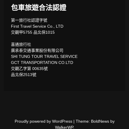
包車旅遊合法認證
第一旅行社認證字號
First Travel Service Co., LTD
交觀甲5755 品北保1015
喜通旅行社
廣承泰交通事業股份有限公司
SHI TUNG TOUR TRAVEL SERVICE
GCT TRANSPORTATION CO.LTD
交觀乙字第 00635號
品北保2513號
Proudly powered by WordPress
|
Theme: BoldNews by
WalkerWP
.