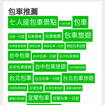
包車推薦
七人座包車景點
包車
九份包車
包車旅遊
包車推薦
包車價格
包車一日遊
南投包車旅遊
包車旅遊推薦
南投包車
南投包車一日遊
台中包車
台中包車一日遊
台中包車價格
台中包車旅遊
台中包車推薦
台中旅遊包車
台北包車
台北包車旅遊
台北包車一日遊
台灣包車
台南包車旅遊
台灣包車旅遊
嘉義包車旅遊
宜蘭包車
宜蘭包車一日遊
基隆包車旅遊