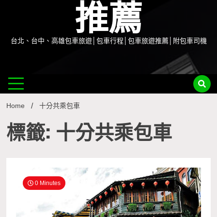
推薦
台北、台中、高雄包車旅遊│包車行程│包車旅遊推薦│附包車司機
Home
十分共乘包車
標籤: 十分共乘包車
0 Minutes