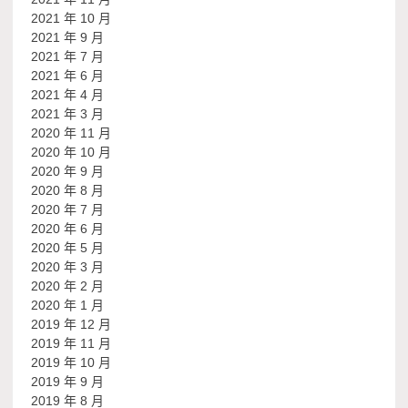
2021 年 10 月
2021 年 9 月
2021 年 7 月
2021 年 6 月
2021 年 4 月
2021 年 3 月
2020 年 11 月
2020 年 10 月
2020 年 9 月
2020 年 8 月
2020 年 7 月
2020 年 6 月
2020 年 5 月
2020 年 3 月
2020 年 2 月
2020 年 1 月
2019 年 12 月
2019 年 11 月
2019 年 10 月
2019 年 9 月
2019 年 8 月