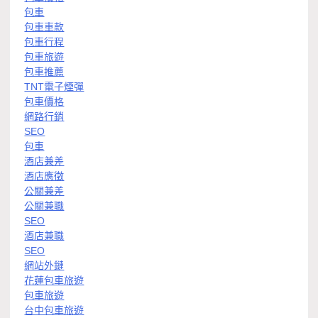
包車
包車車款
包車行程
包車旅遊
包車推薦
TNT電子煙彈
包車價格
網路行銷
SEO
包車
酒店兼差
酒店應徵
公關兼差
公關兼職
SEO
酒店兼職
SEO
網站外鏈
花蓮包車旅遊
包車旅遊
台中包車旅遊