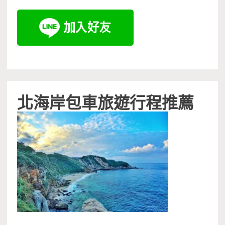
北海岸包車旅遊行程推薦