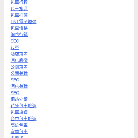
包車行程
包車旅遊
包車推薦
TNT電子煙彈
包車價格
網路行銷
SEO
包車
酒店兼差
酒店應徵
公關兼差
公關兼職
SEO
酒店兼職
SEO
網站外鏈
花蓮包車旅遊
包車旅遊
台中包車旅遊
高雄包車
宜蘭包車