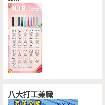
八大打工兼職