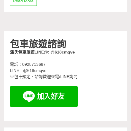
Read More
包車旅遊諮詢
潘氏包車旅遊LINE@: @618cmqve
電話：0928713687
LINE：@618cmqve
※包車預定、諮詢歡迎來電/LINE詢問