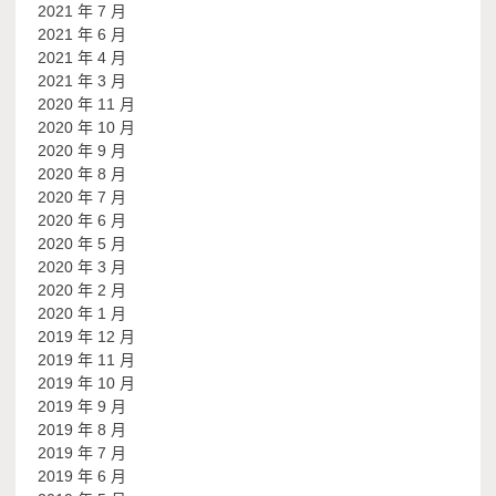
2021 年 7 月
2021 年 6 月
2021 年 4 月
2021 年 3 月
2020 年 11 月
2020 年 10 月
2020 年 9 月
2020 年 8 月
2020 年 7 月
2020 年 6 月
2020 年 5 月
2020 年 3 月
2020 年 2 月
2020 年 1 月
2019 年 12 月
2019 年 11 月
2019 年 10 月
2019 年 9 月
2019 年 8 月
2019 年 7 月
2019 年 6 月