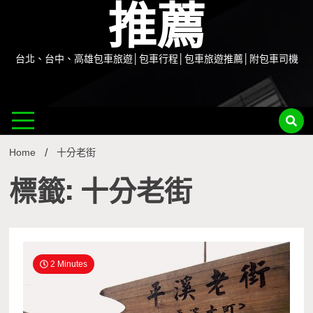
推薦
台北、台中、高雄包車旅遊│包車行程│包車旅遊推薦│附包車司機
Home
十分老街
標籤: 十分老街
2 Minutes