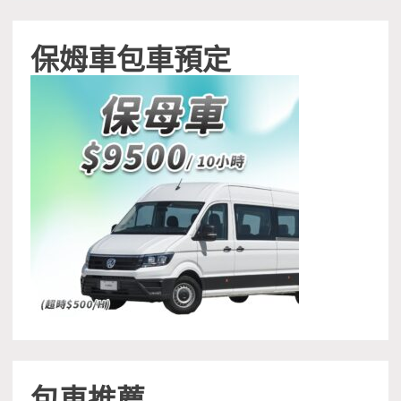
保姆車包車預定
包車推薦