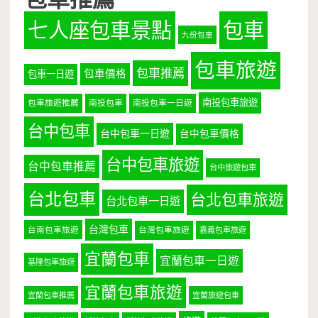
七人座包車景點
包車
九份包車
包車旅遊
包車推薦
包車價格
包車一日遊
南投包車旅遊
包車旅遊推薦
南投包車
南投包車一日遊
台中包車
台中包車一日遊
台中包車價格
台中包車旅遊
台中包車推薦
台中旅遊包車
台北包車
台北包車旅遊
台北包車一日遊
台灣包車
台南包車旅遊
台灣包車旅遊
嘉義包車旅遊
宜蘭包車
宜蘭包車一日遊
基隆包車旅遊
宜蘭包車旅遊
宜蘭包車推薦
宜蘭旅遊包車