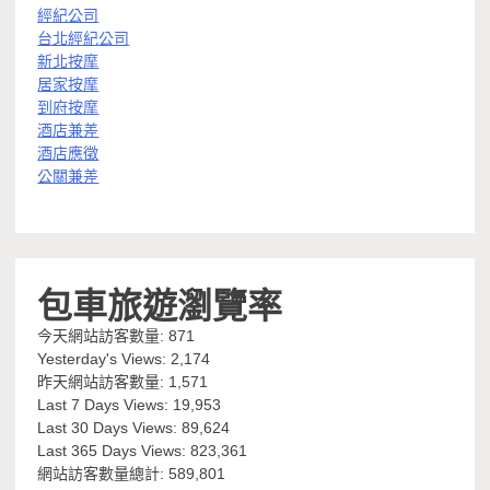
經紀公司
台北經紀公司
新北按摩
居家按摩
到府按摩
酒店兼差
酒店應徵
公關兼差
包車旅遊瀏覽率
今天網站訪客數量:
871
Yesterday's Views:
2,174
昨天網站訪客數量:
1,571
Last 7 Days Views:
19,953
Last 30 Days Views:
89,624
Last 365 Days Views:
823,361
網站訪客數量總計:
589,801