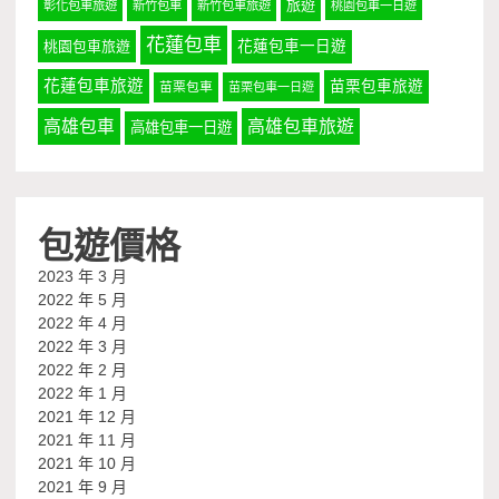
旅遊
彰化包車旅遊
新竹包車
新竹包車旅遊
桃園包車一日遊
花蓮包車
桃園包車旅遊
花蓮包車一日遊
花蓮包車旅遊
苗栗包車旅遊
苗栗包車
苗栗包車一日遊
高雄包車
高雄包車旅遊
高雄包車一日遊
包遊價格
2023 年 3 月
2022 年 5 月
2022 年 4 月
2022 年 3 月
2022 年 2 月
2022 年 1 月
2021 年 12 月
2021 年 11 月
2021 年 10 月
2021 年 9 月