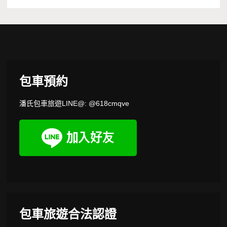
包車預約
潘氏包車旅遊LINE@: @618cmqve
包車旅遊合法認證