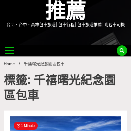
推薦
台北、台中、高雄包車旅遊│包車行程│包車旅遊推薦│附包車司機
Home
千禧曙光紀念園區包車
標籤: 千禧曙光紀念園
區包車
1 Minute