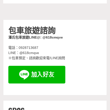
包車旅遊諮詢
潘氏包車旅遊LINE@: @618cmqve
電話：0928713687
LINE：@618cmqve
※包車預定、諮詢歡迎來電/LINE詢問