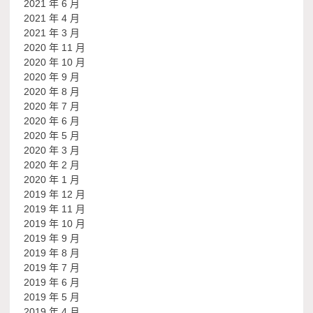
2021 年 6 月
2021 年 4 月
2021 年 3 月
2020 年 11 月
2020 年 10 月
2020 年 9 月
2020 年 8 月
2020 年 7 月
2020 年 6 月
2020 年 5 月
2020 年 3 月
2020 年 2 月
2020 年 1 月
2019 年 12 月
2019 年 11 月
2019 年 10 月
2019 年 9 月
2019 年 8 月
2019 年 7 月
2019 年 6 月
2019 年 5 月
2019 年 4 月