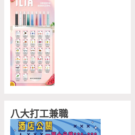
八大打工兼職