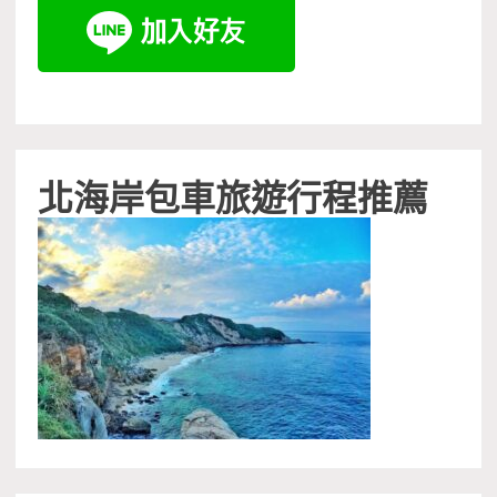
北海岸包車旅遊行程推薦