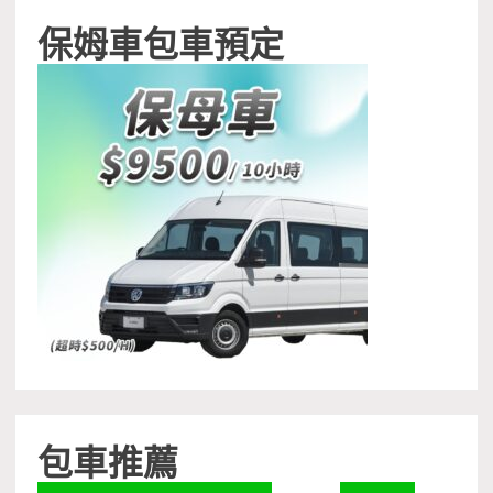
保姆車包車預定
包車推薦