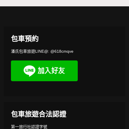
包車預約
潘氏包車旅遊LINE@: @618cmqve
包車旅遊合法認證
第一旅行社認證字號