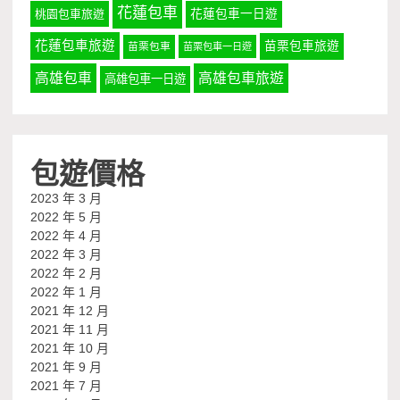
花蓮包車
桃園包車旅遊
花蓮包車一日遊
花蓮包車旅遊
苗栗包車旅遊
苗栗包車
苗栗包車一日遊
高雄包車
高雄包車旅遊
高雄包車一日遊
包遊價格
2023 年 3 月
2022 年 5 月
2022 年 4 月
2022 年 3 月
2022 年 2 月
2022 年 1 月
2021 年 12 月
2021 年 11 月
2021 年 10 月
2021 年 9 月
2021 年 7 月