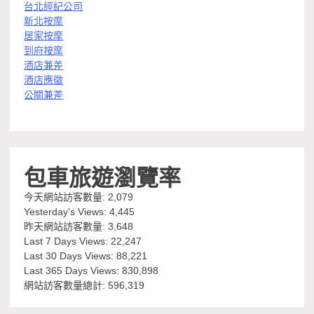
台北經紀公司
新北按摩
居家按摩
到府按摩
酒店兼差
酒店應徵
公關兼差
包車旅遊瀏覽率
今天網站訪客數量:
2,079
Yesterday's Views:
4,445
昨天網站訪客數量:
3,648
Last 7 Days Views:
22,247
Last 30 Days Views:
88,221
Last 365 Days Views:
830,898
網站訪客數量總計:
596,319