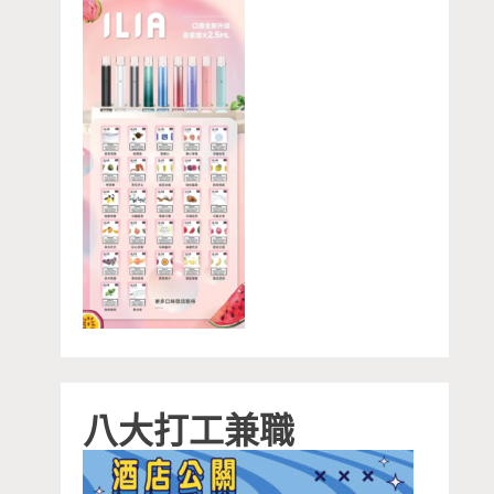
八大打工兼職