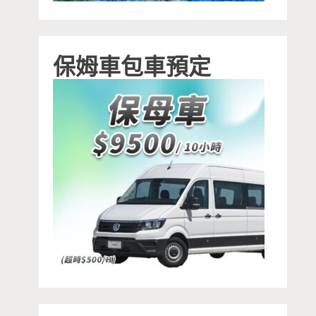
保姆車包車預定