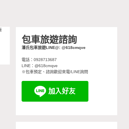
廠
包車旅遊諮詢
潘氏包車旅遊LINE@: @618cmqve
電話：0928713687
LINE：@618cmqve
※包車預定、諮詢歡迎來電/LINE詢問