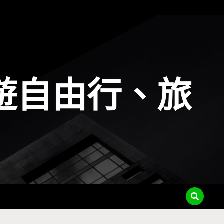
遊自由行、旅