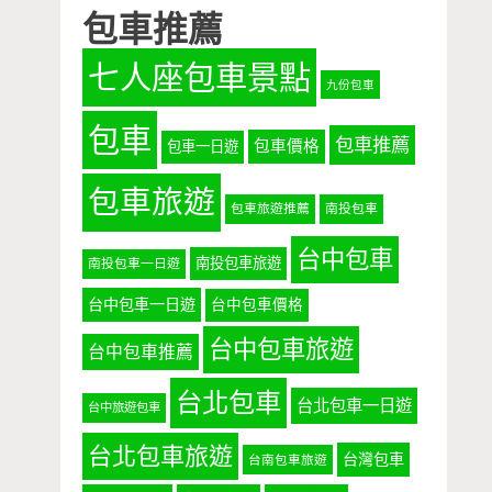
包車推薦
七人座包車景點
九份包車
包車
包車推薦
包車價格
包車一日遊
包車旅遊
包車旅遊推薦
南投包車
台中包車
南投包車旅遊
南投包車一日遊
台中包車一日遊
台中包車價格
台中包車旅遊
台中包車推薦
台北包車
台北包車一日遊
台中旅遊包車
台北包車旅遊
台灣包車
台南包車旅遊