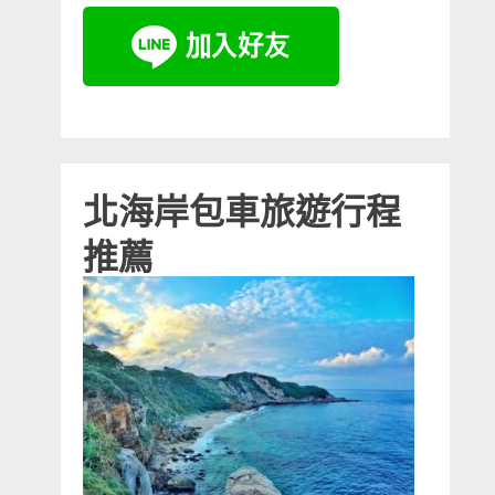
北海岸包車旅遊行程
推薦