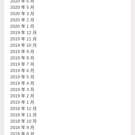
2020 年 6 月
2020 年 5 月
2020 年 3 月
2020 年 2 月
2020 年 1 月
2019 年 12 月
2019 年 11 月
2019 年 10 月
2019 年 9 月
2019 年 8 月
2019 年 7 月
2019 年 6 月
2019 年 5 月
2019 年 4 月
2019 年 3 月
2019 年 2 月
2019 年 1 月
2018 年 12 月
2018 年 11 月
2018 年 10 月
2018 年 9 月
2018 年 8 月