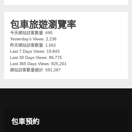
包車旅遊瀏覽率
今天網站訪客數量:
695
Yesterday's Views:
2,236
昨天網站訪客數量:
1,662
Last 7 Days Views:
19,843
Last 30 Days Views:
86,775
Last 365 Days Views:
825,201
網站訪客數量總計:
591,287
包車預約