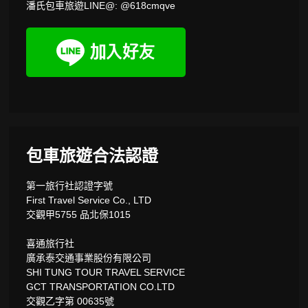
潘氏包車旅遊LINE@: @618cmqve
包車旅遊合法認證
第一旅行社認證字號
First Travel Service Co., LTD
交觀甲5755 品北保1015
喜通旅行社
廣承泰交通事業股份有限公司
SHI TUNG TOUR TRAVEL SERVICE
GCT TRANSPORTATION CO.LTD
交觀乙字第 00635號