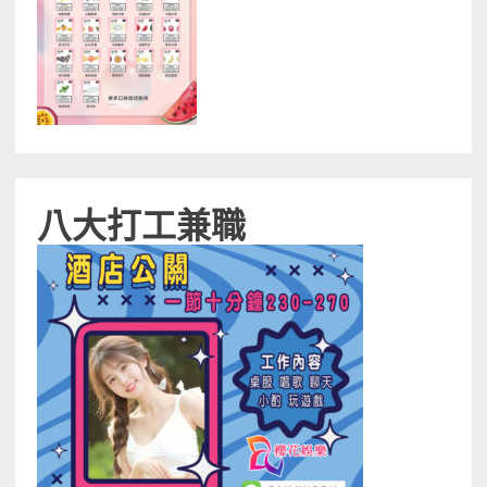
八大打工兼職