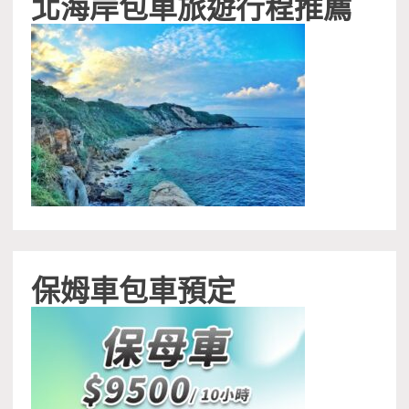
北海岸包車旅遊行程推薦
保姆車包車預定