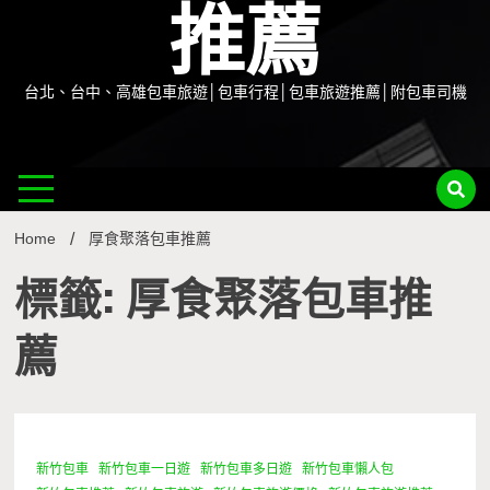
推薦
台北、台中、高雄包車旅遊│包車行程│包車旅遊推薦│附包車司機
Home
厚食聚落包車推薦
標籤: 厚食聚落包車推
薦
新竹包車
新竹包車一日遊
新竹包車多日遊
新竹包車懶人包
1 Minute