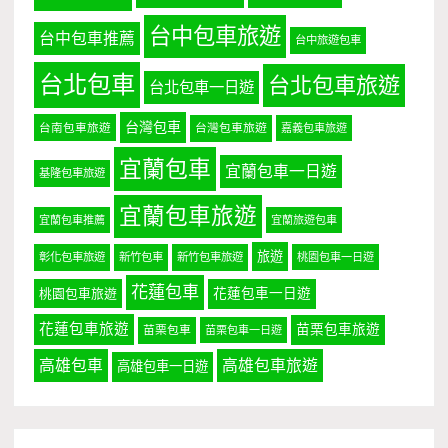
台中包車旅遊
台中包車推薦
台中旅遊包車
台北包車
台北包車旅遊
台北包車一日遊
台灣包車
台南包車旅遊
台灣包車旅遊
嘉義包車旅遊
宜蘭包車
宜蘭包車一日遊
基隆包車旅遊
宜蘭包車旅遊
宜蘭包車推薦
宜蘭旅遊包車
旅遊
彰化包車旅遊
新竹包車
新竹包車旅遊
桃園包車一日遊
花蓮包車
桃園包車旅遊
花蓮包車一日遊
花蓮包車旅遊
苗栗包車旅遊
苗栗包車
苗栗包車一日遊
高雄包車
高雄包車旅遊
高雄包車一日遊