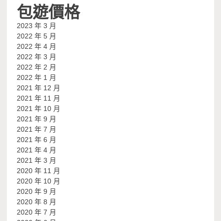
包遊價格
2023 年 3 月
2022 年 5 月
2022 年 4 月
2022 年 3 月
2022 年 2 月
2022 年 1 月
2021 年 12 月
2021 年 11 月
2021 年 10 月
2021 年 9 月
2021 年 7 月
2021 年 6 月
2021 年 4 月
2021 年 3 月
2020 年 11 月
2020 年 10 月
2020 年 9 月
2020 年 8 月
2020 年 7 月