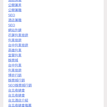
酒店應徵
公關兼差
公關兼職
SEO
酒店兼職
SEO
網站外鏈
花蓮包車旅遊
包車旅遊
台中包車旅遊
高雄包車
宜蘭包車
娛樂城
台中包車
包車旅遊
博弈行銷
娛樂城行銷
SEO娛樂城行銷
台北夜總會
台北夜總會
台北酒店介紹
台北夜總會推薦