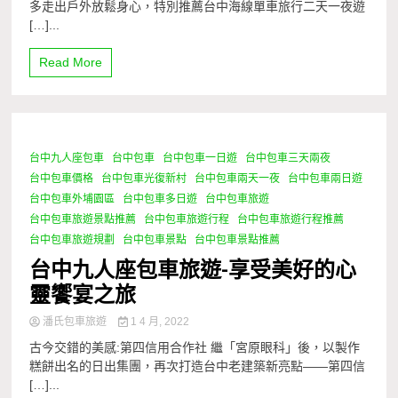
多走出戶外放鬆身心，特別推薦台中海線單車旅行二天一夜遊
[…]...
Read More
台中九人座包車
台中包車
台中包車一日遊
台中包車三天兩夜
1 Minute
台中包車價格
台中包車光復新村
台中包車兩天一夜
台中包車兩日遊
台中包車外埔園區
台中包車多日遊
台中包車旅遊
台中包車旅遊景點推薦
台中包車旅遊行程
台中包車旅遊行程推薦
台中包車旅遊規劃
台中包車景點
台中包車景點推薦
台中九人座包車旅遊-享受美好的心
靈饗宴之旅
潘氏包車旅遊
1 4 月, 2022
古今交錯的美感:第四信用合作社 繼「宮原眼科」後，以製作
糕餅出名的日出集團，再次打造台中老建築新亮點——第四信
[…]...