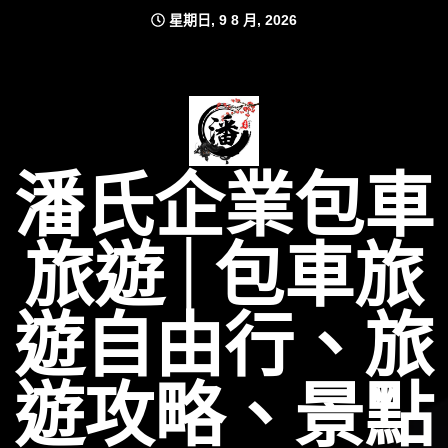
Skip
星期日, 9 8 月, 2026
to
content
潘氏企業包車
旅遊│包車旅
遊自由行、旅
遊攻略、景點