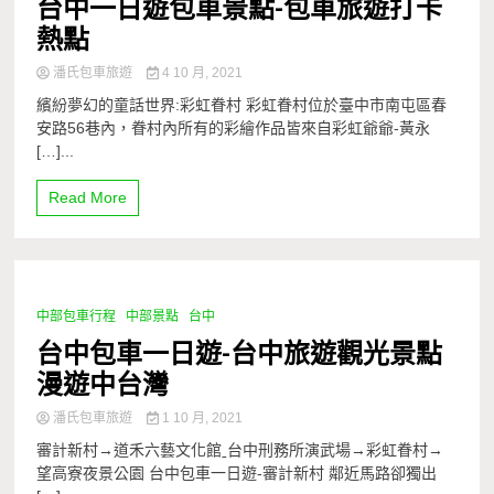
台中一日遊包車景點-包車旅遊打卡
熱點
潘氏包車旅遊
4 10 月, 2021
繽紛夢幻的童話世界:彩虹眷村 彩虹眷村位於臺中市南屯區春
安路56巷內，眷村內所有的彩繪作品皆來自彩虹爺爺-黃永
[…]...
Read More
中部包車行程
中部景點
台中
1 Minute
台中包車一日遊-台中旅遊觀光景點
漫遊中台灣
潘氏包車旅遊
1 10 月, 2021
審計新村→道禾六藝文化館ˍ台中刑務所演武場→彩虹眷村→
望高寮夜景公園 台中包車一日遊-審計新村 鄰近馬路卻獨出