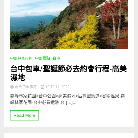
中部包車行程
中部景點
台中
台中包車/聖誕節必去約會行程-高美
濕地
潘氏包車旅遊
19 11 月, 2021
霧峰林家花園>台中公園>高美濕地>后豐鐵馬道>谷關溫泉 霧
峰林家花園-台中必看遺跡 台 […]...
Read More