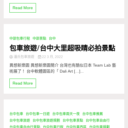
Read More
中部包車行程
中部景點
台中
1 Minute
包車旅遊/台中大里超吸睛必拍景點
潘氏包車旅遊
22 3 月, 2022
異想新樂園 異想新樂園簡介 台灣也有酷似日本 Team Lab 藝
術展了！ 台中軟體園區的「 Dali Art […]...
Read More
台中包車
台中包車一日遊
台中包車兩天一夜
台中包車推薦
1 Minute
台中包車旅遊
台中包車旅遊規劃
台中包車景點
台中包車自由行
台中包車自由行景點
台中包車行程
台中包車西區
台中包車規劃