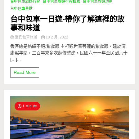
台中包車旅遊行程
台中包車旅遊行程推薦
台中包車旅遊規劃
台中包車景點
台中包車一日遊-帶你了解這裡的故
事和味道
潘氏包車旅遊
10 2 月, 2022
香客總是絡繹不絕:紫雲巖 主祀觀世音菩薩的紫雲巖，建於清
康熙年間，三百年來多次翻修整建，民國六十一年至民國六十
[…]...
Read More
1 Minute