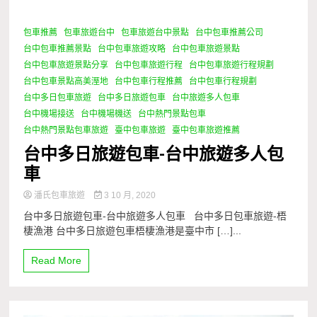
包車推薦
包車旅遊台中
包車旅遊台中景點
台中包車推薦公司
1 Minute
台中包車推薦景點
台中包車旅遊攻略
台中包車旅遊景點
台中包車旅遊景點分享
台中包車旅遊行程
台中包車旅遊行程規劃
台中包車景點高美溼地
台中包車行程推薦
台中包車行程規劃
台中多日包車旅遊
台中多日旅遊包車
台中旅遊多人包車
台中機場接送
台中機場機送
台中熱門景點包車
台中熱門景點包車旅遊
臺中包車旅遊
臺中包車旅遊推薦
台中多日旅遊包車-台中旅遊多人包
車
潘氏包車旅遊
3 10 月, 2020
台中多日旅遊包車-台中旅遊多人包車 台中多日包車旅遊-梧
棲漁港 台中多日旅遊包車梧棲漁港是臺中市 […]...
Read More