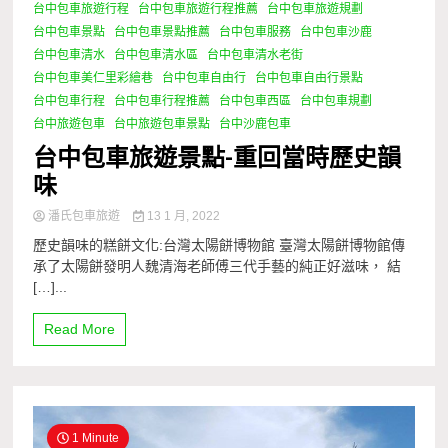
台中包車旅遊行程
台中包車旅遊行程推薦
台中包車旅遊規劃
台中包車景點
台中包車景點推薦
台中包車服務
台中包車沙鹿
台中包車清水
台中包車清水區
台中包車清水老街
台中包車美仁里彩繪巷
台中包車自由行
台中包車自由行景點
台中包車行程
台中包車行程推薦
台中包車西區
台中包車規劃
台中旅遊包車
台中旅遊包車景點
台中沙鹿包車
台中包車旅遊景點-重回當時歷史韻
味
潘氏包車旅遊
13 1 月, 2022
歷史韻味的糕餅文化:台灣太陽餅博物館 臺灣太陽餅博物館傳
承了太陽餅發明人魏清海老師傅三代手藝的純正好滋味， 結
[…]...
Read More
1 Minute