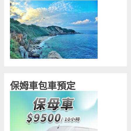
保姆車包車預定