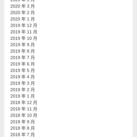
2020 年 3 月
2020 年 2 月
2020 年 1 月
2019 年 12 月
2019 年 11 月
2019 年 10 月
2019 年 9 月
2019 年 8 月
2019 年 7 月
2019 年 6 月
2019 年 5 月
2019 年 4 月
2019 年 3 月
2019 年 2 月
2019 年 1 月
2018 年 12 月
2018 年 11 月
2018 年 10 月
2018 年 9 月
2018 年 8 月
2018 年 7 月