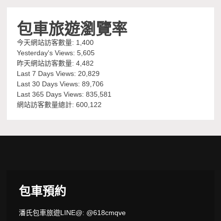
包車旅遊瀏覽率
今天網站訪客數量:
1,400
Yesterday's Views:
5,605
昨天網站訪客數量:
4,482
Last 7 Days Views:
20,829
Last 30 Days Views:
89,706
Last 365 Days Views:
835,581
網站訪客數量總計:
600,122
包車預約
潘氏包車旅遊LINE@: @618cmqve