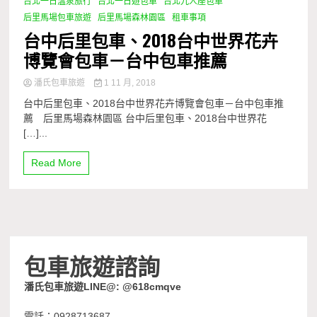
台北一日溫泉旅行
台北一日遊包車
台北九人座包車
后里馬場包車旅遊
后里馬場森林園區
租車事項
台中后里包車、2018台中世界花卉
博覽會包車－台中包車推薦
潘氏包車旅遊
1 11 月, 2018
台中后里包車、2018台中世界花卉博覽會包車－台中包車推
薦 后里馬場森林園區 台中后里包車、2018台中世界花
[…]...
Read More
包車旅遊諮詢
潘氏包車旅遊LINE@: @618cmqve
電話：0928713687