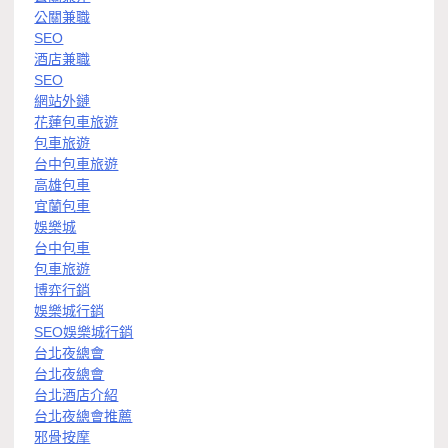
公關兼職
SEO
酒店兼職
SEO
網站外鏈
花蓮包車旅遊
包車旅遊
台中包車旅遊
高雄包車
宜蘭包車
娛樂城
台中包車
包車旅遊
博弈行銷
娛樂城行銷
SEO娛樂城行銷
台北夜總會
台北夜總會
台北酒店介紹
台北夜總會推薦
邪骨按摩