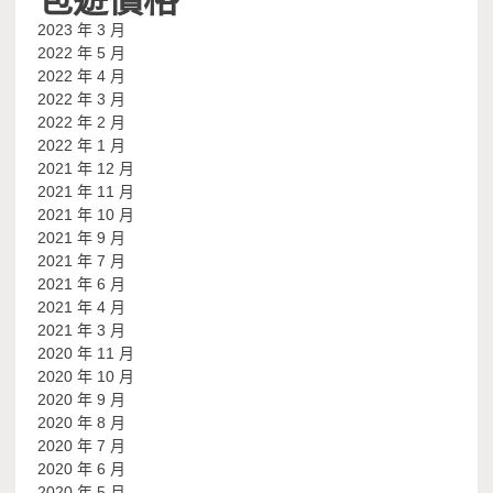
2023 年 3 月
2022 年 5 月
2022 年 4 月
2022 年 3 月
2022 年 2 月
2022 年 1 月
2021 年 12 月
2021 年 11 月
2021 年 10 月
2021 年 9 月
2021 年 7 月
2021 年 6 月
2021 年 4 月
2021 年 3 月
2020 年 11 月
2020 年 10 月
2020 年 9 月
2020 年 8 月
2020 年 7 月
2020 年 6 月
2020 年 5 月