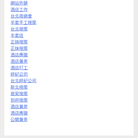
網站外鏈
酒店工作
台北夜總會
半套手工按摩
台北按摩
半套店
正妹按摩
正妹按摩
酒店應徵
酒店兼差
酒店打工
經紀公司
台北經紀公司
新北按摩
居家按摩
到府按摩
酒店兼差
酒店應徵
公關兼差