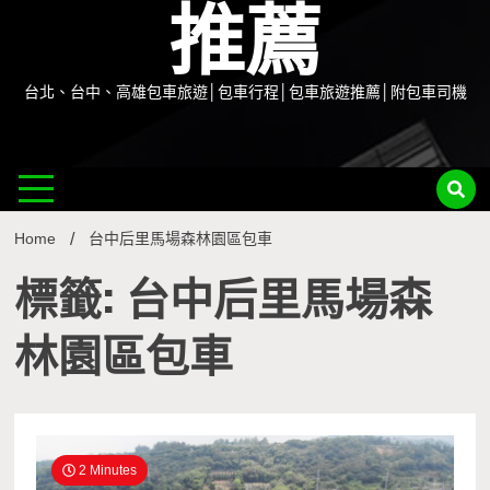
推薦
台北、台中、高雄包車旅遊│包車行程│包車旅遊推薦│附包車司機
Home
台中后里馬場森林園區包車
標籤: 台中后里馬場森
林園區包車
2 Minutes