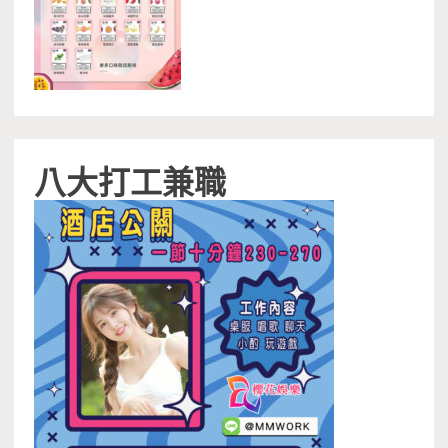
八大打工兼職