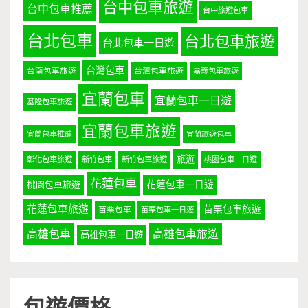
台中包車旅遊
台中包車推薦
台中旅遊包車
台北包車
台北包車旅遊
台北包車一日遊
台灣包車
台南包車旅遊
台灣包車旅遊
嘉義包車旅遊
宜蘭包車
宜蘭包車一日遊
基隆包車旅遊
宜蘭包車旅遊
宜蘭包車推薦
宜蘭旅遊包車
旅遊
彰化包車旅遊
新竹包車
新竹包車旅遊
桃園包車一日遊
花蓮包車
桃園包車旅遊
花蓮包車一日遊
花蓮包車旅遊
苗栗包車旅遊
苗栗包車
苗栗包車一日遊
高雄包車
高雄包車旅遊
高雄包車一日遊
包遊價格