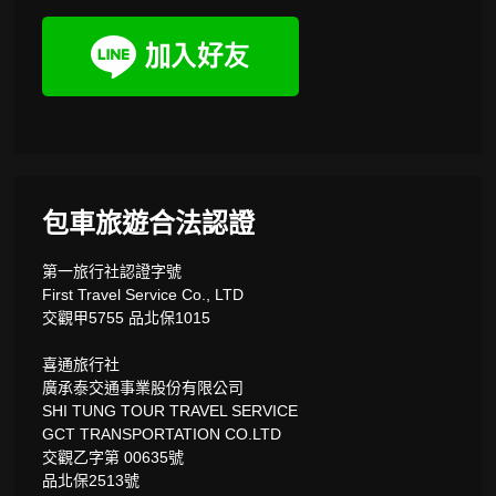
包車旅遊合法認證
第一旅行社認證字號
First Travel Service Co., LTD
交觀甲5755 品北保1015
喜通旅行社
廣承泰交通事業股份有限公司
SHI TUNG TOUR TRAVEL SERVICE
GCT TRANSPORTATION CO.LTD
交觀乙字第 00635號
品北保2513號