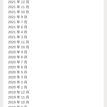
2021 年 12 月
2021 年 11 月
2021 年 10 月
2021 年 9 月
2021 年 7 月
2021 年 6 月
2021 年 4 月
2021 年 3 月
2020 年 11 月
2020 年 10 月
2020 年 9 月
2020 年 8 月
2020 年 7 月
2020 年 6 月
2020 年 5 月
2020 年 3 月
2020 年 2 月
2020 年 1 月
2019 年 12 月
2019 年 11 月
2019 年 10 月