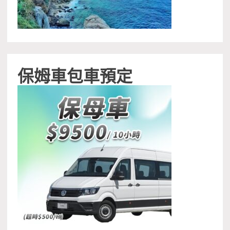
保姆車包車預定