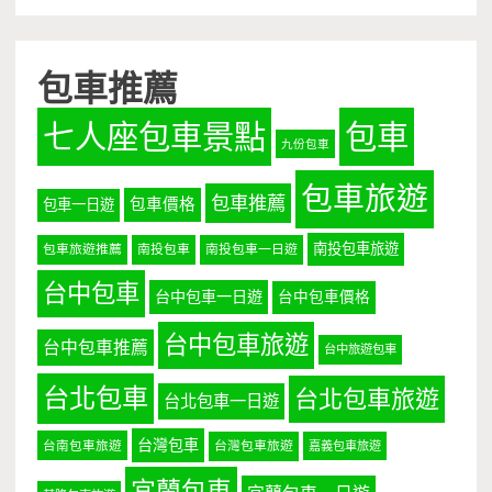
包車推薦
七人座包車景點
包車
九份包車
包車旅遊
包車推薦
包車價格
包車一日遊
南投包車旅遊
包車旅遊推薦
南投包車
南投包車一日遊
台中包車
台中包車一日遊
台中包車價格
台中包車旅遊
台中包車推薦
台中旅遊包車
台北包車
台北包車旅遊
台北包車一日遊
台灣包車
台南包車旅遊
台灣包車旅遊
嘉義包車旅遊
宜蘭包車