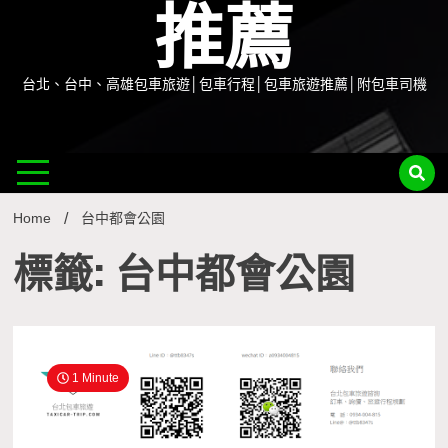
推薦
台北、台中、高雄包車旅遊│包車行程│包車旅遊推薦│附包車司機
Home
台中都會公園
標籤: 台中都會公園
1 Minute