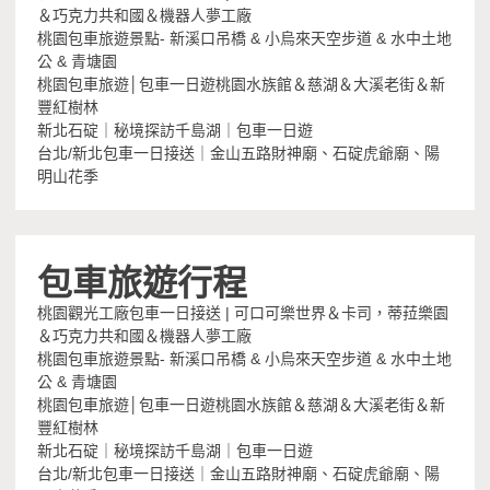
＆巧克力共和國＆機器人夢工廠
桃園包車旅遊景點- 新溪口吊橋 & 小烏來天空步道 & 水中土地
公 & 青塘園
桃園包車旅遊│包車一日遊桃園水族館＆慈湖＆大溪老街＆新
豐紅樹林
新北石碇｜秘境探訪千島湖｜包車一日遊
台北/新北包車一日接送｜金山五路財神廟、石碇虎爺廟、陽
明山花季
包車旅遊行程
桃園觀光工廠包車一日接送 | 可口可樂世界＆卡司，蒂菈樂園
＆巧克力共和國＆機器人夢工廠
桃園包車旅遊景點- 新溪口吊橋 & 小烏來天空步道 & 水中土地
公 & 青塘園
桃園包車旅遊│包車一日遊桃園水族館＆慈湖＆大溪老街＆新
豐紅樹林
新北石碇｜秘境探訪千島湖｜包車一日遊
台北/新北包車一日接送｜金山五路財神廟、石碇虎爺廟、陽