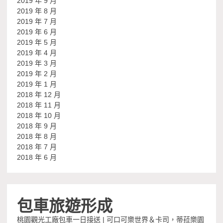
2019 年 9 月
2019 年 8 月
2019 年 7 月
2019 年 6 月
2019 年 5 月
2019 年 4 月
2019 年 3 月
2019 年 2 月
2019 年 1 月
2018 年 12 月
2018 年 11 月
2018 年 10 月
2018 年 9 月
2018 年 8 月
2018 年 7 月
2018 年 6 月
包車旅遊形成
桃園觀光工廠包車一日接送 | 可口可樂世界＆卡司，蒂菈樂園