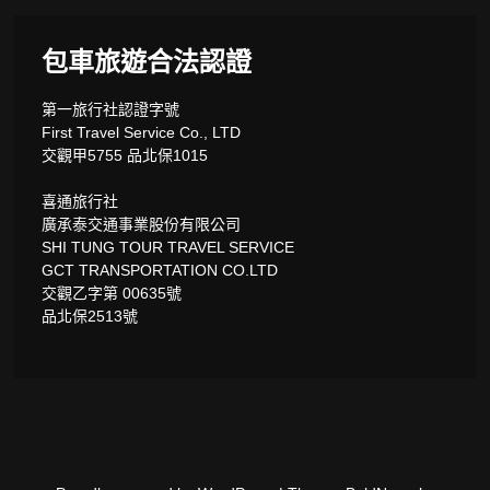
包車旅遊合法認證
第一旅行社認證字號
First Travel Service Co., LTD
交觀甲5755 品北保1015
喜通旅行社
廣承泰交通事業股份有限公司
SHI TUNG TOUR TRAVEL SERVICE
GCT TRANSPORTATION CO.LTD
交觀乙字第 00635號
品北保2513號