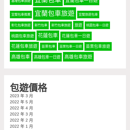
宜蘭包車一日遊
基隆包車旅遊
宜蘭包車旅遊
宜蘭包車推薦
宜蘭旅遊包車
旅遊
彰化包車旅遊
新竹包車
新竹包車旅遊
桃園包車一日遊
花蓮包車
桃園包車旅遊
花蓮包車一日遊
花蓮包車旅遊
苗栗包車旅遊
苗栗包車
苗栗包車一日遊
高雄包車
高雄包車旅遊
高雄包車一日遊
包遊價格
2023 年 3 月
2022 年 5 月
2022 年 4 月
2022 年 3 月
2022 年 2 月
2022 年 1 月