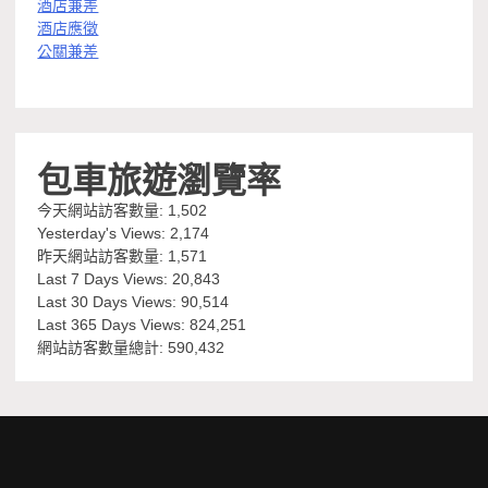
酒店兼差
酒店應徵
公關兼差
包車旅遊瀏覽率
今天網站訪客數量:
1,502
Yesterday's Views:
2,174
昨天網站訪客數量:
1,571
Last 7 Days Views:
20,843
Last 30 Days Views:
90,514
Last 365 Days Views:
824,251
網站訪客數量總計:
590,432