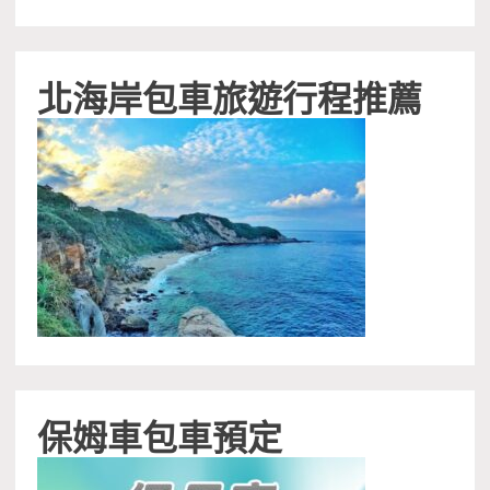
北海岸包車旅遊行程推薦
保姆車包車預定