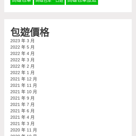
高雄包車一日遊
包遊價格
2023 年 3 月
2022 年 5 月
2022 年 4 月
2022 年 3 月
2022 年 2 月
2022 年 1 月
2021 年 12 月
2021 年 11 月
2021 年 10 月
2021 年 9 月
2021 年 7 月
2021 年 6 月
2021 年 4 月
2021 年 3 月
2020 年 11 月