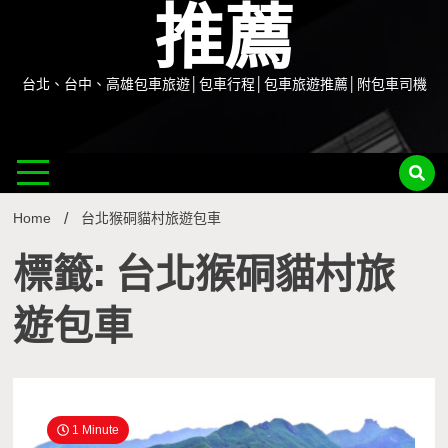
推薦
台北、台中、高雄包車旅遊│包車行程│包車旅遊推薦│附包車司機
Home
台北猴硐貓村旅遊包車
標籤: 台北猴硐貓村旅
遊包車
1 Minute