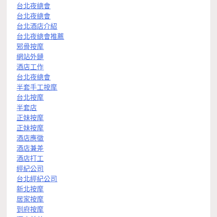
台北夜總會
台北夜總會
台北酒店介紹
台北夜總會推薦
邪骨按摩
網站外鏈
酒店工作
台北夜總會
半套手工按摩
台北按摩
半套店
正妹按摩
正妹按摩
酒店應徵
酒店兼差
酒店打工
經紀公司
台北經紀公司
新北按摩
居家按摩
到府按摩