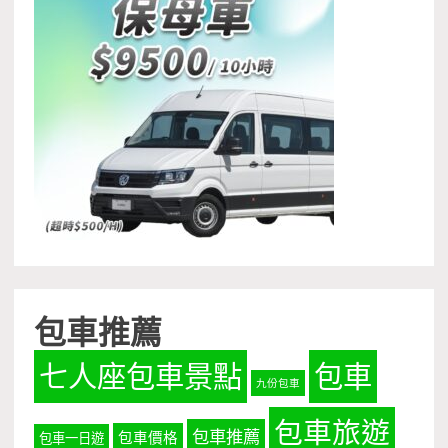
包車推薦
七人座包車景點
包車
九份包車
包車旅遊
包車推薦
包車價格
包車一日遊