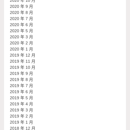
2020 年 10 月
2020 年 9 月
2020 年 8 月
2020 年 7 月
2020 年 6 月
2020 年 5 月
2020 年 3 月
2020 年 2 月
2020 年 1 月
2019 年 12 月
2019 年 11 月
2019 年 10 月
2019 年 9 月
2019 年 8 月
2019 年 7 月
2019 年 6 月
2019 年 5 月
2019 年 4 月
2019 年 3 月
2019 年 2 月
2019 年 1 月
2018 年 12 月