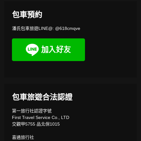
包車預約
潘氏包車旅遊LINE@: @618cmqve
包車旅遊合法認證
第一旅行社認證字號
First Travel Service Co., LTD
交觀甲5755 品北保1015
喜通旅行社