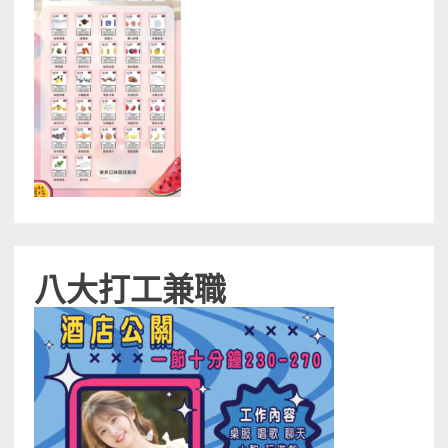
八大打工兼職