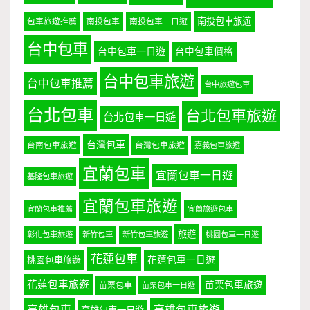
南投包車旅遊
包車旅遊推薦
南投包車
南投包車一日遊
台中包車
台中包車一日遊
台中包車價格
台中包車旅遊
台中包車推薦
台中旅遊包車
台北包車
台北包車旅遊
台北包車一日遊
台灣包車
台南包車旅遊
台灣包車旅遊
嘉義包車旅遊
宜蘭包車
宜蘭包車一日遊
基隆包車旅遊
宜蘭包車旅遊
宜蘭包車推薦
宜蘭旅遊包車
旅遊
彰化包車旅遊
新竹包車
新竹包車旅遊
桃園包車一日遊
花蓮包車
桃園包車旅遊
花蓮包車一日遊
花蓮包車旅遊
苗栗包車旅遊
苗栗包車
苗栗包車一日遊
高雄包車
高雄包車旅遊