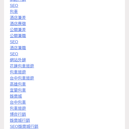
SEO
包車
酒店兼差
酒店應徵
公關兼差
公關兼職
SEO
酒店兼職
SEO
網站外鏈
花蓮包車旅遊
包車旅遊
台中包車旅遊
高雄包車
宜蘭包車
娛樂城
台中包車
包車旅遊
博弈行銷
娛樂城行銷
SEO娛樂城行銷