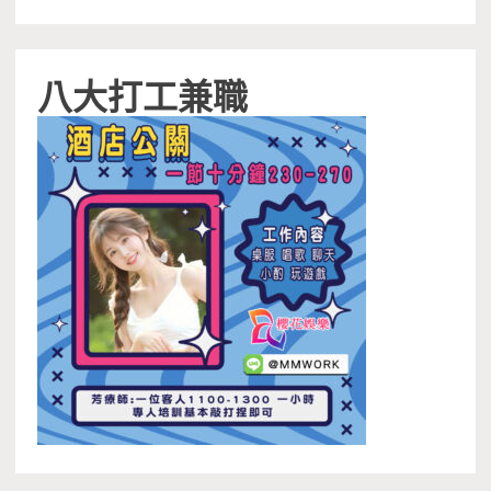
八大打工兼職