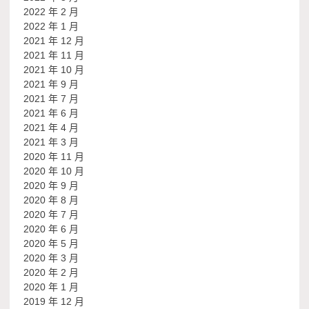
2022 年 2 月
2022 年 1 月
2021 年 12 月
2021 年 11 月
2021 年 10 月
2021 年 9 月
2021 年 7 月
2021 年 6 月
2021 年 4 月
2021 年 3 月
2020 年 11 月
2020 年 10 月
2020 年 9 月
2020 年 8 月
2020 年 7 月
2020 年 6 月
2020 年 5 月
2020 年 3 月
2020 年 2 月
2020 年 1 月
2019 年 12 月