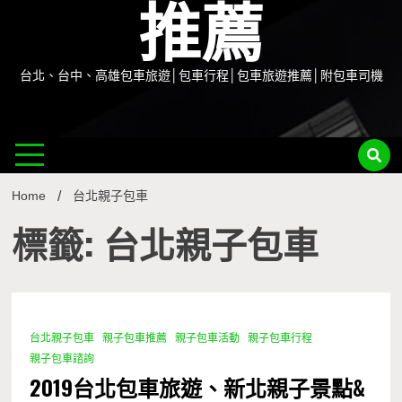
推薦
台北、台中、高雄包車旅遊│包車行程│包車旅遊推薦│附包車司機
Home
台北親子包車
標籤: 台北親子包車
台北親子包車
親子包車推薦
親子包車活動
親子包車行程
2 Minutes
親子包車諮詢
2019台北包車旅遊、新北親子景點&