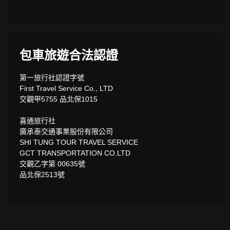
包車旅遊合法認證
第一旅行社認證字號
First Travel Service Co., LTD
交觀甲5755 品北保1015
喜通旅行社
廣承泰交通事業股份有限公司
SHI TUNG TOUR TRAVEL SERVICE
GCT TRANSPORTATION CO.LTD
交觀乙字第 00635號
品北保2513號