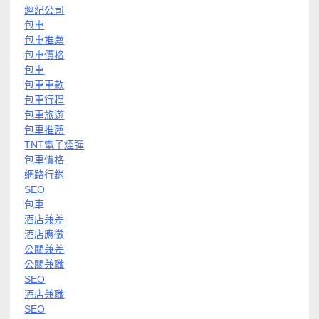
經紀公司
包車
包車推薦
包車價格
包車
包車車款
包車行程
包車旅遊
包車推薦
TNT電子煙彈
包車價格
網路行銷
SEO
包車
酒店兼差
酒店應徵
公關兼差
公關兼職
SEO
酒店兼職
SEO