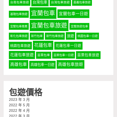
台灣包車
台南包車旅遊
台灣包車旅遊
嘉義包車旅遊
宜蘭包車
宜蘭包車一日遊
基隆包車旅遊
宜蘭包車旅遊
宜蘭包車推薦
宜蘭旅遊包車
旅遊
彰化包車旅遊
新竹包車
新竹包車旅遊
桃園包車一日遊
花蓮包車
桃園包車旅遊
花蓮包車一日遊
花蓮包車旅遊
苗栗包車旅遊
苗栗包車
苗栗包車一日遊
高雄包車
高雄包車旅遊
高雄包車一日遊
包遊價格
2023 年 3 月
2022 年 5 月
2022 年 4 月
2022 年 3 月