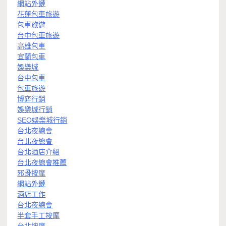
網站外鏈
花蓮包車旅遊
包車旅遊
台中包車旅遊
高雄包車
宜蘭包車
娛樂城
台中包車
包車旅遊
博弈行銷
娛樂城行銷
SEO娛樂城行銷
台北夜總會
台北夜總會
台北酒店介紹
台北夜總會推薦
邪骨按摩
網站外鏈
酒店工作
台北夜總會
半套手工按摩