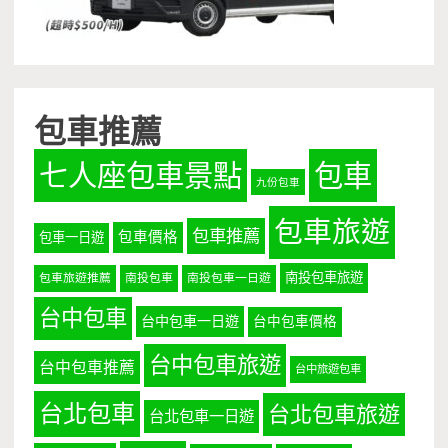
包車推薦
七人座包車景點
包車
九份包車
包車旅遊
包車推薦
包車價格
包車一日遊
南投包車旅遊
包車旅遊推薦
南投包車
南投包車一日遊
台中包車
台中包車一日遊
台中包車價格
台中包車旅遊
台中包車推薦
台中旅遊包車
台北包車
台北包車旅遊
台北包車一日遊