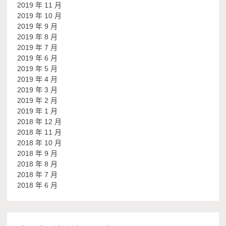
2019 年 11 月
2019 年 10 月
2019 年 9 月
2019 年 8 月
2019 年 7 月
2019 年 6 月
2019 年 5 月
2019 年 4 月
2019 年 3 月
2019 年 2 月
2019 年 1 月
2018 年 12 月
2018 年 11 月
2018 年 10 月
2018 年 9 月
2018 年 8 月
2018 年 7 月
2018 年 6 月