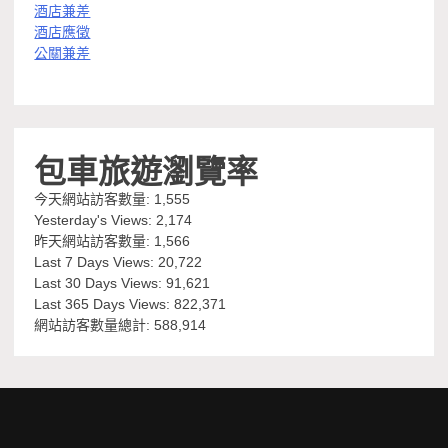
酒店兼差
酒店應徵
公關兼差
包車旅遊瀏覽率
今天網站訪客數量:
1,555
Yesterday's Views:
2,174
昨天網站訪客數量:
1,566
Last 7 Days Views:
20,722
Last 30 Days Views:
91,621
Last 365 Days Views:
822,371
網站訪客數量總計:
588,914