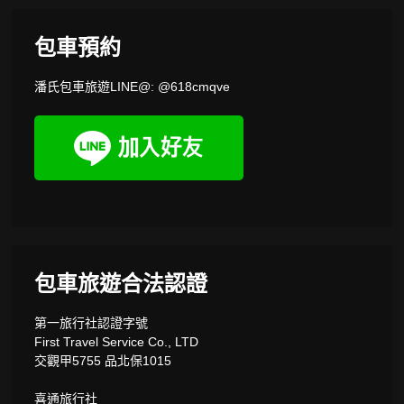
包車預約
潘氏包車旅遊LINE@: @618cmqve
包車旅遊合法認證
第一旅行社認證字號
First Travel Service Co., LTD
交觀甲5755 品北保1015
喜通旅行社