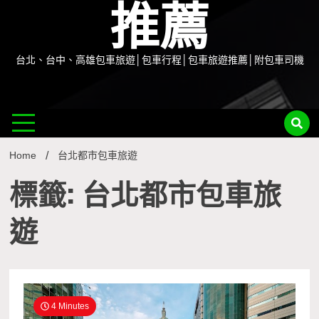
推薦
台北、台中、高雄包車旅遊│包車行程│包車旅遊推薦│附包車司機
Home
台北都市包車旅遊
標籤: 台北都市包車旅
遊
4 Minutes