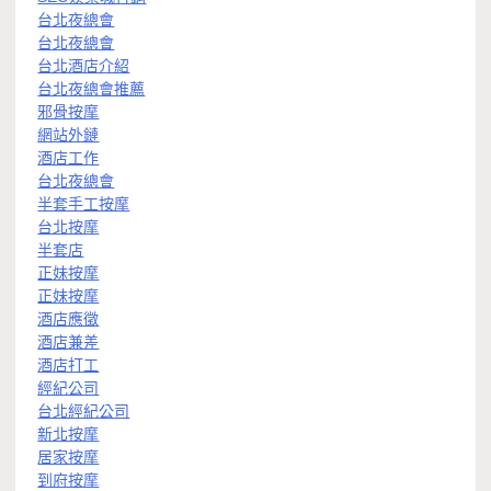
台北夜總會
台北夜總會
台北酒店介紹
台北夜總會推薦
邪骨按摩
網站外鏈
酒店工作
台北夜總會
半套手工按摩
台北按摩
半套店
正妹按摩
正妹按摩
酒店應徵
酒店兼差
酒店打工
經紀公司
台北經紀公司
新北按摩
居家按摩
到府按摩