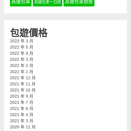
高雄包車
高雄包車旅遊
高雄包車一日遊
包遊價格
2023 年 3 月
2022 年 5 月
2022 年 4 月
2022 年 3 月
2022 年 2 月
2022 年 1 月
2021 年 12 月
2021 年 11 月
2021 年 10 月
2021 年 9 月
2021 年 7 月
2021 年 6 月
2021 年 4 月
2021 年 3 月
2020 年 11 月