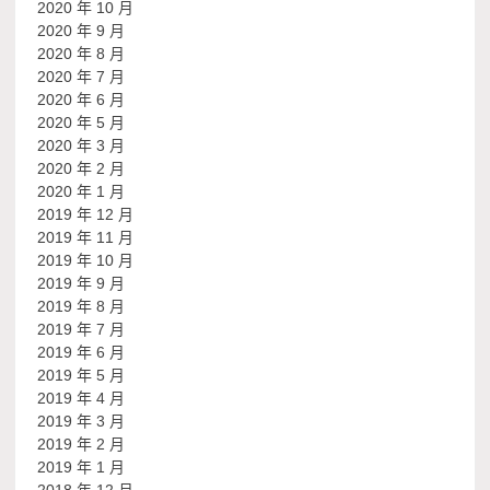
2020 年 10 月
2020 年 9 月
2020 年 8 月
2020 年 7 月
2020 年 6 月
2020 年 5 月
2020 年 3 月
2020 年 2 月
2020 年 1 月
2019 年 12 月
2019 年 11 月
2019 年 10 月
2019 年 9 月
2019 年 8 月
2019 年 7 月
2019 年 6 月
2019 年 5 月
2019 年 4 月
2019 年 3 月
2019 年 2 月
2019 年 1 月
2018 年 12 月