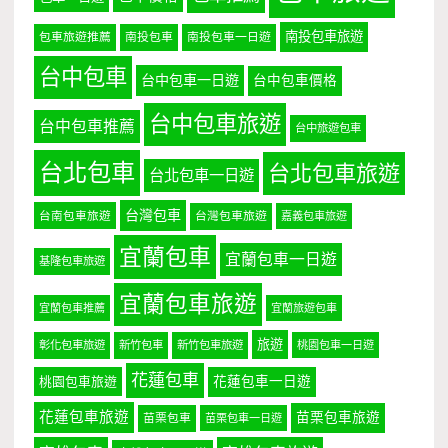
南投包車旅遊
包車旅遊推薦
南投包車
南投包車一日遊
台中包車
台中包車一日遊
台中包車價格
台中包車旅遊
台中包車推薦
台中旅遊包車
台北包車
台北包車旅遊
台北包車一日遊
台灣包車
台南包車旅遊
台灣包車旅遊
嘉義包車旅遊
宜蘭包車
宜蘭包車一日遊
基隆包車旅遊
宜蘭包車旅遊
宜蘭包車推薦
宜蘭旅遊包車
旅遊
彰化包車旅遊
新竹包車
新竹包車旅遊
桃園包車一日遊
花蓮包車
桃園包車旅遊
花蓮包車一日遊
花蓮包車旅遊
苗栗包車旅遊
苗栗包車
苗栗包車一日遊