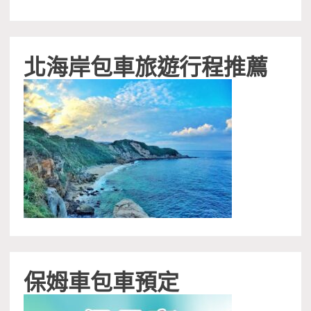
北海岸包車旅遊行程推薦
保姆車包車預定