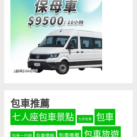
包車推薦
七人座包車景點
包車
九份包車
包車旅遊
包車推薦
包車價格
包車一日遊