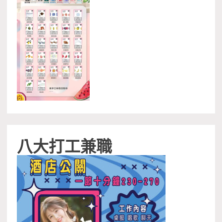
八大打工兼職