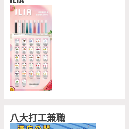
八大打工兼職