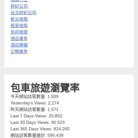
經紀公司
台北經紀公司
新北按摩
居家按摩
到府按摩
酒店兼差
酒店應徵
公關兼差
包車旅遊瀏覽率
今天網站訪客數量:
1,509
Yesterday's Views:
2,174
昨天網站訪客數量:
1,571
Last 7 Days Views:
20,852
Last 30 Days Views:
90,523
Last 365 Days Views:
824,260
網站訪客數量總計:
590,439