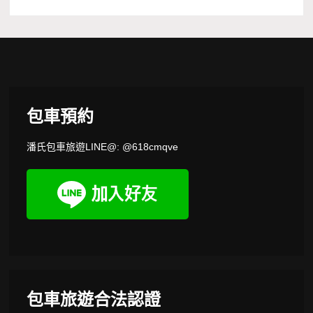
包車預約
潘氏包車旅遊LINE@: @618cmqve
包車旅遊合法認證