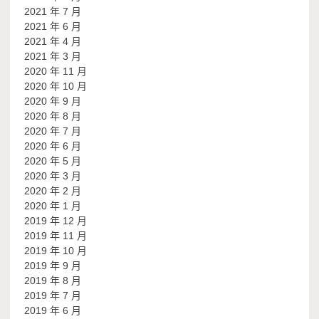
2021 年 7 月
2021 年 6 月
2021 年 4 月
2021 年 3 月
2020 年 11 月
2020 年 10 月
2020 年 9 月
2020 年 8 月
2020 年 7 月
2020 年 6 月
2020 年 5 月
2020 年 3 月
2020 年 2 月
2020 年 1 月
2019 年 12 月
2019 年 11 月
2019 年 10 月
2019 年 9 月
2019 年 8 月
2019 年 7 月
2019 年 6 月