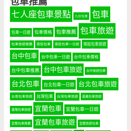
包車推薦
七人座包車景點
包車
九份包車
包車旅遊
包車推薦
包車價格
包車一日遊
南投包車旅遊
包車旅遊推薦
南投包車
南投包車一日遊
台中包車
台中包車一日遊
台中包車價格
台中包車旅遊
台中包車推薦
台中旅遊包車
台北包車
台北包車旅遊
台北包車一日遊
台灣包車
台南包車旅遊
台灣包車旅遊
嘉義包車旅遊
宜蘭包車
宜蘭包車一日遊
基隆包車旅遊
宜蘭包車旅遊
宜蘭包車推薦
宜蘭旅遊包車