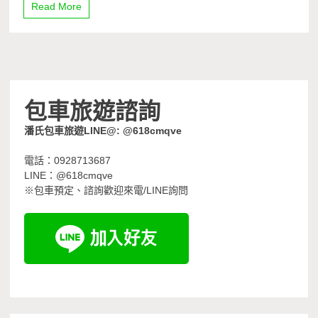
Read More
包車旅遊諮詢
潘氏包車旅遊LINE@: @618cmqve
電話：0928713687
LINE：@618cmqve
※包車預定、諮詢歡迎來電/LINE詢問