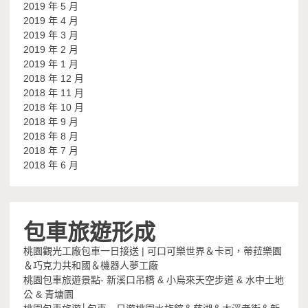
2019 年 5 月
2019 年 4 月
2019 年 3 月
2019 年 2 月
2019 年 1 月
2018 年 12 月
2018 年 11 月
2018 年 10 月
2018 年 9 月
2018 年 8 月
2018 年 7 月
2018 年 6 月
包車旅遊形成
桃園觀光工廠包車一日接送 | 可口可樂世界＆卡司，蒂菈樂園
＆巧克力共和國＆機器人夢工廠
桃園包車旅遊景點- 新溪口吊橋 & 小烏來天空步道 & 水中土地
公 & 青塘園