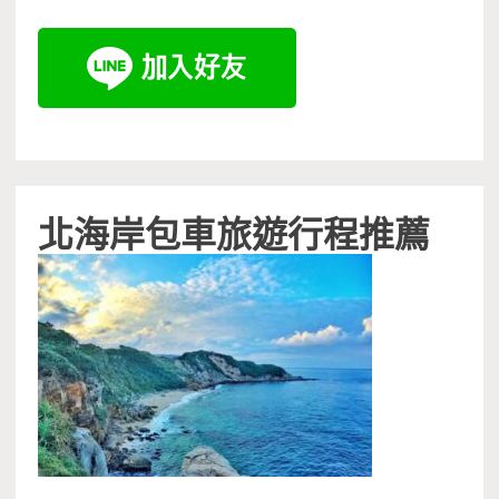
北海岸包車旅遊行程推薦