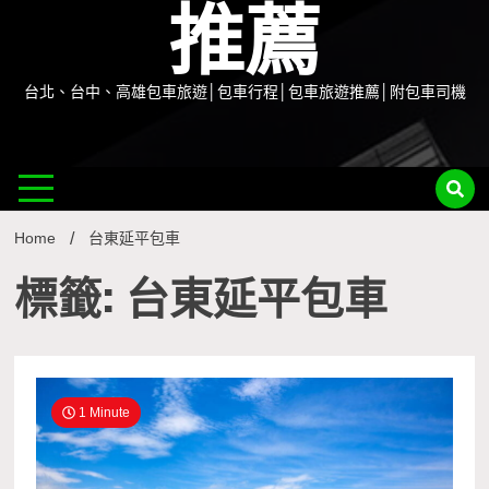
推薦
台北、台中、高雄包車旅遊│包車行程│包車旅遊推薦│附包車司機
Home
台東延平包車
標籤: 台東延平包車
1 Minute