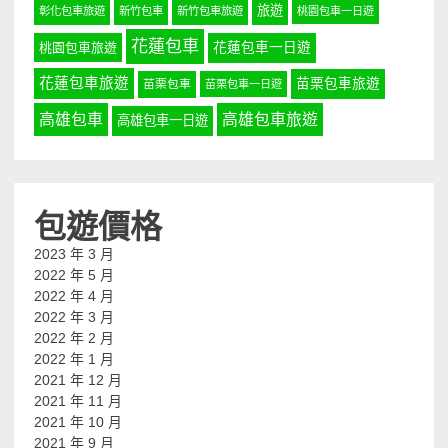
旅遊
彰化包車旅遊
新竹包車
新竹包車旅遊
桃園包車一日遊
花蓮包車
桃園包車旅遊
花蓮包車一日遊
花蓮包車旅遊
苗栗包車旅遊
苗栗包車
苗栗包車一日遊
高雄包車
高雄包車旅遊
高雄包車一日遊
包遊價格
2023 年 3 月
2022 年 5 月
2022 年 4 月
2022 年 3 月
2022 年 2 月
2022 年 1 月
2021 年 12 月
2021 年 11 月
2021 年 10 月
2021 年 9 月