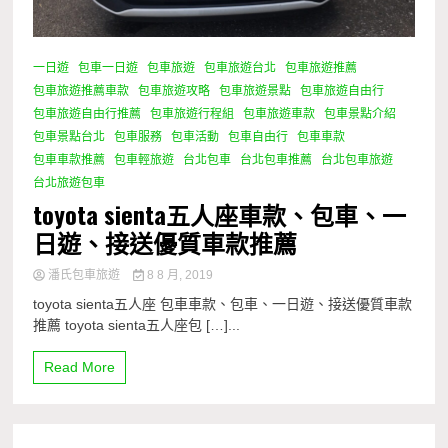
一日遊
包車一日遊
包車旅遊
包車旅遊台北
包車旅遊推薦
包車旅遊推薦車款
包車旅遊攻略
包車旅遊景點
包車旅遊自由行
包車旅遊自由行推薦
包車旅遊行程組
包車旅遊車款
包車景點介紹
包車景點台北
包車服務
包車活動
包車自由行
包車車款
包車車款推薦
包車輕旅遊
台北包車
台北包車推薦
台北包車旅遊
台北旅遊包車
toyota sienta五人座車款、包車、一
日遊、接送優質車款推薦
潘氏包車旅遊
8 8 月, 2019
toyota sienta五人座 包車車款、包車、一日遊、接送優質車款
推薦 toyota sienta五人座包 […]...
Read More