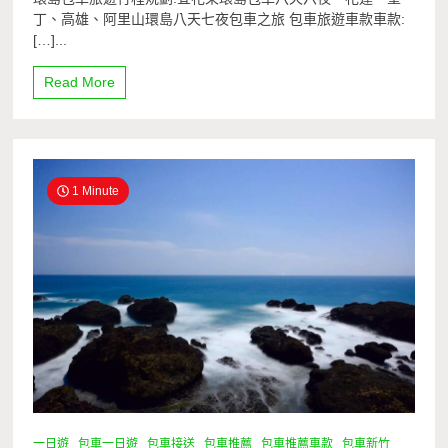
丁、高雄、阿里山環島八天七夜包車之旅 包車旅遊車款車款:
[…]...
Read More
1 Minute
一日遊
包車一日遊
包車接送
包車推薦
包車推薦車款
包車新竹