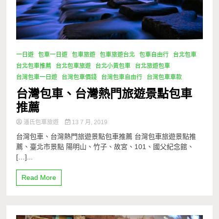
一日遊
包車一日遊
包車旅遊
包車旅遊台北
包車自由行
台北包車
台北包車推薦
台北包車旅遊
台北小黃包車
台北旅遊包車
台灣包車一日遊
台灣包車價錢
台灣包車自由行
台灣包車車款
台灣包車、台灣熱門旅遊景點包車
推薦
潘氏包車旅遊
13 7 月, 2019
台灣包車、台灣熱門旅遊景點包車推薦 台灣包車旅遊景點推
薦、臺北市景點 陽明山、竹子、故宮、101、國父紀念館、
[…]...
Read More