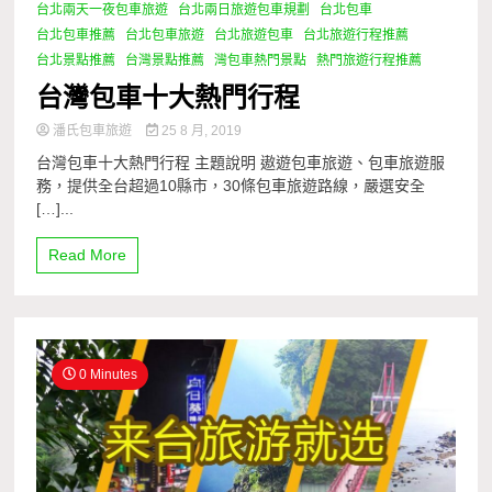
台北兩天一夜包車旅遊
台北兩日旅遊包車規劃
台北包車
台北包車推薦
台北包車旅遊
台北旅遊包車
台北旅遊行程推薦
台北景點推薦
台灣景點推薦
灣包車熱門景點
熱門旅遊行程推薦
台灣包車十大熱門行程
潘氏包車旅遊
25 8 月, 2019
台灣包車十大熱門行程 主題說明 遨遊包車旅遊、包車旅遊服
務，提供全台超過10縣市，30條包車旅遊路線，嚴選安全
[…]...
Read More
0 Minutes