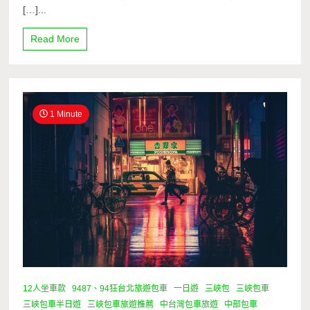
[…]...
Read More
1 Minute
12人坐車款
9487、94狂台北旅遊包車
一日遊
三峽包
三峽包車
三峽包車半日遊
三峽包車旅遊推薦
中台灣包車旅遊
中部包車