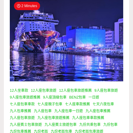
2 Minutes
12人坐車款
12人座包車旅遊
12人座包車旅遊推薦
9人座包車旅遊
9人座包車旅遊推薦
9人座頂級包車
BENZ包車
一日遊
七人座包車車款
七人座親子包車
七人座車款推薦
七天六夜包車
九人包車推薦
九人座包車
九人座包車一日遊
九人座包車推薦
九人座包車旅遊
九人座包車旅遊推薦
九人座包車車款推薦
九人座賓士包車旅遊
九人座賓士旅遊包車
九份共乘包車
九份包車
九份包車推薦
九份老街
九份老街包車
九份老街包車旅遊