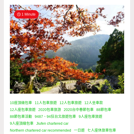
1 Minute
10座頂級包車
11人包車旅遊
12人包車旅遊
12人坐車款
12人座包車旅遊
2020包車旅游
2020台中春節包車
88節包車
88節包車活動
9487、94狂台北旅遊包車
9人座包車旅遊
9人座頂級包車
Jiufen chartered car
Northern chartered car recommended
一日遊
七人座休旅車包車