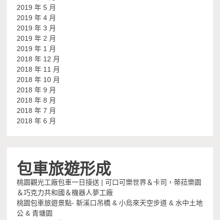
2019 年 5 月
2019 年 4 月
2019 年 3 月
2019 年 2 月
2019 年 1 月
2018 年 12 月
2018 年 11 月
2018 年 10 月
2018 年 9 月
2018 年 8 月
2018 年 7 月
2018 年 6 月
包車旅遊形成
桃園觀光工廠包車一日接送 | 可口可樂世界＆卡司，蒂菈樂園
＆巧克力共和國＆機器人夢工廠
桃園包車旅遊景點- 新溪口吊橋 & 小烏來天空步道 & 水中土地
公 & 青塘園