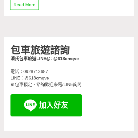
Read More
包車旅遊諮詢
潘氏包車旅遊LINE@: @618cmqve
電話：0928713687
LINE：@618cmqve
※包車預定、諮詢歡迎來電/LINE詢問