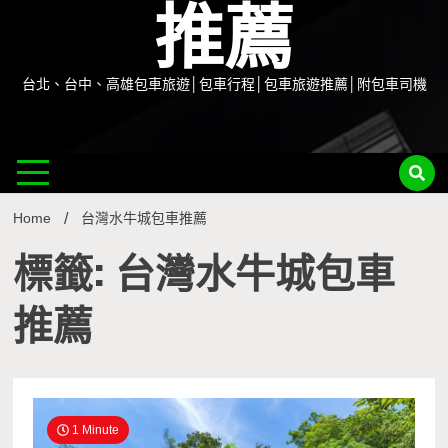
推薦
台北、台中、高雄包車旅遊│包車行程│包車旅遊推薦│附包車司機
Home
台灣水牛城包車推薦
標籤: 台灣水牛城包車
推薦
1 Minute