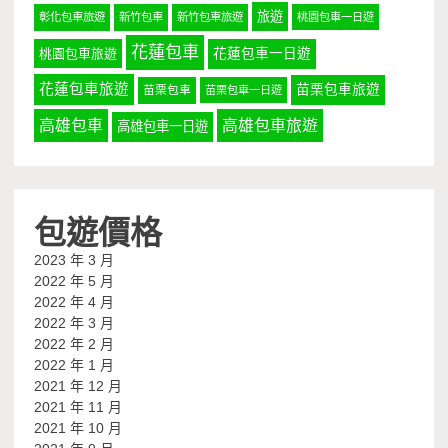
旅遊
彰化包車旅遊
新竹包車
新竹包車旅遊
桃園包車一日遊
花蓮包車
桃園包車旅遊
花蓮包車一日遊
花蓮包車旅遊
苗栗包車旅遊
苗栗包車
苗栗包車一日遊
高雄包車
高雄包車旅遊
高雄包車一日遊
包遊價格
2023 年 3 月
2022 年 5 月
2022 年 4 月
2022 年 3 月
2022 年 2 月
2022 年 1 月
2021 年 12 月
2021 年 11 月
2021 年 10 月