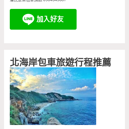
北海岸包車旅遊行程推薦