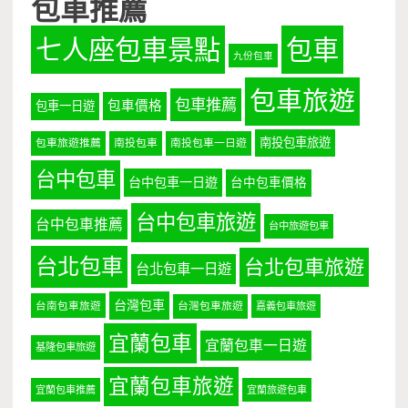
包車推薦
七人座包車景點
包車
九份包車
包車旅遊
包車推薦
包車價格
包車一日遊
南投包車旅遊
包車旅遊推薦
南投包車
南投包車一日遊
台中包車
台中包車一日遊
台中包車價格
台中包車旅遊
台中包車推薦
台中旅遊包車
台北包車
台北包車旅遊
台北包車一日遊
台灣包車
台南包車旅遊
台灣包車旅遊
嘉義包車旅遊
宜蘭包車
宜蘭包車一日遊
基隆包車旅遊
宜蘭包車旅遊
宜蘭包車推薦
宜蘭旅遊包車