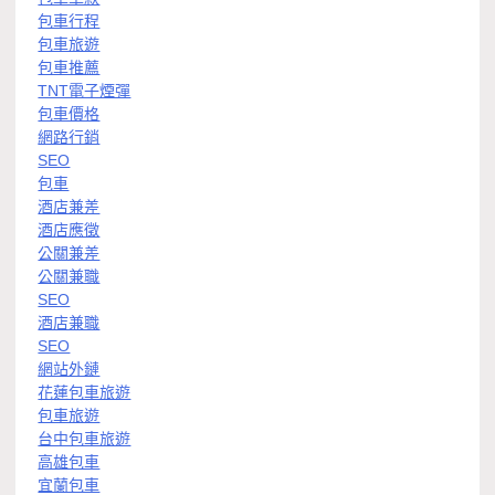
包車行程
包車旅遊
包車推薦
TNT電子煙彈
包車價格
網路行銷
SEO
包車
酒店兼差
酒店應徵
公關兼差
公關兼職
SEO
酒店兼職
SEO
網站外鏈
花蓮包車旅遊
包車旅遊
台中包車旅遊
高雄包車
宜蘭包車