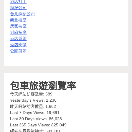
酒店打工
經紀公司
台北經紀公司
新北按摩
居家按摩
到府按摩
酒店兼差
酒店應徵
公關兼差
包車旅遊瀏覽率
今天網站訪客數量:
589
Yesterday's Views:
2,236
昨天網站訪客數量:
1,662
Last 7 Days Views:
19,691
Last 30 Days Views:
86,623
Last 365 Days Views:
825,049
網站訪客數量總計:
591,181