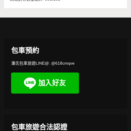
包車預約
潘氏包車旅遊LINE@: @618cmqve
包車旅遊合法認證