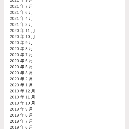
2021 年 9 月
2021 年 7 月
2021 年 6 月
2021 年 4 月
2021 年 3 月
2020 年 11 月
2020 年 10 月
2020 年 9 月
2020 年 8 月
2020 年 7 月
2020 年 6 月
2020 年 5 月
2020 年 3 月
2020 年 2 月
2020 年 1 月
2019 年 12 月
2019 年 11 月
2019 年 10 月
2019 年 9 月
2019 年 8 月
2019 年 7 月
2019 年 6 月