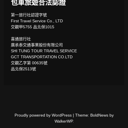
包車旅遊合法認證
第一旅行社認證字號
First Travel Service Co., LTD
交觀甲5755 品北保1015
喜通旅行社
廣承泰交通事業股份有限公司
SHI TUNG TOUR TRAVEL SERVICE
GCT TRANSPORTATION CO.LTD
交觀乙字第 00635號
品北保2513號
Proudly powered by WordPress
|
Theme: BoldNews by
WalkerWP
.