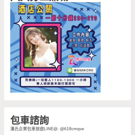
包車諮詢
潘氏企業包車旅遊LINE@: @618cmqve