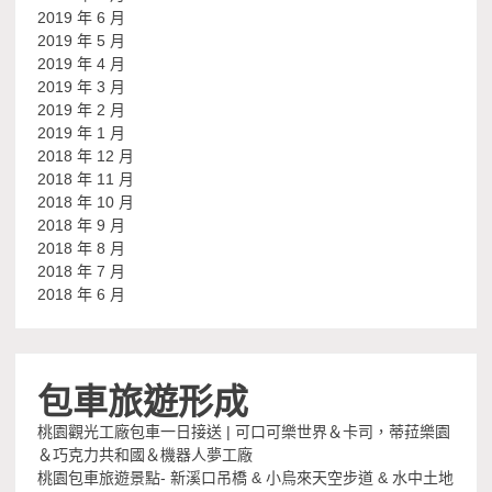
2019 年 6 月
2019 年 5 月
2019 年 4 月
2019 年 3 月
2019 年 2 月
2019 年 1 月
2018 年 12 月
2018 年 11 月
2018 年 10 月
2018 年 9 月
2018 年 8 月
2018 年 7 月
2018 年 6 月
包車旅遊形成
桃園觀光工廠包車一日接送 | 可口可樂世界＆卡司，蒂菈樂園
＆巧克力共和國＆機器人夢工廠
桃園包車旅遊景點- 新溪口吊橋 & 小烏來天空步道 & 水中土地