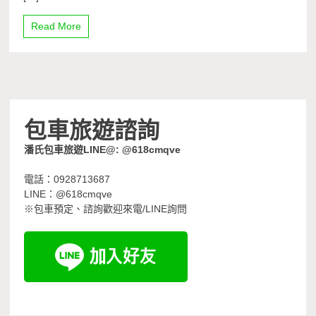
Read More
包車旅遊諮詢
潘氏包車旅遊LINE@: @618cmqve
電話：0928713687
LINE：@618cmqve
※包車預定、諮詢歡迎來電/LINE詢問