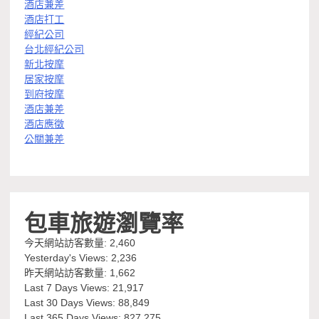
酒店兼差
酒店打工
經紀公司
台北經紀公司
新北按摩
居家按摩
到府按摩
酒店兼差
酒店應徵
公關兼差
包車旅遊瀏覽率
今天網站訪客數量:
2,460
Yesterday's Views:
2,236
昨天網站訪客數量:
1,662
Last 7 Days Views:
21,917
Last 30 Days Views:
88,849
Last 365 Days Views:
827,275