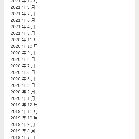
2021 年 10 月
2021 年 9 月
2021 年 7 月
2021 年 6 月
2021 年 4 月
2021 年 3 月
2020 年 11 月
2020 年 10 月
2020 年 9 月
2020 年 8 月
2020 年 7 月
2020 年 6 月
2020 年 5 月
2020 年 3 月
2020 年 2 月
2020 年 1 月
2019 年 12 月
2019 年 11 月
2019 年 10 月
2019 年 9 月
2019 年 8 月
2019 年 7 月