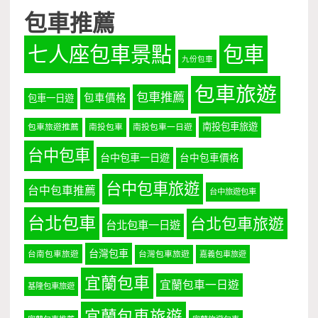
包車推薦
七人座包車景點
包車
九份包車
包車旅遊
包車推薦
包車價格
包車一日遊
南投包車旅遊
包車旅遊推薦
南投包車
南投包車一日遊
台中包車
台中包車一日遊
台中包車價格
台中包車旅遊
台中包車推薦
台中旅遊包車
台北包車
台北包車旅遊
台北包車一日遊
台灣包車
台南包車旅遊
台灣包車旅遊
嘉義包車旅遊
宜蘭包車
宜蘭包車一日遊
基隆包車旅遊
宜蘭包車旅遊