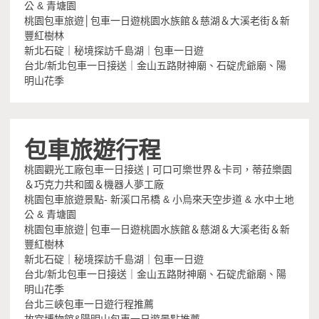
公 & 青塘園
桃園包車旅遊│包車一日遊桃園水族館＆慈湖＆大溪老街＆新
豐紅樹林
新北石碇｜秘境探訪千島湖｜包車一日遊
台北/新北包車一日接送｜金山五路財神廟、石碇虎爺廟、陽
明山花季
包車旅遊行程
桃園觀光工廠包車一日接送 | 可口可樂世界＆卡司，蒂菈樂園
＆巧克力共和國＆機器人夢工廠
桃園包車旅遊景點- 新溪口吊橋 & 小烏來天空步道 & 水中土地
公 & 青塘園
桃園包車旅遊│包車一日遊桃園水族館＆慈湖＆大溪老街＆新
豐紅樹林
新北石碇｜秘境探訪千島湖｜包車一日遊
台北/新北包車一日接送｜金山五路財神廟、石碇虎爺廟、陽
明山花季
台北三峽包車一日遊行程推薦
故宮博物館&陽明山包車一日遊景點推薦