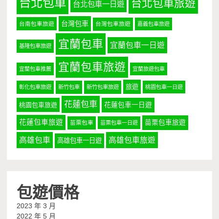
台北包車
台北包車旅遊
台北包車一日遊
台灣包車
台南包車旅遊
台灣包車旅遊
嘉義包車旅遊
宜蘭包車
宜蘭包車一日遊
基隆包車旅遊
宜蘭包車旅遊
宜蘭包車推薦
宜蘭旅遊包車
旅遊
彰化包車旅遊
新竹包車
新竹包車旅遊
桃園包車一日遊
花蓮包車
桃園包車旅遊
花蓮包車一日遊
花蓮包車旅遊
苗栗包車旅遊
苗栗包車
苗栗包車一日遊
高雄包車
高雄包車旅遊
高雄包車一日遊
包遊價格
2023 年 3 月
2022 年 5 月