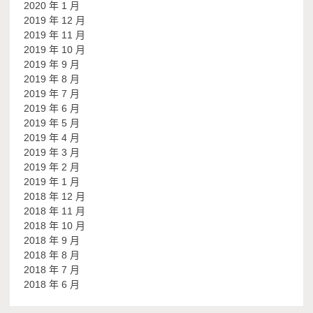
2020 年 1 月
2019 年 12 月
2019 年 11 月
2019 年 10 月
2019 年 9 月
2019 年 8 月
2019 年 7 月
2019 年 6 月
2019 年 5 月
2019 年 4 月
2019 年 3 月
2019 年 2 月
2019 年 1 月
2018 年 12 月
2018 年 11 月
2018 年 10 月
2018 年 9 月
2018 年 8 月
2018 年 7 月
2018 年 6 月