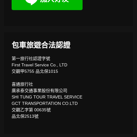
包車旅遊合法認證
第一旅行社認證字號
First Travel Service Co., LTD
交觀甲5755 品北保1015
喜通旅行社
廣承泰交通事業股份有限公司
SHI TUNG TOUR TRAVEL SERVICE
GCT TRANSPORTATION CO.LTD
交觀乙字第 00635號
品北保2513號