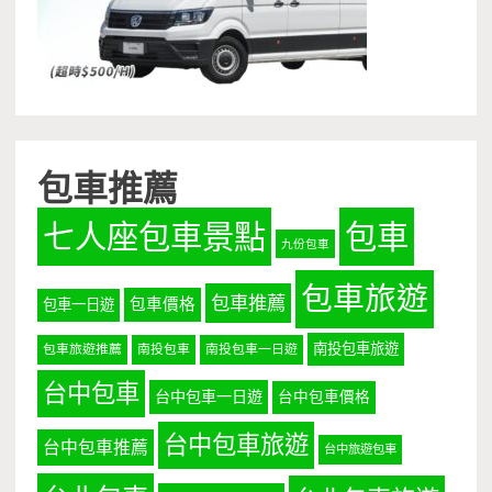
包車推薦
七人座包車景點
包車
九份包車
包車旅遊
包車推薦
包車價格
包車一日遊
南投包車旅遊
包車旅遊推薦
南投包車
南投包車一日遊
台中包車
台中包車一日遊
台中包車價格
台中包車旅遊
台中包車推薦
台中旅遊包車