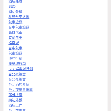
酒店兼職
SEO
網站外鏈
花蓮包車旅遊
包車旅遊
台中包車旅遊
高雄包車
宜蘭包車
娛樂城
台中包車
包車旅遊
博弈行銷
娛樂城行銷
SEO娛樂城行銷
台北夜總會
台北夜總會
台北酒店介紹
台北夜總會推薦
邪骨按摩
網站外鏈
酒店工作
台北夜總會