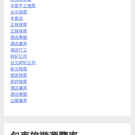
半套手工按摩
台北按摩
半套店
正妹按摩
正妹按摩
酒店應徵
酒店兼差
酒店打工
經紀公司
台北經紀公司
新北按摩
居家按摩
到府按摩
酒店兼差
酒店應徵
公關兼差