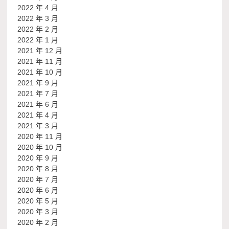
2022 年 4 月
2022 年 3 月
2022 年 2 月
2022 年 1 月
2021 年 12 月
2021 年 11 月
2021 年 10 月
2021 年 9 月
2021 年 7 月
2021 年 6 月
2021 年 4 月
2021 年 3 月
2020 年 11 月
2020 年 10 月
2020 年 9 月
2020 年 8 月
2020 年 7 月
2020 年 6 月
2020 年 5 月
2020 年 3 月
2020 年 2 月