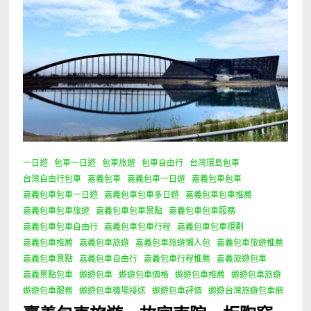
一日遊
包車一日遊
包車旅遊
包車自由行
台灣環島包車
台灣自由行包車
嘉義包車
嘉義包車一日遊
嘉義包車包車
嘉義包車包車一日遊
嘉義包車包車多日遊
嘉義包車包車推薦
嘉義包車包車旅遊
嘉義包車包車景點
嘉義包車包車服務
嘉義包車包車自由行
嘉義包車包車行程
嘉義包車包車規劃
嘉義包車推薦
嘉義包車旅遊
嘉義包車旅遊懶人包
嘉義包車旅遊推薦
嘉義包車景點
嘉義包車自由行
嘉義包車行程推薦
嘉義旅遊包車
嘉義景點包車
遨遊包車
遨遊包車價格
遨遊包車推薦
遨遊包車旅遊
遨遊包車服務
遨遊包車機場接送
遨遊包車評價
遨遊台灣旅遊包車網