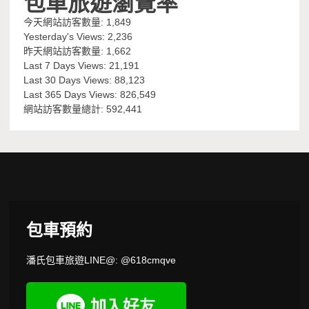
包車旅遊瀏覽率
今天網站訪客數量:
1,849
Yesterday's Views:
2,236
昨天網站訪客數量:
1,662
Last 7 Days Views:
21,191
Last 30 Days Views:
88,123
Last 365 Days Views:
826,549
網站訪客數量總計:
592,441
包車預約
潘氏包車旅遊LINE@: @618cmqve