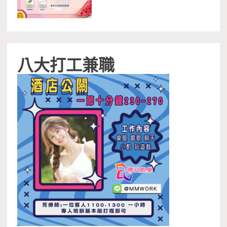
八大打工兼職