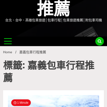
推薦
台北、台中、高雄包車旅遊│包車行程│包車旅遊推薦│附包車司機
Home
嘉義包車行程推薦
標籤: 嘉義包車行程推
薦
1 Minute