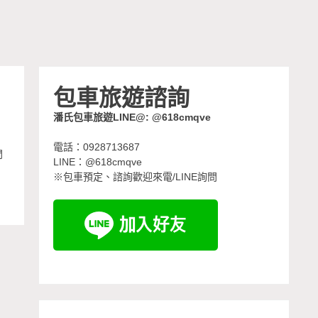
包車旅遊諮詢
潘氏包車旅遊LINE@: @618cmqve
電話：0928713687
門
LINE：@618cmqve
※包車預定、諮詢歡迎來電/LINE詢問