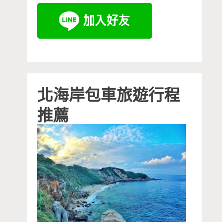
北海岸包車旅遊行程
推薦