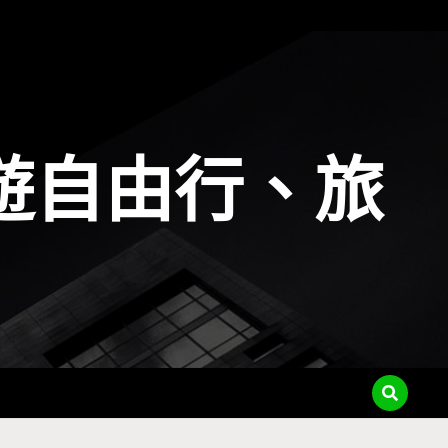
遊自由行、旅