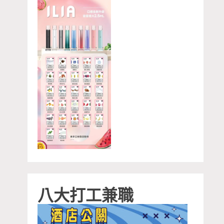
八大打工兼職