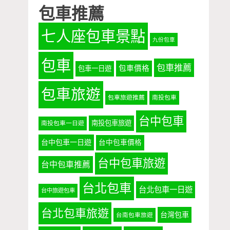
包車推薦
七人座包車景點
九份包車
包車
包車推薦
包車價格
包車一日遊
包車旅遊
包車旅遊推薦
南投包車
台中包車
南投包車旅遊
南投包車一日遊
台中包車一日遊
台中包車價格
台中包車旅遊
台中包車推薦
台北包車
台北包車一日遊
台中旅遊包車
台北包車旅遊
台灣包車
台南包車旅遊