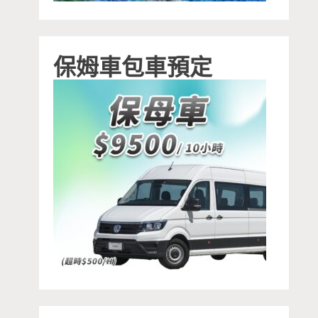
保姆車包車預定