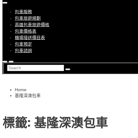
包車服務
包車旅遊規劃
高雄包車旅遊價格
包車價格表
機場接送價目表
包車預定
包車諮詢
Home
基隆深澳包車
標籤: 基隆深澳包車