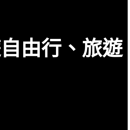
遊自由行、旅遊