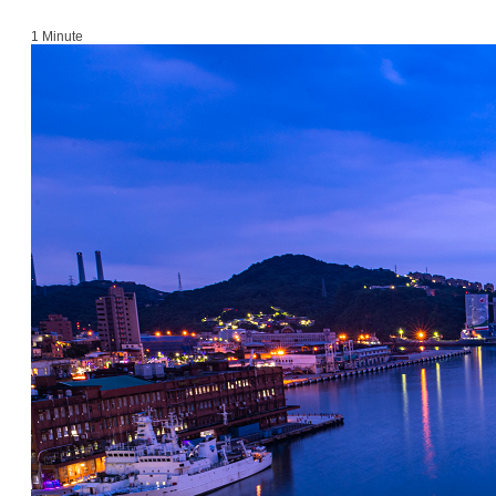
1 Minute