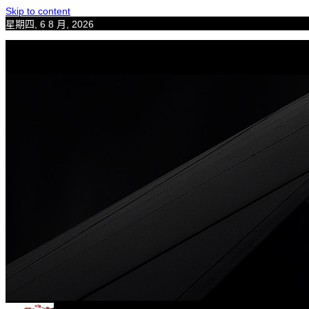
Skip to content
星期四, 6 8 月, 2026