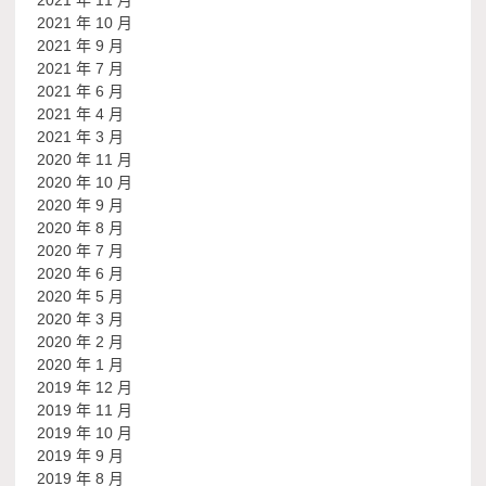
2021 年 10 月
2021 年 9 月
2021 年 7 月
2021 年 6 月
2021 年 4 月
2021 年 3 月
2020 年 11 月
2020 年 10 月
2020 年 9 月
2020 年 8 月
2020 年 7 月
2020 年 6 月
2020 年 5 月
2020 年 3 月
2020 年 2 月
2020 年 1 月
2019 年 12 月
2019 年 11 月
2019 年 10 月
2019 年 9 月
2019 年 8 月