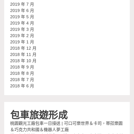
2019 年 7 月
2019 年 6 月
2019 年 5 月
2019 年 4 月
2019 年 3 月
2019 年 2 月
2019 年 1 月
2018 年 12 月
2018 年 11 月
2018 年 10 月
2018 年 9 月
2018 年 8 月
2018 年 7 月
2018 年 6 月
包車旅遊形成
桃園觀光工廠包車一日接送 | 可口可樂世界＆卡司，蒂菈樂園
＆巧克力共和國＆機器人夢工廠