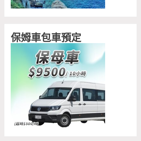
保姆車包車預定