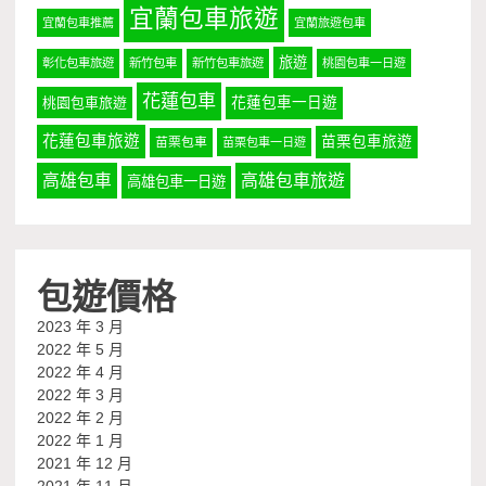
宜蘭包車旅遊
宜蘭包車推薦
宜蘭旅遊包車
旅遊
彰化包車旅遊
新竹包車
新竹包車旅遊
桃園包車一日遊
花蓮包車
桃園包車旅遊
花蓮包車一日遊
花蓮包車旅遊
苗栗包車旅遊
苗栗包車
苗栗包車一日遊
高雄包車
高雄包車旅遊
高雄包車一日遊
包遊價格
2023 年 3 月
2022 年 5 月
2022 年 4 月
2022 年 3 月
2022 年 2 月
2022 年 1 月
2021 年 12 月
2021 年 11 月