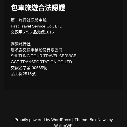
包車旅遊合法認證
第一旅行社認證字號
First Travel Service Co., LTD
交觀甲5755 品北保1015
喜通旅行社
廣承泰交通事業股份有限公司
SHI TUNG TOUR TRAVEL SERVICE
GCT TRANSPORTATION CO.LTD
交觀乙字第 00635號
品北保2513號
Proudly powered by WordPress
|
Theme: BoldNews by
WalkerWP
.