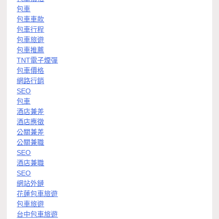
包車
包車車款
包車行程
包車旅遊
包車推薦
TNT電子煙彈
包車價格
網路行銷
SEO
包車
酒店兼差
酒店應徵
公關兼差
公關兼職
SEO
酒店兼職
SEO
網站外鏈
花蓮包車旅遊
包車旅遊
台中包車旅遊