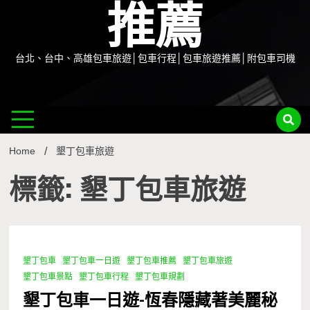
推薦
台北、台中、高雄包車旅遊│包車行程│包車旅遊推薦│附包車司機
Home
墾丁包車旅遊
標籤: 墾丁包車旅遊
墾丁包車
墾丁包車一日遊
墾丁包車推薦
墾丁包車旅遊
1 Minute
墾丁包車景點
墾丁包車行程
墾丁包車規劃
墾丁包車一日遊-恆春隱藏著美麗秘