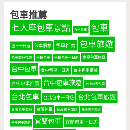
包車推薦
七人座包車景點
包車
九份包車
包車旅遊
包車推薦
包車價格
包車一日遊
南投包車旅遊
包車旅遊推薦
南投包車
南投包車一日遊
台中包車
台中包車一日遊
台中包車價格
台中包車旅遊
台中包車推薦
台中旅遊包車
台北包車
台北包車旅遊
台北包車一日遊
台灣包車
台南包車旅遊
台灣包車旅遊
嘉義包車旅遊
宜蘭包車
宜蘭包車一日遊
基隆包車旅遊