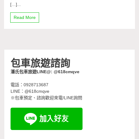
[…]...
Read More
包車旅遊諮詢
潘氏包車旅遊LINE@: @618cmqve
電話：0928713687
LINE：@618cmqve
※包車預定、諮詢歡迎來電/LINE詢問