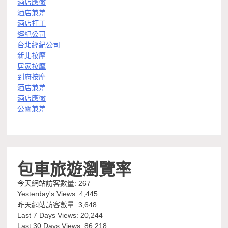
酒店應徵
酒店兼差
酒店打工
經紀公司
台北經紀公司
新北按摩
居家按摩
到府按摩
酒店兼差
酒店應徵
公關兼差
包車旅遊瀏覽率
今天網站訪客數量:
267
Yesterday's Views:
4,445
昨天網站訪客數量:
3,648
Last 7 Days Views:
20,244
Last 30 Days Views:
86,218