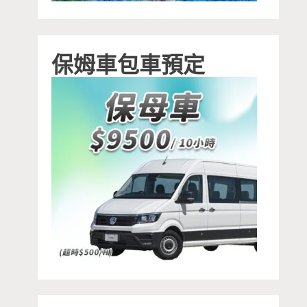
保姆車包車預定