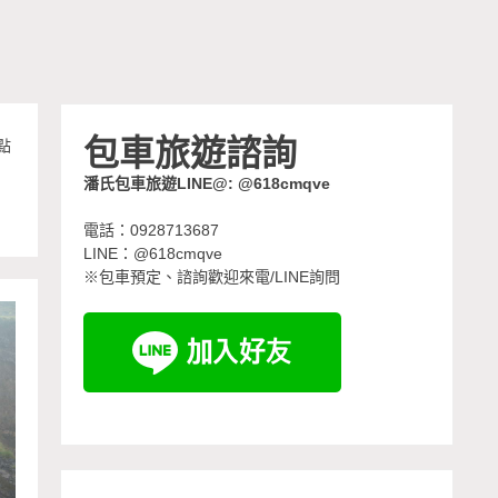
包車旅遊諮詢
點
潘氏包車旅遊LINE@: @618cmqve
電話：0928713687
LINE：@618cmqve
※包車預定、諮詢歡迎來電/LINE詢問