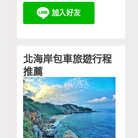
北海岸包車旅遊行程
推薦