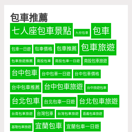
包車推薦
七人座包車景點
包車
九份包車
包車旅遊
包車推薦
包車價格
包車一日遊
南投包車旅遊
包車旅遊推薦
南投包車
南投包車一日遊
台中包車
台中包車一日遊
台中包車價格
台中包車旅遊
台中包車推薦
台中旅遊包車
台北包車
台北包車旅遊
台北包車一日遊
台灣包車
台南包車旅遊
台灣包車旅遊
嘉義包車旅遊
宜蘭包車
宜蘭包車一日遊
基隆包車旅遊