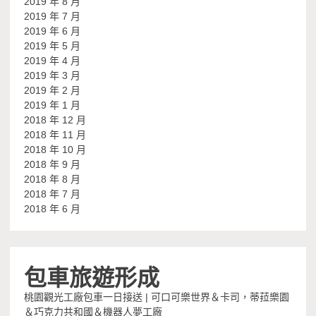
2019 年 8 月
2019 年 7 月
2019 年 6 月
2019 年 5 月
2019 年 4 月
2019 年 3 月
2019 年 2 月
2019 年 1 月
2018 年 12 月
2018 年 11 月
2018 年 10 月
2018 年 9 月
2018 年 8 月
2018 年 7 月
2018 年 6 月
包車旅遊形成
桃園觀光工廠包車一日接送 | 可口可樂世界＆卡司，蒂菈樂園
＆巧克力共和國＆機器人夢工廠