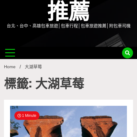
推薦
台北、台中、高雄包車旅遊│包車行程│包車旅遊推薦│附包車司機
Home
大湖草莓
標籤: 大湖草莓
1 Minute