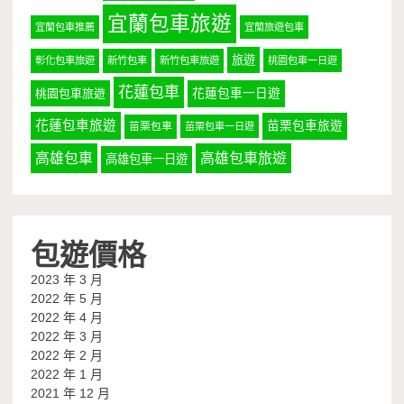
宜蘭包車旅遊
宜蘭包車推薦
宜蘭旅遊包車
旅遊
彰化包車旅遊
新竹包車
新竹包車旅遊
桃園包車一日遊
花蓮包車
桃園包車旅遊
花蓮包車一日遊
花蓮包車旅遊
苗栗包車旅遊
苗栗包車
苗栗包車一日遊
高雄包車
高雄包車旅遊
高雄包車一日遊
包遊價格
2023 年 3 月
2022 年 5 月
2022 年 4 月
2022 年 3 月
2022 年 2 月
2022 年 1 月
2021 年 12 月