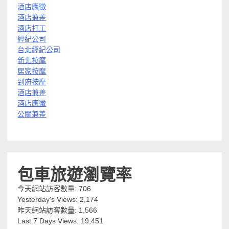
酒店應徵
酒店兼差
酒店打工
經紀公司
台北經紀公司
新北按摩
居家按摩
到府按摩
酒店兼差
酒店應徵
公關兼差
包車旅遊瀏覽率
今天網站訪客數量:
706
Yesterday's Views:
2,174
昨天網站訪客數量:
1,566
Last 7 Days Views:
19,451