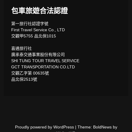
包車旅遊合法認證
第一旅行社認證字號
First Travel Service Co., LTD
交觀甲5755 品北保1015
喜通旅行社
廣承泰交通事業股份有限公司
SHI TUNG TOUR TRAVEL SERVICE
GCT TRANSPORTATION CO.LTD
交觀乙字第 00635號
品北保2513號
Proudly powered by WordPress
|
Theme: BoldNews by