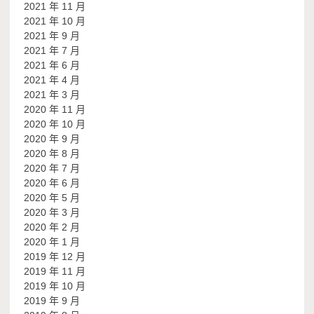
2021 年 11 月
2021 年 10 月
2021 年 9 月
2021 年 7 月
2021 年 6 月
2021 年 4 月
2021 年 3 月
2020 年 11 月
2020 年 10 月
2020 年 9 月
2020 年 8 月
2020 年 7 月
2020 年 6 月
2020 年 5 月
2020 年 3 月
2020 年 2 月
2020 年 1 月
2019 年 12 月
2019 年 11 月
2019 年 10 月
2019 年 9 月