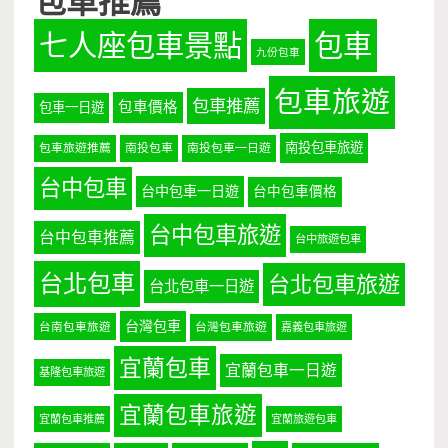
七人座包車景點
包車
九份包車
包車旅遊
包車推薦
包車價格
包車一日遊
南投包車旅遊
包車旅遊推薦
南投包車
南投包車一日遊
台中包車
台中包車一日遊
台中包車價格
台中包車旅遊
台中包車推薦
台中旅遊包車
台北包車
台北包車旅遊
台北包車一日遊
台灣包車
台南包車旅遊
台灣包車旅遊
嘉義包車旅遊
宜蘭包車
宜蘭包車一日遊
基隆包車旅遊
宜蘭包車旅遊
宜蘭包車推薦
宜蘭旅遊包車