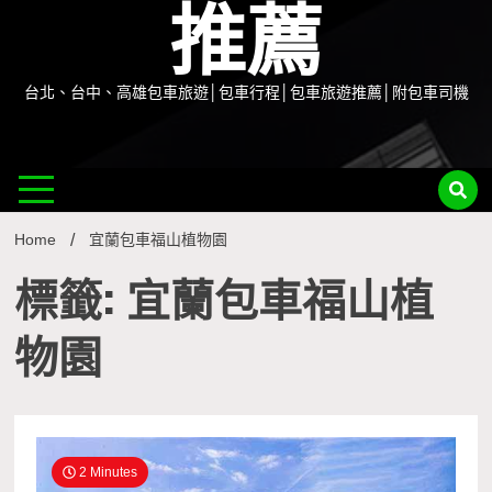
推薦
台北、台中、高雄包車旅遊│包車行程│包車旅遊推薦│附包車司機
Home
宜蘭包車福山植物園
標籤: 宜蘭包車福山植
物園
2 Minutes