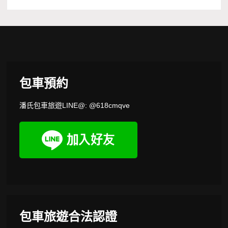
包車預約
潘氏包車旅遊LINE@: @618cmqve
包車旅遊合法認證