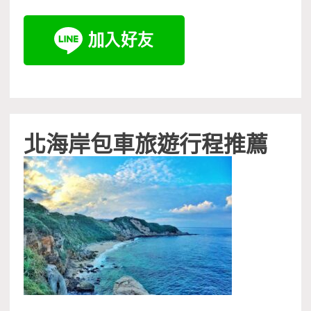
北海岸包車旅遊行程推薦