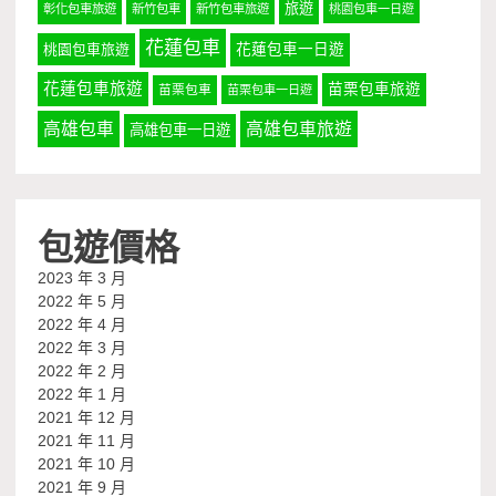
旅遊
彰化包車旅遊
新竹包車
新竹包車旅遊
桃園包車一日遊
花蓮包車
桃園包車旅遊
花蓮包車一日遊
花蓮包車旅遊
苗栗包車旅遊
苗栗包車
苗栗包車一日遊
高雄包車
高雄包車旅遊
高雄包車一日遊
包遊價格
2023 年 3 月
2022 年 5 月
2022 年 4 月
2022 年 3 月
2022 年 2 月
2022 年 1 月
2021 年 12 月
2021 年 11 月
2021 年 10 月
2021 年 9 月