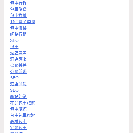
包車行程
包車旅遊
包車推薦
TNT電子煙彈
包車價格
網路行銷
SEO
包車
酒店兼差
酒店應徵
公關兼差
公關兼職
SEO
酒店兼職
SEO
網站外鏈
花蓮包車旅遊
包車旅遊
台中包車旅遊
高雄包車
宜蘭包車