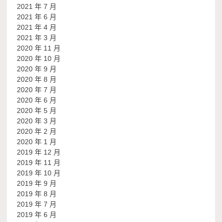
2021 年 7 月
2021 年 6 月
2021 年 4 月
2021 年 3 月
2020 年 11 月
2020 年 10 月
2020 年 9 月
2020 年 8 月
2020 年 7 月
2020 年 6 月
2020 年 5 月
2020 年 3 月
2020 年 2 月
2020 年 1 月
2019 年 12 月
2019 年 11 月
2019 年 10 月
2019 年 9 月
2019 年 8 月
2019 年 7 月
2019 年 6 月