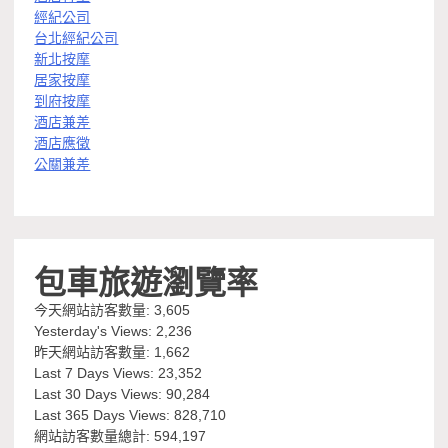
經紀公司
台北經紀公司
新北按摩
居家按摩
到府按摩
酒店兼差
酒店應徵
公關兼差
包車旅遊瀏覽率
今天網站訪客數量:
3,605
Yesterday's Views:
2,236
昨天網站訪客數量:
1,662
Last 7 Days Views:
23,352
Last 30 Days Views:
90,284
Last 365 Days Views:
828,710
網站訪客數量總計:
594,197