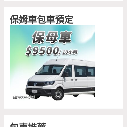
保姆車包車預定
包車推薦