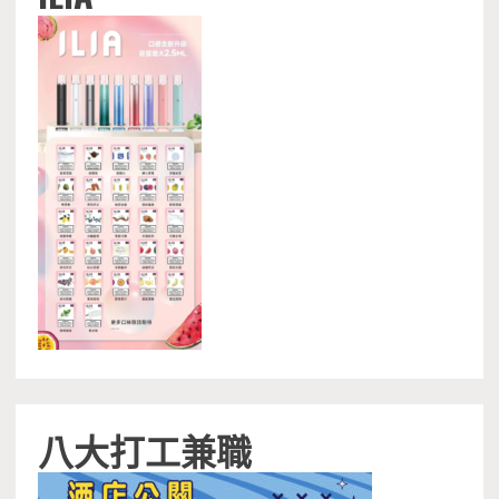
八大打工兼職