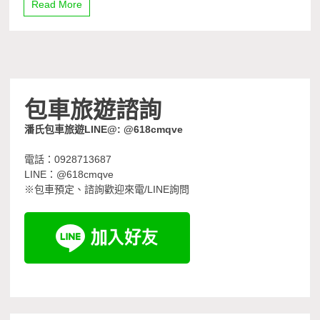
Read More
包車旅遊諮詢
潘氏包車旅遊LINE@: @618cmqve
電話：0928713687
LINE：@618cmqve
※包車預定、諮詢歡迎來電/LINE詢問