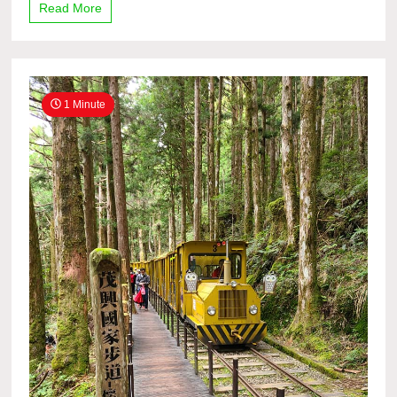
Read More
1 Minute