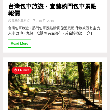
台灣包車旅遊、宜蘭熱門包車景點
報價
潘氏包車旅遊
7 10 月, 2019
台灣包車旅遊、熱門包車景點報價 旅遊景點 休旅或假七座 九
人座 野柳、九份、陰陽海 黃金瀑布、黃金博物館 十分 […]...
Read More
1 Minute