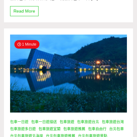
Read More
1 Minute
包車一日遊
包車一日遊接送
包車旅遊
包車旅遊台北
包車旅遊台灣
包車旅遊多日遊
包車旅遊宜蘭
包車旅遊推薦
包車自由行
台北包車
台北包車旅遊北海岸
台北包車旅遊推薦
台北包車旅遊景點