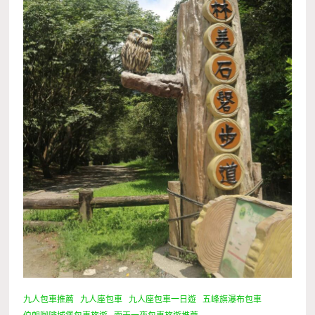
九人包車推薦
九人座包車
九人座包車一日遊
五峰旗瀑布包車