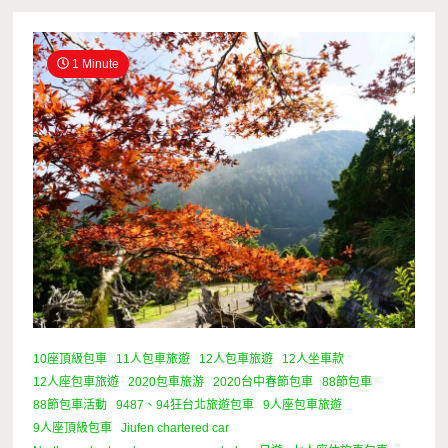
1 Minute
10座頂級包車
11人包車旅遊
12人包車旅遊
12人坐車款
12人座包車旅遊
2020包車旅游
2020台中春節包車
88節包車
88節包車活動
9487、94狂台北旅遊包車
9人座包車旅遊
9人座頂級包車
Jiufen chartered car