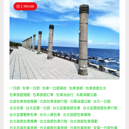
1 Minute
一日遊
包車一日遊
包車一日遊接送
包車旅遊
包車旅遊台北
包車旅遊規劃
包車旅遊訂車
包車自由行
北朝海關公園
北部包車旅遊推薦
北部包車旅遊行程
北關海潮公園
台北一日遊
台北包車
台北宜蘭一日遊
台北宜蘭旅遊包車
台北宜蘭旅遊包車行程
台北宜蘭春節包車
台北小黃包車
台北旅遊包車價格
台北旅遊包車推薦
台北旅遊包車行程
台北旅遊包車規劃
台北百貨包車旅遊
台北遨遊包車旅遊
台南包車旅遊
宜蘭一日遊包車