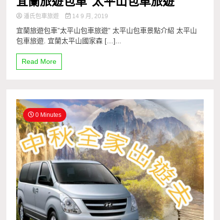
潘氏包車旅遊
14 9 月, 2019
宜蘭旅遊包車”太平山包車旅遊” 太平山包車景點介紹 太平山
包車旅遊. 宜蘭太平山國家森 […]...
Read More
0 Minutes