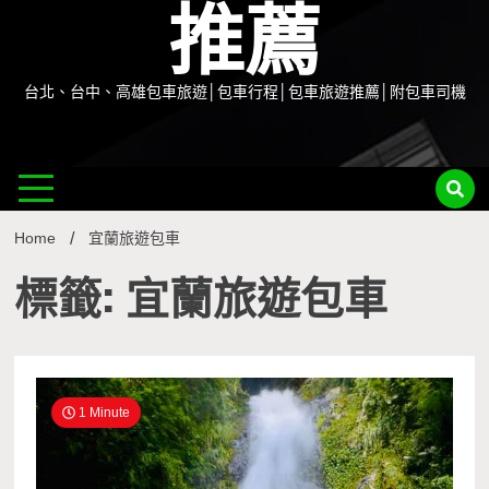
推薦
台北、台中、高雄包車旅遊│包車行程│包車旅遊推薦│附包車司機
Home
宜蘭旅遊包車
標籤: 宜蘭旅遊包車
1 Minute