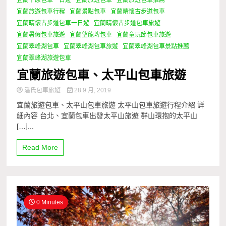
宜蘭旅遊包車行程
宜蘭景點包車
宜蘭晴懷古步道包車
宜蘭晴懷古步道包車一日遊
宜蘭晴懷古步道包車旅遊
宜蘭暑假包車旅遊
宜蘭望龍埤包車
宜蘭童玩節包車旅遊
宜蘭翠峰湖包車
宜蘭翠峰湖包車旅遊
宜蘭翠峰湖包車景點推薦
宜蘭翠峰湖旅遊包車
宜蘭旅遊包車、太平山包車旅遊
潘氏包車旅遊
28 9 月, 2019
宜蘭旅遊包車、太平山包車旅遊 太平山包車旅遊行程介紹 詳
細內容 台北、宜蘭包車出發太平山旅遊 群山環抱的太平山
[…]...
Read More
0 Minutes