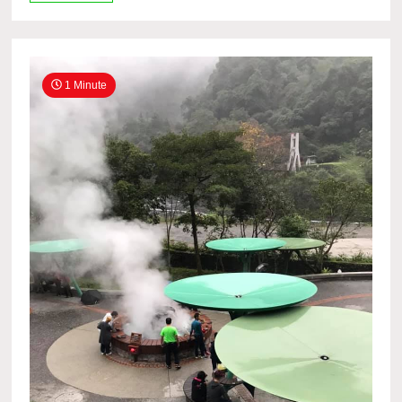
1 Minute