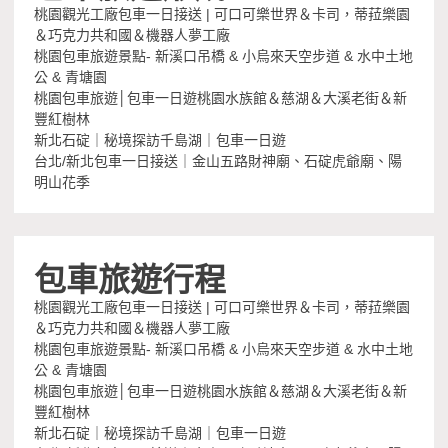
桃園觀光工廠包車一日接送 | 可口可樂世界＆卡司，蒂菈樂園
＆巧克力共和國＆機器人夢工廠
桃園包車旅遊景點- 新溪口吊橋 & 小烏來天空步道 & 水中土地
公 & 青塘園
桃園包車旅遊│包車一日遊桃園水族館＆慈湖＆大溪老街＆新
豐紅樹林
新北石碇｜秘境探訪千島湖｜包車一日遊
台北/新北包車一日接送｜金山五路財神廟、石碇虎爺廟、陽
明山花季
包車旅遊行程
桃園觀光工廠包車一日接送 | 可口可樂世界＆卡司，蒂菈樂園
＆巧克力共和國＆機器人夢工廠
桃園包車旅遊景點- 新溪口吊橋 & 小烏來天空步道 & 水中土地
公 & 青塘園
桃園包車旅遊│包車一日遊桃園水族館＆慈湖＆大溪老街＆新
豐紅樹林
新北石碇｜秘境探訪千島湖｜包車一日遊