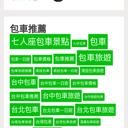
包車推薦
七人座包車景點
包車
九份包車
包車旅遊
包車推薦
包車價格
包車一日遊
南投包車旅遊
包車旅遊推薦
南投包車
南投包車一日遊
台中包車
台中包車一日遊
台中包車價格
台中包車旅遊
台中包車推薦
台中旅遊包車
台北包車
台北包車旅遊
台北包車一日遊
台灣包車
台南包車旅遊
台灣包車旅遊
嘉義包車旅遊