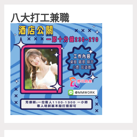
八大打工兼職