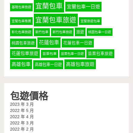
宜蘭包車
宜蘭包車一日遊
基隆包車旅遊
宜蘭包車旅遊
宜蘭包車推薦
宜蘭旅遊包車
旅遊
彰化包車旅遊
新竹包車
新竹包車旅遊
桃園包車一日遊
花蓮包車
桃園包車旅遊
花蓮包車一日遊
花蓮包車旅遊
苗栗包車旅遊
苗栗包車
苗栗包車一日遊
高雄包車
高雄包車旅遊
高雄包車一日遊
包遊價格
2023 年 3 月
2022 年 5 月
2022 年 4 月
2022 年 3 月
2022 年 2 月