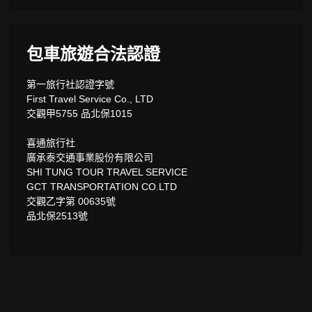
包車旅遊合法認證
第一旅行社認證字號
First Travel Service Co., LTD
交觀甲5755 品北保1015
喜通旅行社
廣承泰交通事業股份有限公司
SHI TUNG TOUR TRAVEL SERVICE
GCT TRANSPORTATION CO.LTD
交觀乙字第 00635號
品北保2513號