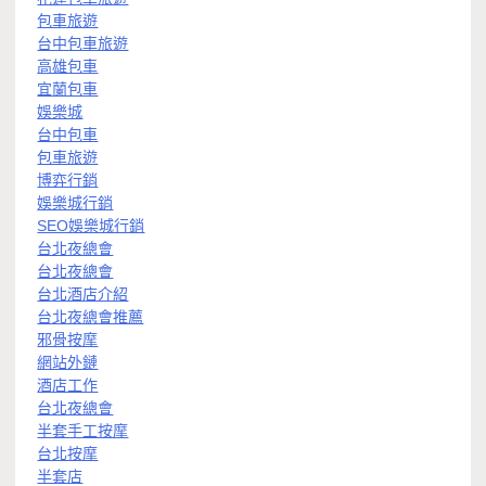
包車旅遊
台中包車旅遊
高雄包車
宜蘭包車
娛樂城
台中包車
包車旅遊
博弈行銷
娛樂城行銷
SEO娛樂城行銷
台北夜總會
台北夜總會
台北酒店介紹
台北夜總會推薦
邪骨按摩
網站外鏈
酒店工作
台北夜總會
半套手工按摩
台北按摩
半套店