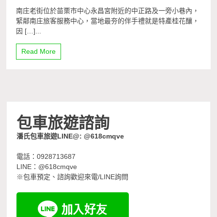
南庄老街位於苗栗市中心永昌宮附近的中正路及一旁小巷內，
緊鄰南庄旅客服務中心，當地最夯的伴手禮就是特產桂花釀，
因 […]...
Read More
包車旅遊諮詢
潘氏包車旅遊LINE@: @618cmqve
電話：0928713687
LINE：@618cmqve
※包車預定、諮詢歡迎來電/LINE詢問