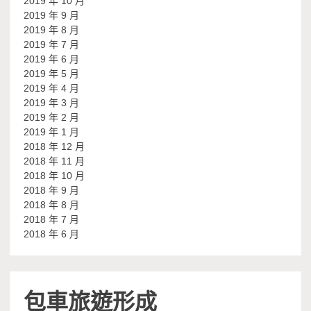
2019 年 10 月
2019 年 9 月
2019 年 8 月
2019 年 7 月
2019 年 6 月
2019 年 5 月
2019 年 4 月
2019 年 3 月
2019 年 2 月
2019 年 1 月
2018 年 12 月
2018 年 11 月
2018 年 10 月
2018 年 9 月
2018 年 8 月
2018 年 7 月
2018 年 6 月
包車旅遊形成