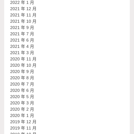
2022 年 1 月
2021 年 12 月
2021 年 11 月
2021 年 10 月
2021 年 9 月
2021 年 7 月
2021 年 6 月
2021 年 4 月
2021 年 3 月
2020 年 11 月
2020 年 10 月
2020 年 9 月
2020 年 8 月
2020 年 7 月
2020 年 6 月
2020 年 5 月
2020 年 3 月
2020 年 2 月
2020 年 1 月
2019 年 12 月
2019 年 11 月