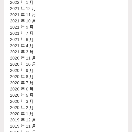
2022 年 1 月
2021 年 12 月
2021 年 11 月
2021 年 10 月
2021 年 9 月
2021 年 7 月
2021 年 6 月
2021 年 4 月
2021 年 3 月
2020 年 11 月
2020 年 10 月
2020 年 9 月
2020 年 8 月
2020 年 7 月
2020 年 6 月
2020 年 5 月
2020 年 3 月
2020 年 2 月
2020 年 1 月
2019 年 12 月
2019 年 11 月