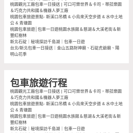
桃園觀光工廠包車一日接送 | 可口可樂世界＆卡司，蒂菈樂園
＆巧克力共和國＆機器人夢工廠
桃園包車旅遊景點- 新溪口吊橋 & 小烏來天空步道 & 水中土地
公 & 青塘園
桃園包車旅遊│包車一日遊桃園水族館＆慈湖＆大溪老街＆新
豐紅樹林
新北石碇｜秘境探訪千島湖｜包車一日遊
台北/新北包車一日接送｜金山五路財神廟、石碇虎爺廟、陽
明山花季
包車旅遊行程
桃園觀光工廠包車一日接送 | 可口可樂世界＆卡司，蒂菈樂園
＆巧克力共和國＆機器人夢工廠
桃園包車旅遊景點- 新溪口吊橋 & 小烏來天空步道 & 水中土地
公 & 青塘園
桃園包車旅遊│包車一日遊桃園水族館＆慈湖＆大溪老街＆新
豐紅樹林
新北石碇｜秘境探訪千島湖｜包車一日遊