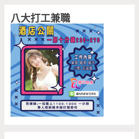
八大打工兼職