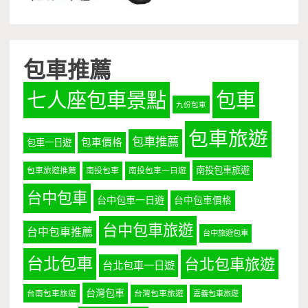
包車推薦
七人座包車景點
包車
九份包車
包車旅遊
包車推薦
包車價格
包車一日遊
南投包車旅遊
包車旅遊推薦
南投包車
南投包車一日遊
台中包車
台中包車一日遊
台中包車價格
台中包車旅遊
台中包車推薦
台中旅遊包車
台北包車
台北包車旅遊
台北包車一日遊
台灣包車
台南包車旅遊
台灣包車旅遊
嘉義包車旅遊