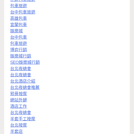
包車旅遊
台中包車旅遊
高雄包車
宜蘭包車
娛樂城
台中包車
包車旅遊
博弈行銷
娛樂城行銷
SEO娛樂城行銷
台北夜總會
台北夜總會
台北酒店介紹
台北夜總會推薦
邪骨按摩
網站外鏈
酒店工作
台北夜總會
半套手工按摩
台北按摩
半套店