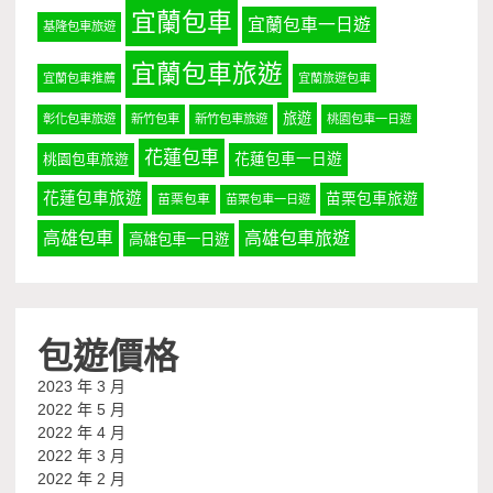
宜蘭包車
宜蘭包車一日遊
基隆包車旅遊
宜蘭包車旅遊
宜蘭包車推薦
宜蘭旅遊包車
旅遊
彰化包車旅遊
新竹包車
新竹包車旅遊
桃園包車一日遊
花蓮包車
桃園包車旅遊
花蓮包車一日遊
花蓮包車旅遊
苗栗包車旅遊
苗栗包車
苗栗包車一日遊
高雄包車
高雄包車旅遊
高雄包車一日遊
包遊價格
2023 年 3 月
2022 年 5 月
2022 年 4 月
2022 年 3 月
2022 年 2 月