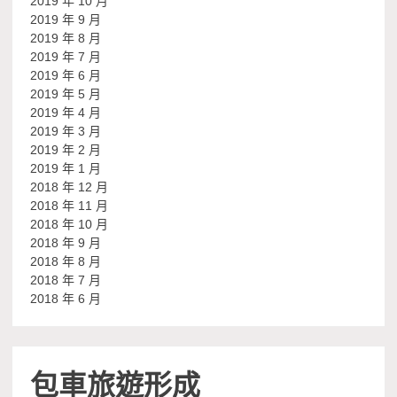
2019 年 10 月
2019 年 9 月
2019 年 8 月
2019 年 7 月
2019 年 6 月
2019 年 5 月
2019 年 4 月
2019 年 3 月
2019 年 2 月
2019 年 1 月
2018 年 12 月
2018 年 11 月
2018 年 10 月
2018 年 9 月
2018 年 8 月
2018 年 7 月
2018 年 6 月
包車旅遊形成