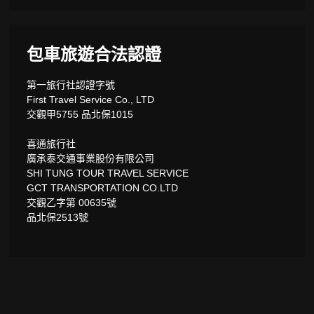
包車旅遊合法認證
第一旅行社認證字號
First Travel Service Co., LTD
交觀甲5755 品北保1015
喜通旅行社
廣承泰交通事業股份有限公司
SHI TUNG TOUR TRAVEL SERVICE
GCT TRANSPORTATION CO.LTD
交觀乙字第 00635號
品北保2513號