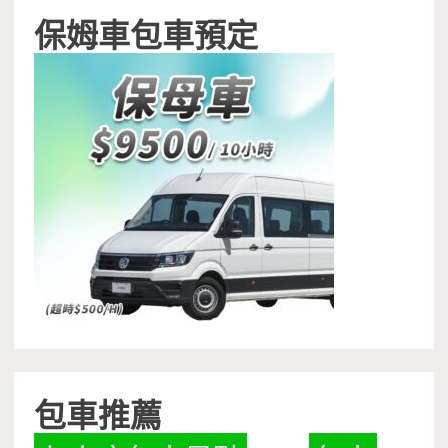
保姆車包車預定
包車推薦