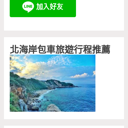
北海岸包車旅遊行程推薦