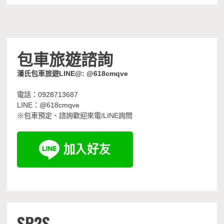
包車旅遊諮詢
潘氏包車旅遊LINE@: @618cmqve
電話：0928713687
LINE：@618cmqve
※包車預定、諮詢歡迎來電/LINE詢問
SP2S