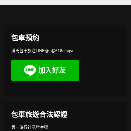
包車預約
潘氏包車旅遊LINE@: @618cmqve
包車旅遊合法認證
第一旅行社認證字號