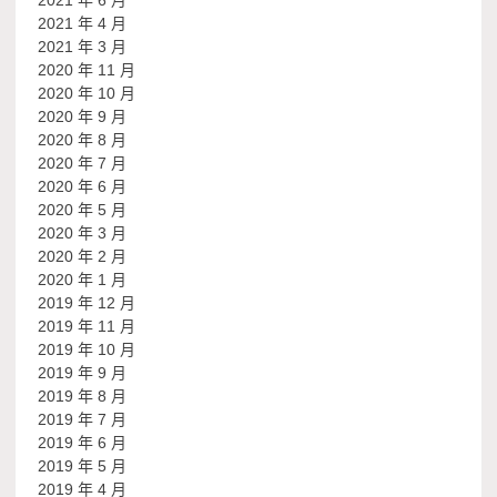
2021 年 4 月
2021 年 3 月
2020 年 11 月
2020 年 10 月
2020 年 9 月
2020 年 8 月
2020 年 7 月
2020 年 6 月
2020 年 5 月
2020 年 3 月
2020 年 2 月
2020 年 1 月
2019 年 12 月
2019 年 11 月
2019 年 10 月
2019 年 9 月
2019 年 8 月
2019 年 7 月
2019 年 6 月
2019 年 5 月
2019 年 4 月