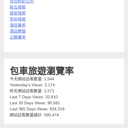
台北經紀公司
新北按摩
居家按摩
到府按摩
酒店兼差
酒店應徵
公關兼差
包車旅遊瀏覽率
今天網站訪客數量:
1,544
Yesterday's Views:
2,174
昨天網站訪客數量:
1,571
Last 7 Days Views:
20,910
Last 30 Days Views:
90,581
Last 365 Days Views:
824,318
網站訪客數量總計:
590,474