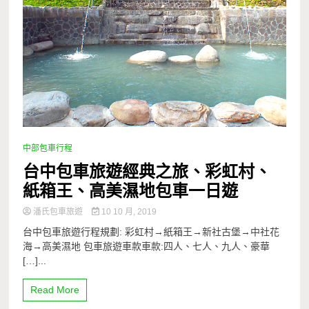
中部包車行程
台中包車旅遊經典之旅、彩虹村、
紙箱王、高美濕地包車一日遊
潘氏包車旅遊
10 10 月, 2019
台中包車旅遊行程規劃: 彩虹村→紙箱王→新社古堡→中社花
海→高美濕地 包車旅遊車款車款:四人、七人、九人、豪華
[…]...
Read More