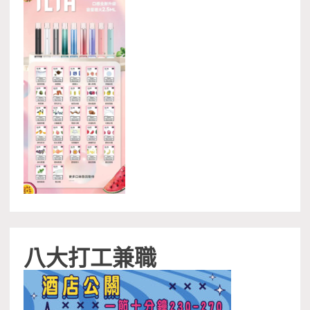
八大打工兼職