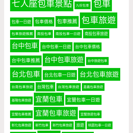
七人座包車景點
包車
九份包車
包車旅遊
包車推薦
包車價格
包車一日遊
南投包車旅遊
包車旅遊推薦
南投包車
南投包車一日遊
台中包車
台中包車一日遊
台中包車價格
台中包車旅遊
台中包車推薦
台中旅遊包車
台北包車
台北包車旅遊
台北包車一日遊
台灣包車
台南包車旅遊
台灣包車旅遊
嘉義包車旅遊
宜蘭包車
宜蘭包車一日遊
基隆包車旅遊
宜蘭包車旅遊
宜蘭包車推薦
宜蘭旅遊包車
旅遊
彰化包車旅遊
新竹包車
新竹包車旅遊
桃園包車一日遊