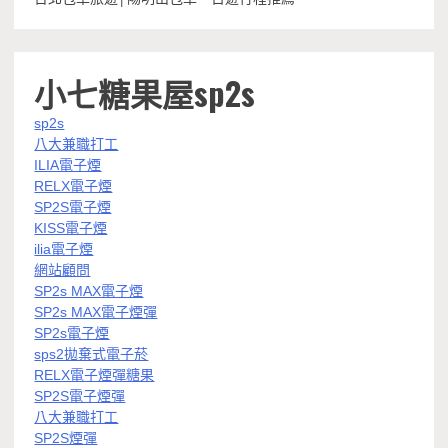
小七糖果屋sp2s
sp2s
八大兼職打工
ILIA電子煙
RELX電子煙
SP2S電子煙
KISS電子煙
ilia電子煙
網站顧問
SP2s MAX電子煙
SP2s MAX電子煙彈
SP2s電子煙
sps2拋棄式電子菸
RELX電子煙彈糖果
SP2S電子煙彈
八大兼職打工
SP2S煙彈