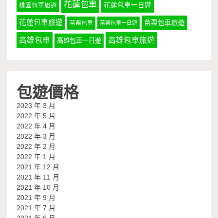
花蓮包車
桃園包車旅遊
花蓮包車一日遊
花蓮包車旅遊
苗栗包車旅遊
苗栗包車
苗栗包車一日遊
高雄包車
高雄包車旅遊
高雄包車一日遊
包遊價格
2023 年 3 月
2022 年 5 月
2022 年 4 月
2022 年 3 月
2022 年 2 月
2022 年 1 月
2021 年 12 月
2021 年 11 月
2021 年 10 月
2021 年 9 月
2021 年 7 月
2021 年 6 月