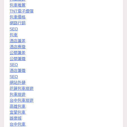
包車推薦
TNT電子煙彈
包車價格
網路行銷
SEO
包車
酒店兼差
酒店應徵
公關兼差
公關兼職
SEO
酒店兼職
SEO
網站外鏈
花蓮包車旅遊
包車旅遊
台中包車旅遊
高雄包車
宜蘭包車
娛樂城
台中包車