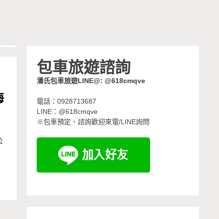
包車旅遊諮詢
潘氏包車旅遊LINE@: @618cmqve
海
電話：0928713687
LINE：@618cmqve
※包車預定、諮詢歡迎來電/LINE詢問
拉