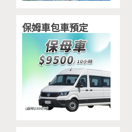
保姆車包車預定