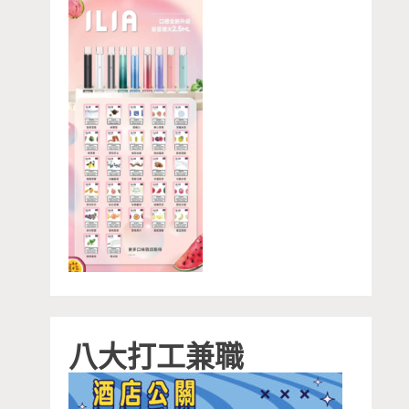
八大打工兼職