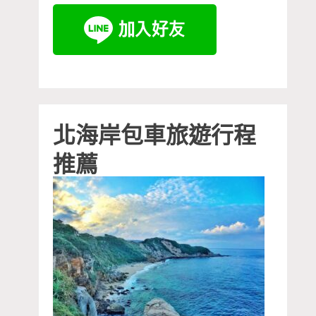
北海岸包車旅遊行程
推薦