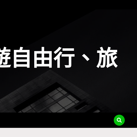
遊自由行、旅