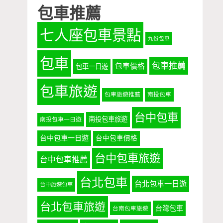
包車推薦
七人座包車景點
九份包車
包車
包車推薦
包車價格
包車一日遊
包車旅遊
包車旅遊推薦
南投包車
台中包車
南投包車旅遊
南投包車一日遊
台中包車一日遊
台中包車價格
台中包車旅遊
台中包車推薦
台北包車
台北包車一日遊
台中旅遊包車
台北包車旅遊
台灣包車
台南包車旅遊