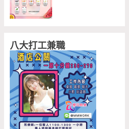
八大打工兼職