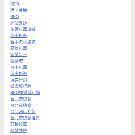
SEO
酒店兼職
SEO
網站外鏈
花蓮包車旅遊
包車旅遊
台中包車旅遊
高雄包車
宜蘭包車
娛樂城
台中包車
包車旅遊
博弈行銷
娛樂城行銷
SEO娛樂城行銷
台北夜總會
台北夜總會
台北酒店介紹
台北夜總會推薦
邪骨按摩
網站外鏈