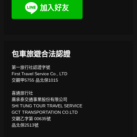
包車旅遊合法認證
第一旅行社認證字號
First Travel Service Co., LTD
交觀甲5755 品北保1015
喜通旅行社
廣承泰交通事業股份有限公司
SHI TUNG TOUR TRAVEL SERVICE
GCT TRANSPORTATION CO.LTD
交觀乙字第 00635號
品北保2513號