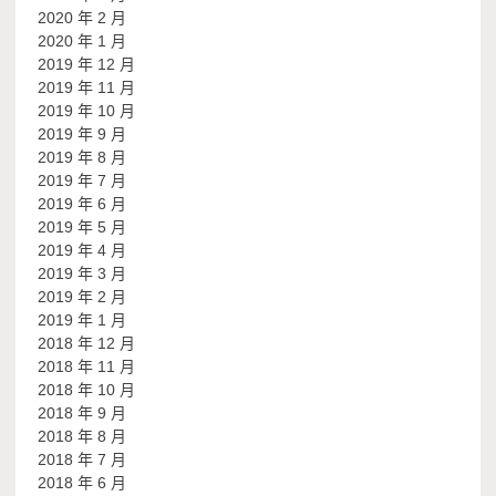
2020 年 2 月
2020 年 1 月
2019 年 12 月
2019 年 11 月
2019 年 10 月
2019 年 9 月
2019 年 8 月
2019 年 7 月
2019 年 6 月
2019 年 5 月
2019 年 4 月
2019 年 3 月
2019 年 2 月
2019 年 1 月
2018 年 12 月
2018 年 11 月
2018 年 10 月
2018 年 9 月
2018 年 8 月
2018 年 7 月
2018 年 6 月