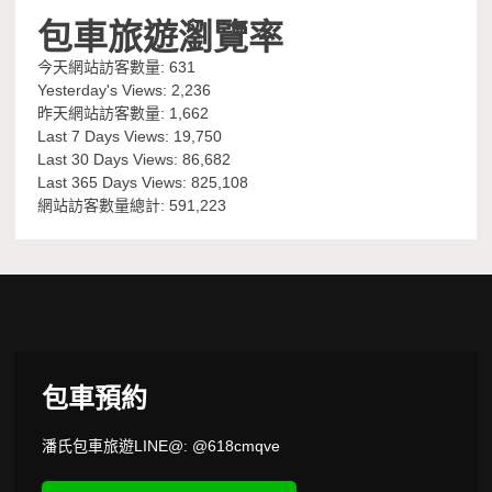
包車旅遊瀏覽率
今天網站訪客數量:
631
Yesterday's Views:
2,236
昨天網站訪客數量:
1,662
Last 7 Days Views:
19,750
Last 30 Days Views:
86,682
Last 365 Days Views:
825,108
網站訪客數量總計:
591,223
包車預約
潘氏包車旅遊LINE@: @618cmqve