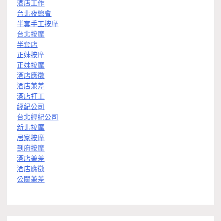
酒店工作
台北夜總會
半套手工按摩
台北按摩
半套店
正妹按摩
正妹按摩
酒店應徵
酒店兼差
酒店打工
經紀公司
台北經紀公司
新北按摩
居家按摩
到府按摩
酒店兼差
酒店應徵
公關兼差