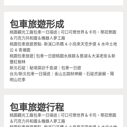
包車旅遊形成
桃園觀光工廠包車一日接送 | 可口可樂世界＆卡司，蒂菈樂園
＆巧克力共和國＆機器人夢工廠
桃園包車旅遊景點- 新溪口吊橋 & 小烏來天空步道 & 水中土地
公 & 青塘園
桃園包車旅遊│包車一日遊桃園水族館＆慈湖＆大溪老街＆新
豐紅樹林
新北石碇｜秘境探訪千島湖｜包車一日遊
台北/新北包車一日接送｜金山五路財神廟、石碇虎爺廟、陽
明山花季
包車旅遊行程
桃園觀光工廠包車一日接送 | 可口可樂世界＆卡司，蒂菈樂園
＆巧克力共和國＆機器人夢工廠