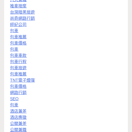
推拿按摩
台灣暗黑旅遊
尚奇網路行銷
經紀公司
包車
包車推薦
包車價格
包車
包車車款
包車行程
包車旅遊
包車推薦
TNT電子煙彈
包車價格
網路行銷
SEO
包車
酒店兼差
酒店應徵
公關兼差
公關兼職