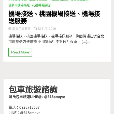
清泉崗機場接送
花蓮機場接送
機場接送、桃園機場接送、機場接
送服務
潘氏包車旅遊
22 5 月, 2019
機場接送、桃園機場接送、機場接送服務 桃園機場往返台北
市區接送方便快捷 不用提著行李等候計程車， […]...
Read More
包車旅遊諮詢
潘氏包車旅遊LINE@: @618cmqve
電話：0928713687
LINE：@618cmqve