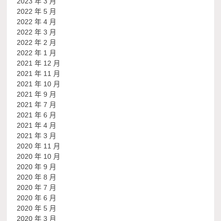
2023 年 3 月
2022 年 5 月
2022 年 4 月
2022 年 3 月
2022 年 2 月
2022 年 1 月
2021 年 12 月
2021 年 11 月
2021 年 10 月
2021 年 9 月
2021 年 7 月
2021 年 6 月
2021 年 4 月
2021 年 3 月
2020 年 11 月
2020 年 10 月
2020 年 9 月
2020 年 8 月
2020 年 7 月
2020 年 6 月
2020 年 5 月
2020 年 3 月