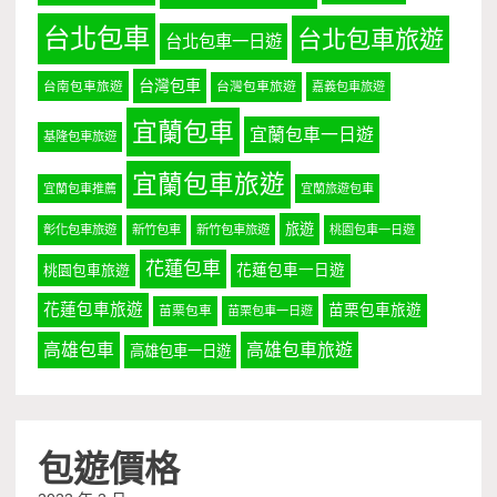
台北包車
台北包車旅遊
台北包車一日遊
台灣包車
台南包車旅遊
台灣包車旅遊
嘉義包車旅遊
宜蘭包車
宜蘭包車一日遊
基隆包車旅遊
宜蘭包車旅遊
宜蘭包車推薦
宜蘭旅遊包車
旅遊
彰化包車旅遊
新竹包車
新竹包車旅遊
桃園包車一日遊
花蓮包車
桃園包車旅遊
花蓮包車一日遊
花蓮包車旅遊
苗栗包車旅遊
苗栗包車
苗栗包車一日遊
高雄包車
高雄包車旅遊
高雄包車一日遊
包遊價格