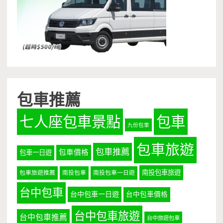
包車推薦
七人座包車景點
包車
九份包車
包車旅遊
包車推薦
包車價格
包車一日遊
南投包車旅遊
包車旅遊推薦
南投包車
南投包車一日遊
台中包車
台中包車一日遊
台中包車價格
台中包車旅遊
台中包車推薦
台中旅遊包車