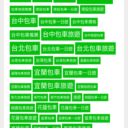
南投包車旅遊
包車旅遊推薦
南投包車
南投包車一日遊
台中包車
台中包車一日遊
台中包車價格
台中包車旅遊
台中包車推薦
台中旅遊包車
台北包車
台北包車旅遊
台北包車一日遊
台灣包車
台南包車旅遊
台灣包車旅遊
嘉義包車旅遊
宜蘭包車
宜蘭包車一日遊
基隆包車旅遊
宜蘭包車旅遊
宜蘭包車推薦
宜蘭旅遊包車
旅遊
彰化包車旅遊
新竹包車
新竹包車旅遊
桃園包車一日遊
花蓮包車
桃園包車旅遊
花蓮包車一日遊
花蓮包車旅遊
苗栗包車旅遊
苗栗包車
苗栗包車一日遊