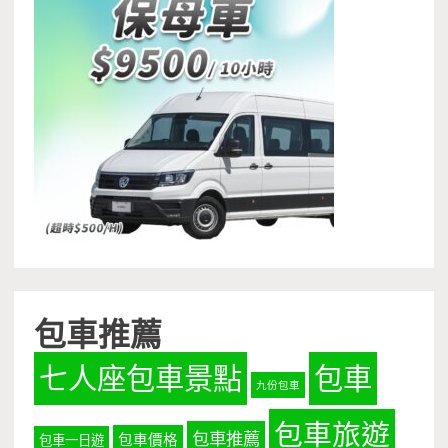
包車推薦
七人座包車景點
包車
九份包車
包車旅遊
包車推薦
包車價格
包車一日遊