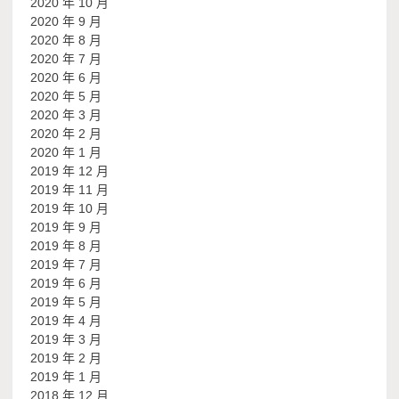
2020 年 10 月
2020 年 9 月
2020 年 8 月
2020 年 7 月
2020 年 6 月
2020 年 5 月
2020 年 3 月
2020 年 2 月
2020 年 1 月
2019 年 12 月
2019 年 11 月
2019 年 10 月
2019 年 9 月
2019 年 8 月
2019 年 7 月
2019 年 6 月
2019 年 5 月
2019 年 4 月
2019 年 3 月
2019 年 2 月
2019 年 1 月
2018 年 12 月