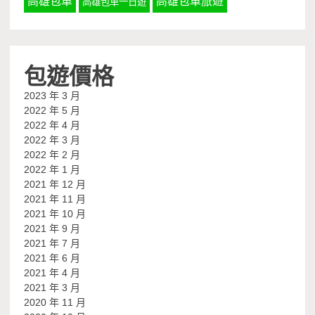
高雄包車
高雄包車旅遊
高雄包車一日遊
包遊價格
2023 年 3 月
2022 年 5 月
2022 年 4 月
2022 年 3 月
2022 年 2 月
2022 年 1 月
2021 年 12 月
2021 年 11 月
2021 年 10 月
2021 年 9 月
2021 年 7 月
2021 年 6 月
2021 年 4 月
2021 年 3 月
2020 年 11 月