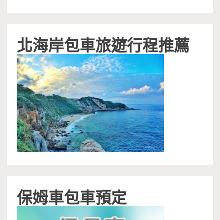
北海岸包車旅遊行程推薦
保姆車包車預定