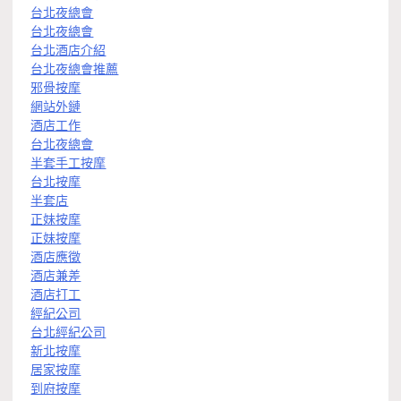
台北夜總會
台北夜總會
台北酒店介紹
台北夜總會推薦
邪骨按摩
網站外鏈
酒店工作
台北夜總會
半套手工按摩
台北按摩
半套店
正妹按摩
正妹按摩
酒店應徵
酒店兼差
酒店打工
經紀公司
台北經紀公司
新北按摩
居家按摩
到府按摩