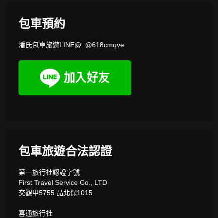
包車預約
潘氏包車旅遊LINE@: @618cmqve
包車旅遊合法認證
第一旅行社認證字號
First Travel Service Co., LTD
交觀甲5755 品北保1015
喜通旅行社