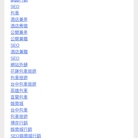
網路行銷
SEO
包車
酒店兼差
酒店應徵
公關兼差
公關兼職
SEO
酒店兼職
SEO
網站外鏈
花蓮包車旅遊
包車旅遊
台中包車旅遊
高雄包車
宜蘭包車
娛樂城
台中包車
包車旅遊
博弈行銷
娛樂城行銷
SEO娛樂城行銷