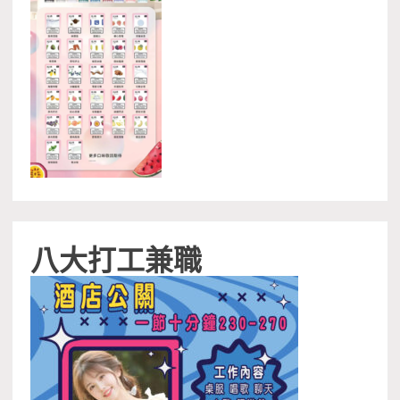
八大打工兼職