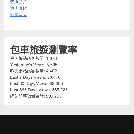
酒店兼差
酒店應徵
公關兼差
包車旅遊瀏覽率
今天網站訪客數量:
1,073
Yesterday's Views:
5,605
昨天網站訪客數量:
4,482
Last 7 Days Views:
20,476
Last 30 Days Views:
89,353
Last 365 Days Views:
835,228
網站訪客數量總計:
599,795