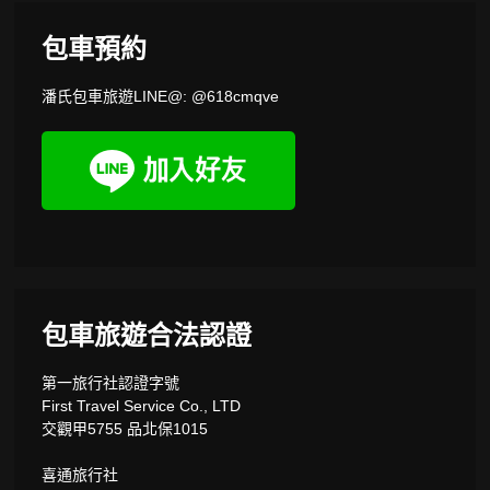
包車預約
潘氏包車旅遊LINE@: @618cmqve
包車旅遊合法認證
第一旅行社認證字號
First Travel Service Co., LTD
交觀甲5755 品北保1015
喜通旅行社