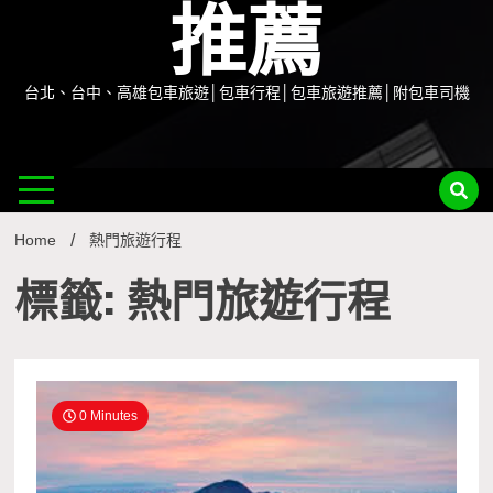
推薦
台北、台中、高雄包車旅遊│包車行程│包車旅遊推薦│附包車司機
Home
熱門旅遊行程
標籤: 熱門旅遊行程
0 Minutes