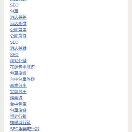
SEO
包車
酒店兼差
酒店應徵
公關兼差
公關兼職
SEO
酒店兼職
SEO
網站外鏈
花蓮包車旅遊
包車旅遊
台中包車旅遊
高雄包車
宜蘭包車
娛樂城
台中包車
包車旅遊
博弈行銷
娛樂城行銷
SEO娛樂城行銷