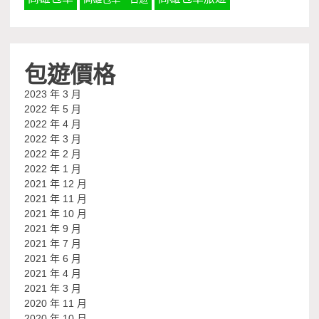
包遊價格
2023 年 3 月
2022 年 5 月
2022 年 4 月
2022 年 3 月
2022 年 2 月
2022 年 1 月
2021 年 12 月
2021 年 11 月
2021 年 10 月
2021 年 9 月
2021 年 7 月
2021 年 6 月
2021 年 4 月
2021 年 3 月
2020 年 11 月
2020 年 10 月