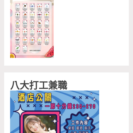
八大打工兼職