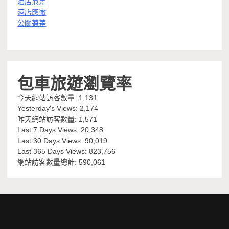
酒店兼差
酒店應徵
公關兼差
包車旅遊瀏覽率
今天網站訪客數量:
1,131
Yesterday's Views:
2,174
昨天網站訪客數量:
1,571
Last 7 Days Views:
20,348
Last 30 Days Views:
90,019
Last 365 Days Views:
823,756
網站訪客數量總計:
590,061