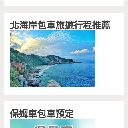
北海岸包車旅遊行程推薦
保姆車包車預定