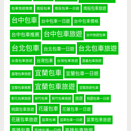
南投包車旅遊
包車旅遊推薦
南投包車
南投包車一日遊
台中包車
台中包車一日遊
台中包車價格
台中包車旅遊
台中包車推薦
台中旅遊包車
台北包車
台北包車旅遊
台北包車一日遊
台灣包車
台南包車旅遊
台灣包車旅遊
嘉義包車旅遊
宜蘭包車
宜蘭包車一日遊
基隆包車旅遊
宜蘭包車旅遊
宜蘭包車推薦
宜蘭旅遊包車
旅遊
彰化包車旅遊
新竹包車
新竹包車旅遊
桃園包車一日遊
花蓮包車
桃園包車旅遊
花蓮包車一日遊
花蓮包車旅遊
苗栗包車旅遊
苗栗包車
苗栗包車一日遊
高雄包車
高雄包車旅遊
高雄包車一日遊