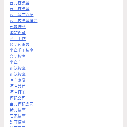
台北夜總會
台北夜總會
台北酒店介紹
台北夜總會推薦
邪骨按摩
網站外鏈
酒店工作
台北夜總會
半套手工按摩
台北按摩
半套店
正妹按摩
正妹按摩
酒店應徵
酒店兼差
酒店打工
經紀公司
台北經紀公司
新北按摩
居家按摩
到府按摩