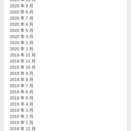
2020 年 9 月
2020 年 8 月
2020 年 7 月
2020 年 6 月
2020 年 5 月
2020 年 3 月
2020 年 2 月
2020 年 1 月
2019 年 12 月
2019 年 11 月
2019 年 10 月
2019 年 9 月
2019 年 8 月
2019 年 7 月
2019 年 6 月
2019 年 5 月
2019 年 4 月
2019 年 3 月
2019 年 2 月
2019 年 1 月
2018 年 12 月