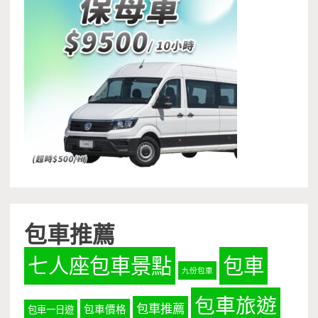
包車推薦
七人座包車景點
包車
九份包車
包車旅遊
包車推薦
包車價格
包車一日遊