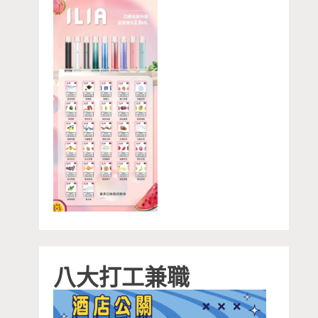
八大打工兼職