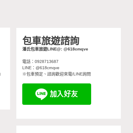
包車旅遊諮詢
潘氏包車旅遊LINE@: @618cmqve
電話：0928713687
LINE：@618cmqve
」
※包車預定、諮詢歡迎來電/LINE詢問