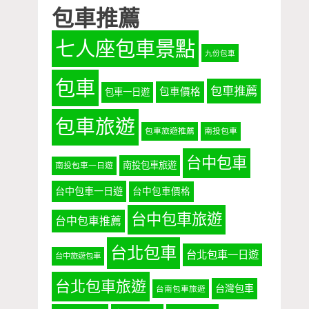
包車推薦
七人座包車景點
九份包車
包車
包車推薦
包車價格
包車一日遊
包車旅遊
包車旅遊推薦
南投包車
台中包車
南投包車旅遊
南投包車一日遊
台中包車一日遊
台中包車價格
台中包車旅遊
台中包車推薦
台北包車
台北包車一日遊
台中旅遊包車
台北包車旅遊
台灣包車
台南包車旅遊