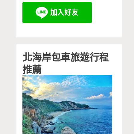
北海岸包車旅遊行程
推薦