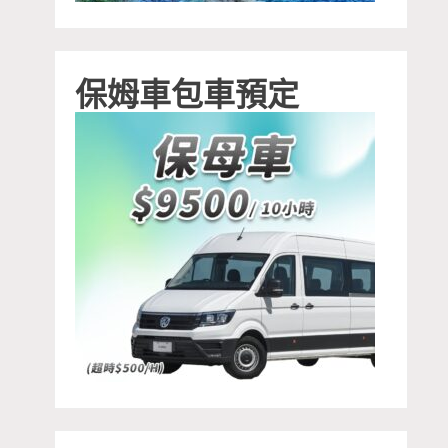
保姆車包車預定