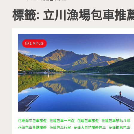
標籤: 立川漁場包車推
1 Minute
花東海岸包車旅遊
花蓮包車一日遊
花蓮包車旅遊
花蓮包車景點介紹
花蓮包車景點旅遊
花蓮包車行程
花蓮大自然旅遊包車
花蓮推薦包車