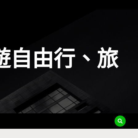
遊自由行、旅