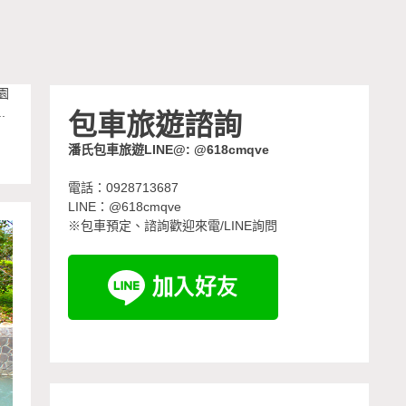
園
包車旅遊諮詢
.
潘氏包車旅遊LINE@: @618cmqve
電話：0928713687
LINE：@618cmqve
※包車預定、諮詢歡迎來電/LINE詢問