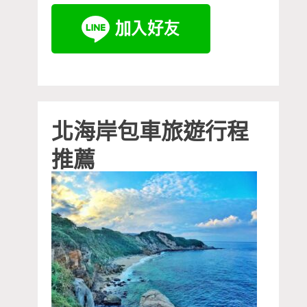
北海岸包車旅遊行程
推薦