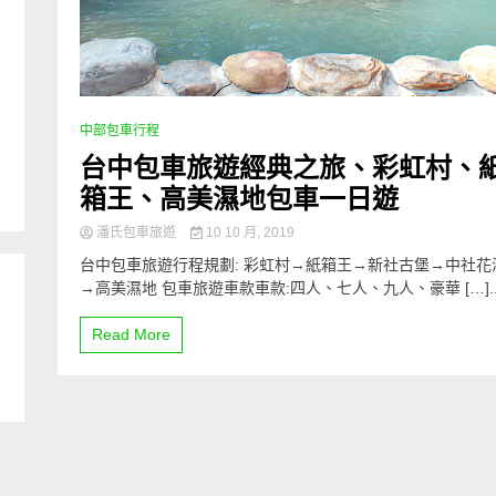
中部包車行程
台中包車旅遊經典之旅、彩虹村、
箱王、高美濕地包車一日遊
潘氏包車旅遊
10 10 月, 2019
台中包車旅遊行程規劃: 彩虹村→紙箱王→新社古堡→中社花
→高美濕地 包車旅遊車款車款:四人、七人、九人、豪華 […]..
Read More