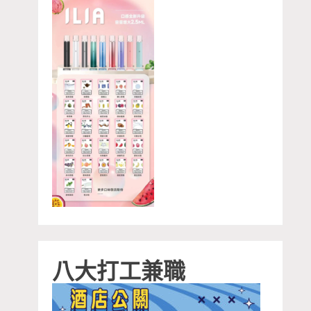
八大打工兼職