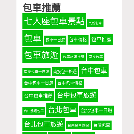
包車推薦
七人座包車景點
九份包車
包車
包車推薦
包車價格
包車一日遊
包車旅遊
包車旅遊推薦
南投包車
台中包車
南投包車旅遊
南投包車一日遊
台中包車一日遊
台中包車價格
台中包車旅遊
台中包車推薦
台北包車
台北包車一日遊
台中旅遊包車
台北包車旅遊
台灣包車
台南包車旅遊