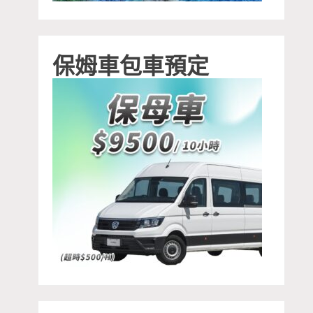
保姆車包車預定