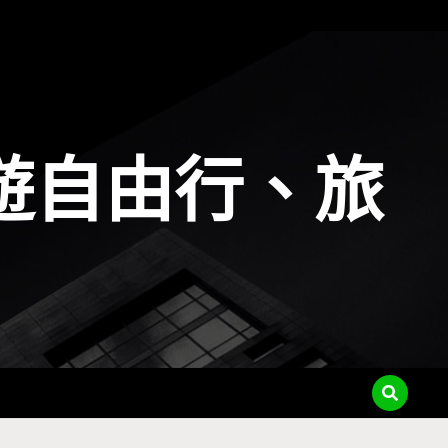
遊自由行、旅